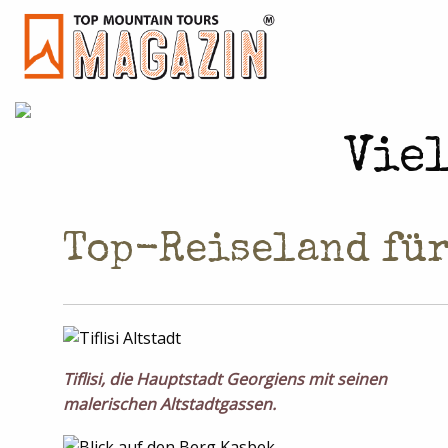
Vie
Top-Reiseland für
Tiflisi, die Hauptstadt Georgiens mit seinen
malerischen Altstadtgassen.