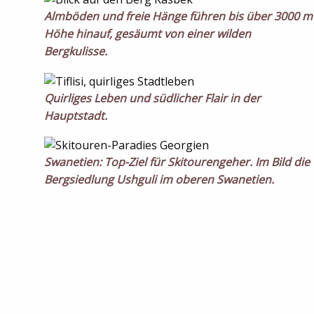
Almböden und freie Hänge führen bis über 3000 m
Höhe hinauf, gesäumt von einer wilden
Bergkulisse.
Quirliges Leben und südlicher Flair in der
Hauptstadt.
Swanetien: Top-Ziel für Skitourengeher. Im Bild die
Bergsiedlung Ushguli im oberen Swanetien.