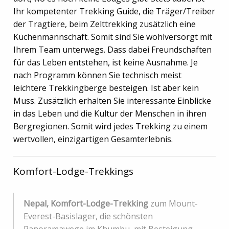
Ihr kompetenter Trekking Guide, die Träger/Treiber
der Tragtiere, beim Zelttrekking zusätzlich eine
Küchenmannschaft. Somit sind Sie wohlversorgt mit
Ihrem Team unterwegs. Dass dabei Freundschaften
für das Leben entstehen, ist keine Ausnahme. Je
nach Programm können Sie technisch meist
leichtere Trekkingberge besteigen. Ist aber kein
Muss. Zusätzlich erhalten Sie interessante Einblicke
in das Leben und die Kultur der Menschen in ihren
Bergregionen. Somit wird jedes Trekking zu einem
wertvollen, einzigartigen Gesamterlebnis.
Komfort-Lodge-Trekkings
Nepal, Komfort-Lodge-Trekking
zum Mount-
Everest-Basislager, die schönsten