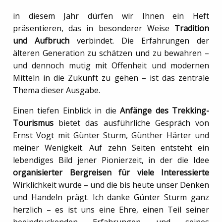
in diesem Jahr dürfen wir Ihnen ein Heft
präsentieren, das in besonderer Weise
Tradition
und Aufbruch
verbindet. Die Erfahrungen der
älteren Generation zu schätzen und zu bewahren –
und dennoch mutig mit Offenheit und modernen
Mitteln in die Zukunft zu gehen – ist das zentrale
Thema dieser Ausgabe.
Einen tiefen Einblick in die
Anfänge des Trekking-
Tourismus
bietet das ausführliche Gespräch von
Ernst Vogt mit Günter Sturm, Günther Härter und
meiner Wenigkeit. Auf zehn Seiten entsteht ein
lebendiges Bild jener Pionierzeit, in der die Idee
organisierter Bergreisen für viele Interessierte
Wirklichkeit wurde – und die bis heute unser Denken
und Handeln prägt. Ich danke Günter Sturm ganz
herzlich – es ist uns eine Ehre, einen Teil seiner