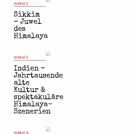
Artikel 2
Sikkim
– Juwel
des
Himalaya
Artikel 3
Indien –
Jahrtausende
alte
Kultur &
spektakuläre
Himalaya-
Szenerien
Artikel 4