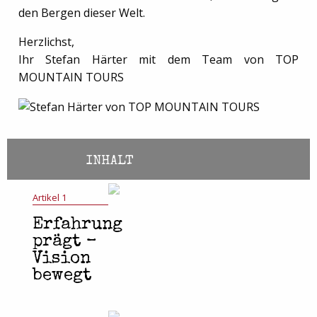
den Bergen dieser Welt.
Herzlichst,
Ihr Stefan Härter mit dem Team von TOP
MOUNTAIN TOURS
INHALT
Artikel 1
Erfahrung
prägt –
Vision
bewegt