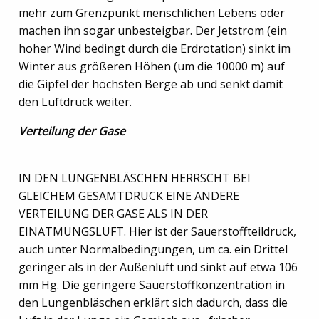
mehr zum Grenzpunkt menschlichen Lebens oder
machen ihn sogar unbesteigbar. Der Jetstrom (ein
hoher Wind bedingt durch die Erdrotation) sinkt im
Winter aus größeren Höhen (um die 10000 m) auf
die Gipfel der höchsten Berge ab und senkt damit
den Luftdruck weiter.
Verteilung der Gase
IN DEN LUNGENBLÄSCHEN HERRSCHT BEI
GLEICHEM GESAMTDRUCK EINE ANDERE
VERTEILUNG DER GASE ALS IN DER
EINATMUNGSLUFT. Hier ist der Sauerstoffteildruck,
auch unter Normalbedingungen, um ca. ein Drittel
geringer als in der Außenluft und sinkt auf etwa 106
mm Hg. Die geringere Sauerstoffkonzentration in
den Lungenbläschen erklärt sich dadurch, dass die