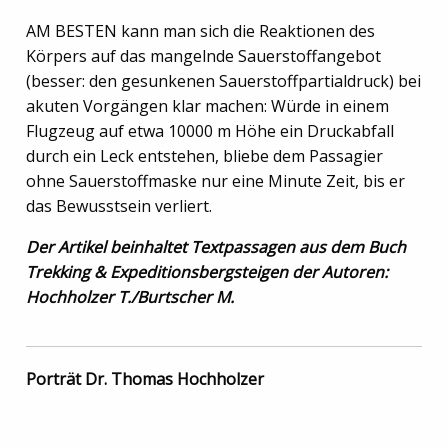
AM BESTEN kann man sich die Reaktionen des
Körpers auf das mangelnde Sauerstoffangebot
(besser: den gesunkenen Sauerstoffpartialdruck) bei
akuten Vorgängen klar machen: Würde in einem
Flugzeug auf etwa 10000 m Höhe ein Druckabfall
durch ein Leck entstehen, bliebe dem Passagier
ohne Sauerstoffmaske nur eine Minute Zeit, bis er
das Bewusstsein verliert.
Der Artikel beinhaltet Textpassagen aus dem Buch
Trekking & Expeditionsbergsteigen der Autoren:
Hochholzer T./Burtscher M.
Porträt Dr. Thomas Hochholzer