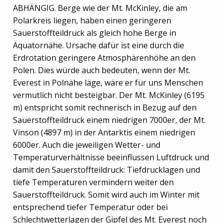
ABHÄNGIG. Berge wie der Mt. McKinley, die am
Polarkreis liegen, haben einen geringeren
Sauerstoffteildruck als gleich hohe Berge in
Äquatornähe. Ursache dafür ist eine durch die
Erdrotation geringere Atmosphärenhöhe an den
Polen. Dies würde auch bedeuten, wenn der Mt.
Everest in Polnähe läge, wäre er für uns Menschen
vermutlich nicht besteigbar. Der Mt. McKinley (6195
m) entspricht somit rechnerisch in Bezug auf den
Sauerstoffteildruck einem niedrigen 7000er, der Mt.
Vinson (4897 m) in der Antarktis einem niedrigen
6000er. Auch die jeweiligen Wetter- und
Temperaturverhältnisse beeinflussen Luftdruck und
damit den Sauerstoffteildruck: Tiefdrucklagen und
tiefe Temperaturen vermindern weiter den
Sauerstoffteildruck. Somit wird auch im Winter mit
entsprechend tiefer Temperatur oder bei
Schlechtwetterlagen der Gipfel des Mt. Everest noch