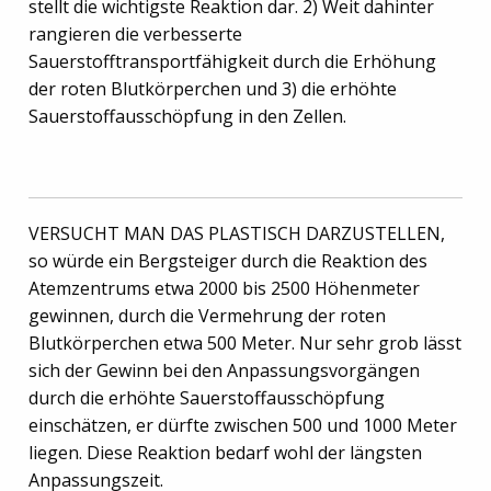
stellt die wichtigste Reaktion dar. 2) Weit dahinter
rangieren die verbesserte
Sauerstofftransportfähigkeit durch die Erhöhung
der roten Blutkörperchen und 3) die erhöhte
Sauerstoffausschöpfung in den Zellen.
VERSUCHT MAN DAS PLASTISCH DARZUSTELLEN,
so würde ein Bergsteiger durch die Reaktion des
Atemzentrums etwa 2000 bis 2500 Höhenmeter
gewinnen, durch die Vermehrung der roten
Blutkörperchen etwa 500 Meter. Nur sehr grob lässt
sich der Gewinn bei den Anpassungsvorgängen
durch die erhöhte Sauerstoffausschöpfung
einschätzen, er dürfte zwischen 500 und 1000 Meter
liegen. Diese Reaktion bedarf wohl der längsten
Anpassungszeit.