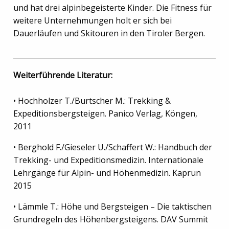
und hat drei alpinbegeisterte Kinder. Die Fitness für
weitere Unternehmungen holt er sich bei
Dauerläufen und Skitouren in den Tiroler Bergen.
Weiterführende Literatur:
• Hochholzer T./Burtscher M.: Trekking &
Expeditionsbergsteigen. Panico Verlag, Köngen,
2011
• Berghold F./Gieseler U./Schaffert W.: Handbuch der
Trekking- und Expeditionsmedizin. Internationale
Lehrgänge für Alpin- und Höhenmedizin. Kaprun
2015
• Lämmle T.: Höhe und Bergsteigen – Die taktischen
Grundregeln des Höhenbergsteigens. DAV Summit