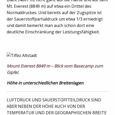
Mt. Everest (8849 m) auf etwa ein Drittel des
Normaldruckes. Und bereits auf der Zugspitze ist
der Sauerstoffpartialdruck um etwa 1/3 erniedrigt
und damit bemerkt man auch schon dort eine
deutliche Einschränkung der Leistungsfähigkeit.
Mount Everest 8849 m – Blick vom Basecamp zum
Gipfel.
Höhe in unterschiedlichen Breitenlagen
LUFTDRUCK UND SAUERSTOFFTEILDRUCK SIND
ABER NEBEN DER HÖHE AUCH VON DER
TEMPERATUR UND DER GEOGRAPHISCHEN BREITE