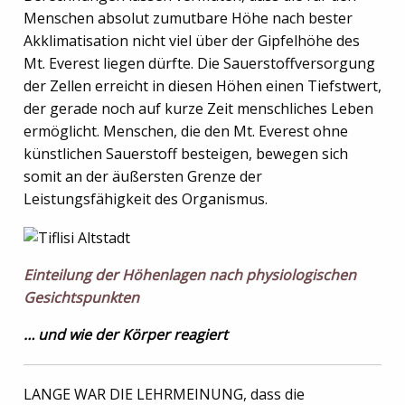
Menschen absolut zumutbare Höhe nach bester
Akklimatisation nicht viel über der Gipfelhöhe des
Mt. Everest liegen dürfte. Die Sauerstoffversorgung
der Zellen erreicht in diesen Höhen einen Tiefstwert,
der gerade noch auf kurze Zeit menschliches Leben
ermöglicht. Menschen, die den Mt. Everest ohne
künstlichen Sauerstoff besteigen, bewegen sich
somit an der äußersten Grenze der
Leistungsfähigkeit des Organismus.
Einteilung der Höhenlagen nach physiologischen
Gesichtspunkten
… und wie der Körper reagiert
LANGE WAR DIE LEHRMEINUNG, dass die