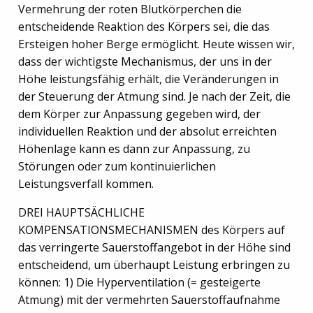
Vermehrung der roten Blutkörperchen die
entscheidende Reaktion des Körpers sei, die das
Ersteigen hoher Berge ermöglicht. Heute wissen wir,
dass der wichtigste Mechanismus, der uns in der
Höhe leistungsfähig erhält, die Veränderungen in
der Steuerung der Atmung sind. Je nach der Zeit, die
dem Körper zur Anpassung gegeben wird, der
individuellen Reaktion und der absolut erreichten
Höhenlage kann es dann zur Anpassung, zu
Störungen oder zum kontinuierlichen
Leistungsverfall kommen.
DREI HAUPTSÄCHLICHE
KOMPENSATIONSMECHANISMEN des Körpers auf
das verringerte Sauerstoffangebot in der Höhe sind
entscheidend, um überhaupt Leistung erbringen zu
können: 1) Die Hyperventilation (= gesteigerte
Atmung) mit der vermehrten Sauerstoffaufnahme