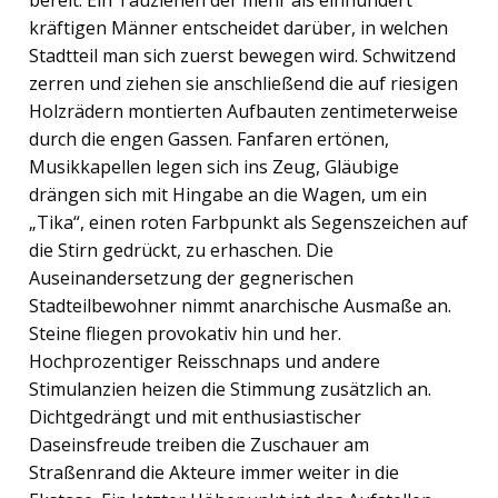
kräftigen Männer entscheidet darüber, in welchen
Stadtteil man sich zuerst bewegen wird. Schwitzend
zerren und ziehen sie anschließend die auf riesigen
Holzrädern montierten Aufbauten zentimeterweise
durch die engen Gassen. Fanfaren ertönen,
Musikkapellen legen sich ins Zeug, Gläubige
drängen sich mit Hingabe an die Wagen, um ein
„Tika“, einen roten Farbpunkt als Segenszeichen auf
die Stirn gedrückt, zu erhaschen. Die
Auseinandersetzung der gegnerischen
Stadteilbewohner nimmt anarchische Ausmaße an.
Steine fliegen provokativ hin und her.
Hochprozentiger Reisschnaps und andere
Stimulanzien heizen die Stimmung zusätzlich an.
Dichtgedrängt und mit enthusiastischer
Daseinsfreude treiben die Zuschauer am
Straßenrand die Akteure immer weiter in die