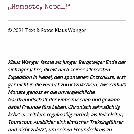
„Namasté, Nepal!“
© 2021 Text & Fotos Klaus Wanger
Klaus Wanger fasste als junger Bergsteiger Ende der
siebziger Jahre, direkt nach seiner allerersten
Expedition in Nepal, den spontanen Entschluss, erst
gar nicht in die Heimat zurückzukehren. Zweieinhalb
Monate genoss er die unvergleichliche
Gastfreundschaft der Einheimischen und gewann
dabei Freunde fürs Leben. Chronisch sehnsüchtig
kehrt er seitdem regelmäßig zurück, als Reiseleiter,
Tourscout, Ausbilder einheimischer Trekkingführer
und nicht zuletzt, um seinen Freundeskreis zu