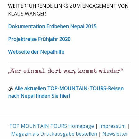
WEITERFÜHRENDE LINKS ZUM ENGAGEMENT VON
KLAUS WANGER
Dokumentation Erdbeben Nepal 2015
Projektreise Frühjahr 2020
Webseite der Nepalhilfe
„Wer einmal dort war, kommt wieder“
🕉
Alle aktuellen TOP-MOUNTAIN-TOURS-Reisen
nach Nepal finden Sie hier!
TOP MOUNTAIN TOURS Homepage
|
Impressum
|
Magazin als Druckausgabe bestellen
|
Newsletter