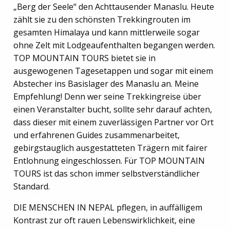
„Berg der Seele“ den Achttausender Manaslu. Heute
zählt sie zu den schönsten Trekkingrouten im
gesamten Himalaya und kann mittlerweile sogar
ohne Zelt mit Lodgeaufenthalten begangen werden.
TOP MOUNTAIN TOURS bietet sie in
ausgewogenen Tagesetappen und sogar mit einem
Abstecher ins Basislager des Manaslu an. Meine
Empfehlung! Denn wer seine Trekkingreise über
einen Veranstalter bucht, sollte sehr darauf achten,
dass dieser mit einem zuverlässigen Partner vor Ort
und erfahrenen Guides zusammenarbeitet,
gebirgstauglich ausgestatteten Trägern mit fairer
Entlohnung eingeschlossen. Für TOP MOUNTAIN
TOURS ist das schon immer selbstverständlicher
Standard.
DIE MENSCHEN IN NEPAL pflegen, in auffälligem
Kontrast zur oft rauen Lebenswirklichkeit, eine