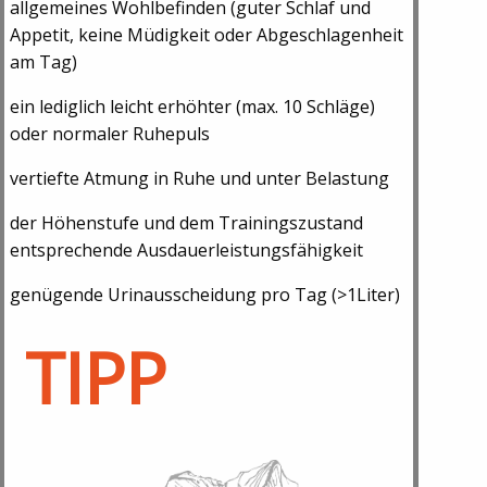
allgemeines Wohlbefinden (guter Schlaf und
Appetit, keine Müdigkeit oder Abgeschlagenheit
am Tag)
ein lediglich leicht erhöhter (max. 10 Schläge)
oder normaler Ruhepuls
vertiefte Atmung in Ruhe und unter Belastung
der Höhenstufe und dem Trainingszustand
entsprechende Ausdauerleistungsfähigkeit
genügende Urinausscheidung pro Tag (>1Liter)
TIPP