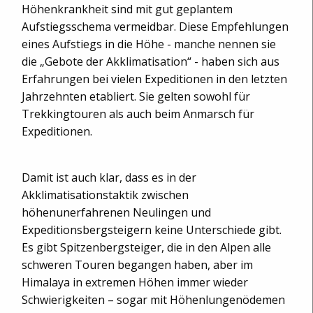
Höhenkrankheit sind mit gut geplantem
Aufstiegsschema vermeidbar. Diese Empfehlungen
eines Aufstiegs in die Höhe - manche nennen sie
die „Gebote der Akklimatisation“ - haben sich aus
Erfahrungen bei vielen Expeditionen in den letzten
Jahrzehnten etabliert. Sie gelten sowohl für
Trekkingtouren als auch beim Anmarsch für
Expeditionen.
Damit ist auch klar, dass es in der
Akklimatisationstaktik zwischen
höhenunerfahrenen Neulingen und
Expeditionsbergsteigern keine Unterschiede gibt.
Es gibt Spitzenbergsteiger, die in den Alpen alle
schweren Touren begangen haben, aber im
Himalaya in extremen Höhen immer wieder
Schwierigkeiten – sogar mit Höhenlungenödemen