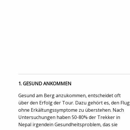
1. GESUND ANKOMMEN
Gesund am Berg anzukommen, entscheidet oft
über den Erfolg der Tour. Dazu gehört es, den Flug
ohne Erkältungssymptome zu überstehen. Nach
Untersuchungen haben 50-80% der Trekker in
Nepal irgendein Gesundheitsproblem, das sie