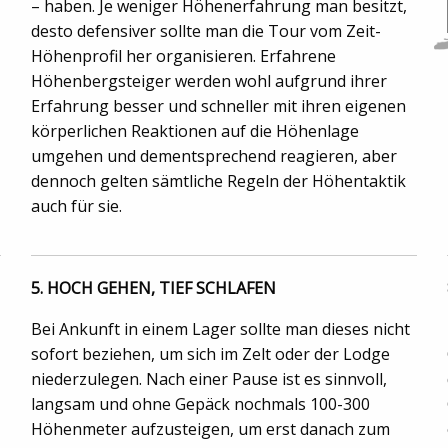
– haben. Je weniger Höhenerfahrung man besitzt,
desto defensiver sollte man die Tour vom Zeit-
Höhenprofil her organisieren. Erfahrene
Höhenbergsteiger werden wohl aufgrund ihrer
Erfahrung besser und schneller mit ihren eigenen
körperlichen Reaktionen auf die Höhenlage
umgehen und dementsprechend reagieren, aber
dennoch gelten sämtliche Regeln der Höhentaktik
auch für sie.
5. HOCH GEHEN, TIEF SCHLAFEN
Bei Ankunft in einem Lager sollte man dieses nicht
sofort beziehen, um sich im Zelt oder der Lodge
niederzulegen. Nach einer Pause ist es sinnvoll,
langsam und ohne Gepäck nochmals 100-300
Höhenmeter aufzusteigen, um erst danach zum