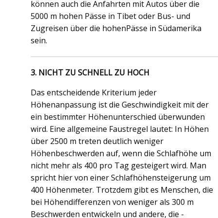
können auch die Anfahrten mit Autos über die
5000 m hohen Pässe in Tibet oder Bus- und
Zugreisen über die hohenPässe in Südamerika
sein.
3. NICHT ZU SCHNELL ZU HOCH
Das entscheidende Kriterium jeder
Höhenanpassung ist die Geschwindigkeit mit der
ein bestimmter Höhenunterschied überwunden
wird. Eine allgemeine Faustregel lautet: In Höhen
über 2500 m treten deutlich weniger
Höhenbeschwerden auf, wenn die Schlafhöhe um
nicht mehr als 400 pro Tag gesteigert wird. Man
spricht hier von einer Schlafhöhensteigerung um
400 Höhenmeter. Trotzdem gibt es Menschen, die
bei Höhendifferenzen von weniger als 300 m
Beschwerden entwickeln und andere, die -