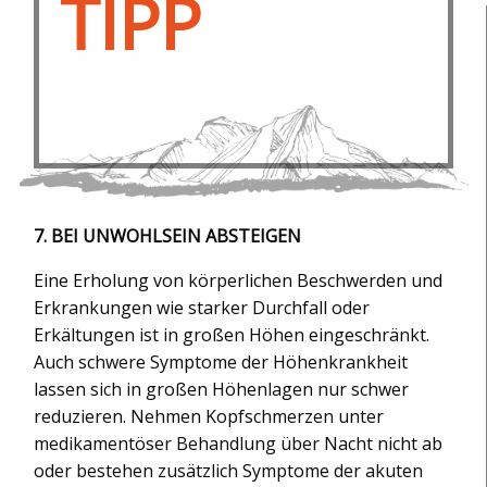
TIPP
7. BEI UNWOHLSEIN ABSTEIGEN
Eine Erholung von körperlichen Beschwerden und
Erkrankungen wie starker Durchfall oder
Erkältungen ist in großen Höhen eingeschränkt.
Auch schwere Symptome der Höhenkrankheit
lassen sich in großen Höhenlagen nur schwer
reduzieren. Nehmen Kopfschmerzen unter
medikamentöser Behandlung über Nacht nicht ab
oder bestehen zusätzlich Symptome der akuten