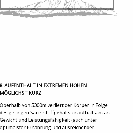
8. AUFENTHALT IN EXTREMEN HÖHEN
MÖGLICHST KURZ
Oberhalb von 5300m verliert der Körper in Folge
des geringen Sauerstoffgehalts unaufhaltsam an
Gewicht und Leistungsfähigkeit (auch unter
optimalster Ernährung und ausreichender