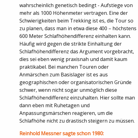
wahrscheinlich genetisch bedingt - Aufstiege von
mehr als 1000 Höhenmeter vertragen. Eine der
Schwierigkeiten beim Trekking ist es, die Tour so
zu planen, dass man in etwa diese 400 – höchstens
600 Meter Schlafhöhendifferenz einhalten kann.
Häufig wird gegen die strikte Einhaltung der
Schlafhöhendifferenz das Argument vorgebracht,
dies sei eben wenig praxisnah und damit kaum
praktikabel. Bei manchen Touren oder
Anmärschen zum Basislager ist es aus
geographischen oder organisatorischen Gründe
schwer, wenn nicht sogar unmöglich diese
Schlafhöhendifferenz einzuhalten. Hier sollte man
dann eben mit Ruhetagen und
Anpassungsmärschen reagieren, um die
Schlafhöhe nicht zu drastisch steigern zu müssen.
Reinhold Messner sagte schon 1980: