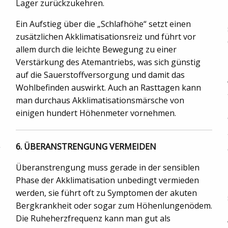
Lager zurückzukehren.
Ein Aufstieg über die „Schlafhöhe“ setzt einen
zusätzlichen Akklimatisationsreiz und führt vor
allem durch die leichte Bewegung zu einer
Verstärkung des Atemantriebs, was sich günstig
auf die Sauerstoffversorgung und damit das
Wohlbefinden auswirkt. Auch an Rasttagen kann
man durchaus Akklimatisationsmärsche von
einigen hundert Höhenmeter vornehmen.
6. ÜBERANSTRENGUNG VERMEIDEN
Überanstrengung muss gerade in der sensiblen
Phase der Akklimatisation unbedingt vermieden
werden, sie führt oft zu Symptomen der akuten
Bergkrankheit oder sogar zum Höhenlungenödem.
Die Ruheherzfrequenz kann man gut als