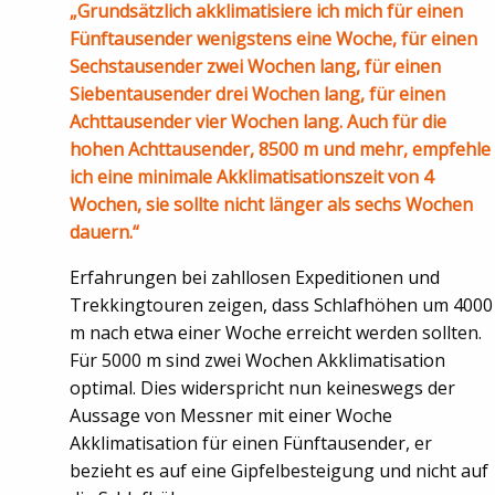
„Grundsätzlich akklimatisiere ich mich für einen
Fünftausender wenigstens eine Woche, für einen
Sechstausender zwei Wochen lang, für einen
Siebentausender drei Wochen lang, für einen
Achttausender vier Wochen lang. Auch für die
hohen Achttausender, 8500 m und mehr, empfehle
ich eine minimale Akklimatisationszeit von 4
Wochen, sie sollte nicht länger als sechs Wochen
dauern.“
Erfahrungen bei zahllosen Expeditionen und
Trekkingtouren zeigen, dass Schlafhöhen um 4000
m nach etwa einer Woche erreicht werden sollten.
Für 5000 m sind zwei Wochen Akklimatisation
optimal. Dies widerspricht nun keineswegs der
Aussage von Messner mit einer Woche
Akklimatisation für einen Fünftausender, er
bezieht es auf eine Gipfelbesteigung und nicht auf