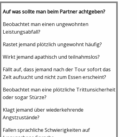
Auf was sollte man beim Partner achtgeben?
Beobachtet man einen ungewohnten
Leistungsabfall?
Rastet jemand plötzlich ungewohnt häufig?
Wirkt jemand apathisch und teilnahmslos?
Fällt auf, dass jemand nach der Tour sofort das
Zelt aufsucht und nicht zum Essen erscheint?
Beobachtet man eine plötzliche Trittunsicherheit
oder sogar Stürze?
Klagt jemand über wiederkehrende
Angstzustände?
Fallen sprachliche Schwierigkeiten auf