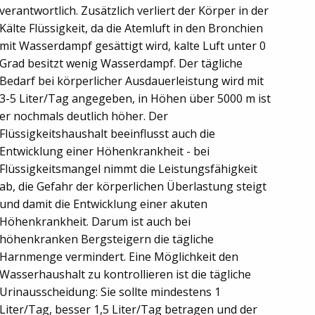
verantwortlich. Zusätzlich verliert der Körper in der
Kälte Flüssigkeit, da die Atemluft in den Bronchien
mit Wasserdampf gesättigt wird, kalte Luft unter 0
Grad besitzt wenig Wasserdampf. Der tägliche
Bedarf bei körperlicher Ausdauerleistung wird mit
3-5 Liter/Tag angegeben, in Höhen über 5000 m ist
er nochmals deutlich höher. Der
Flüssigkeitshaushalt beeinflusst auch die
Entwicklung einer Höhenkrankheit - bei
Flüssigkeitsmangel nimmt die Leistungsfähigkeit
ab, die Gefahr der körperlichen Überlastung steigt
und damit die Entwicklung einer akuten
Höhenkrankheit. Darum ist auch bei
höhenkranken Bergsteigern die tägliche
Harnmenge vermindert. Eine Möglichkeit den
Wasserhaushalt zu kontrollieren ist die tägliche
Urinausscheidung: Sie sollte mindestens 1
Liter/Tag, besser 1,5 Liter/Tag betragen und der