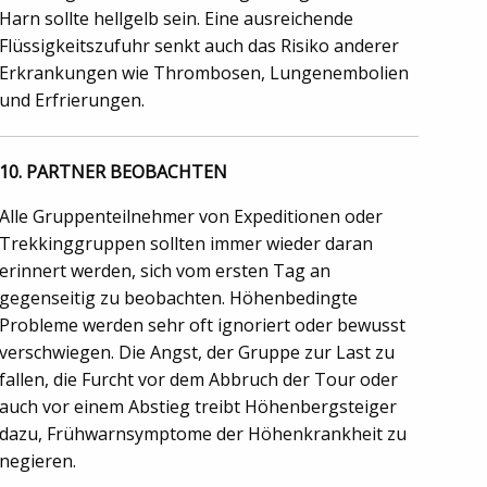
Harn sollte hellgelb sein. Eine ausreichende
Flüssigkeitszufuhr senkt auch das Risiko anderer
Erkrankungen wie Thrombosen, Lungenembolien
und Erfrierungen.
10. PARTNER BEOBACHTEN
Alle Gruppenteilnehmer von Expeditionen oder
Trekkinggruppen sollten immer wieder daran
erinnert werden, sich vom ersten Tag an
gegenseitig zu beobachten. Höhenbedingte
Probleme werden sehr oft ignoriert oder bewusst
verschwiegen. Die Angst, der Gruppe zur Last zu
fallen, die Furcht vor dem Abbruch der Tour oder
auch vor einem Abstieg treibt Höhenbergsteiger
dazu, Frühwarnsymptome der Höhenkrankheit zu
negieren.