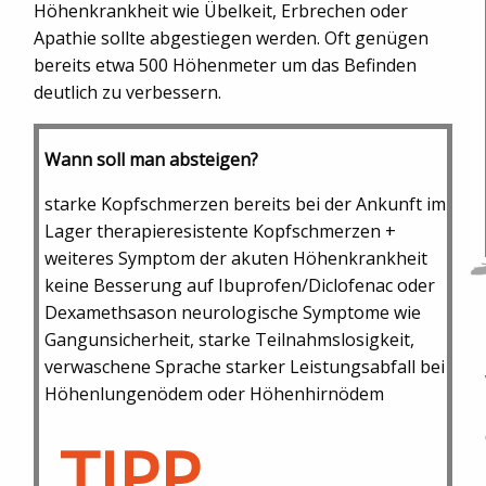
Höhenkrankheit wie Übelkeit, Erbrechen oder
Apathie sollte abgestiegen werden. Oft genügen
bereits etwa 500 Höhenmeter um das Befinden
deutlich zu verbessern.
Wann soll man absteigen?
starke Kopfschmerzen bereits bei der Ankunft im
Lager therapieresistente Kopfschmerzen +
weiteres Symptom der akuten Höhenkrankheit
keine Besserung auf Ibuprofen/Diclofenac oder
Dexamethsason neurologische Symptome wie
Gangunsicherheit, starke Teilnahmslosigkeit,
verwaschene Sprache starker Leistungsabfall bei
Höhenlungenödem oder Höhenhirnödem
TIPP