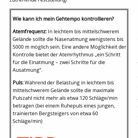
Wie kann ich mein Gehtempo kontrollieren?
Atemfrequenz:
In leichtem bis mittelschwerem
Gelände sollte die Nasenatmung wenigstens bis
5000 m möglich sein. Eine andere Möglichkeit der
Kontrolle bietet der Atemrhythmus „ein Schritt
für die Einatmung – zwei Schritte für die
Ausatmung“.
Puls:
Während der Belastung in leichtem bis
mittelschwerem Gelände sollte die maximale
Pulszahl nicht mehr als etwa 120 Schläge/min
betragen (bei einem Ruhepuls eines jungen,
trainierten Bergsteigers von etwa 60
Schläge/min)