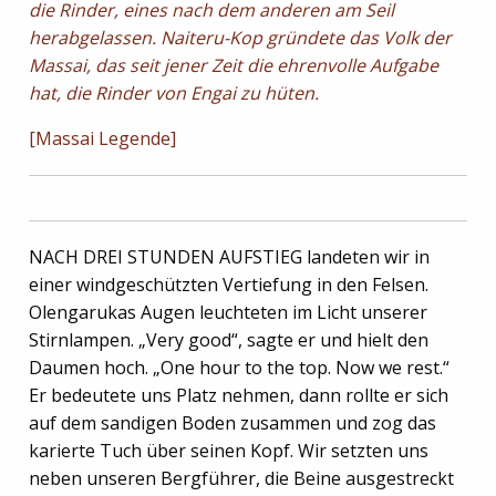
die Rinder, eines nach dem anderen am Seil
herabgelassen. Naiteru-Kop gründete das Volk der
Massai, das seit jener Zeit die ehrenvolle Aufgabe
hat, die Rinder von Engai zu hüten.
[Massai Legende]
NACH DREI STUNDEN AUFSTIEG landeten wir in
einer windgeschützten Vertiefung in den Felsen.
Olengarukas Augen leuchteten im Licht unserer
Stirnlampen. „Very good“, sagte er und hielt den
Daumen hoch. „One hour to the top. Now we rest.“
Er bedeutete uns Platz nehmen, dann rollte er sich
auf dem sandigen Boden zusammen und zog das
karierte Tuch über seinen Kopf. Wir setzten uns
neben unseren Bergführer, die Beine ausgestreckt