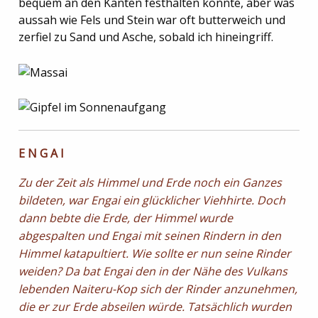
bequem an den Kanten festhalten konnte, aber was
aussah wie Fels und Stein war oft butterweich und
zerfiel zu Sand und Asche, sobald ich hineingriff.
E N G A I
Zu der Zeit als Himmel und Erde noch ein Ganzes
bildeten, war Engai ein glücklicher Viehhirte. Doch
dann bebte die Erde, der Himmel wurde
abgespalten und Engai mit seinen Rindern in den
Himmel katapultiert. Wie sollte er nun seine Rinder
weiden? Da bat Engai den in der Nähe des Vulkans
lebenden Naiteru-Kop sich der Rinder anzunehmen,
die er zur Erde abseilen würde. Tatsächlich wurden