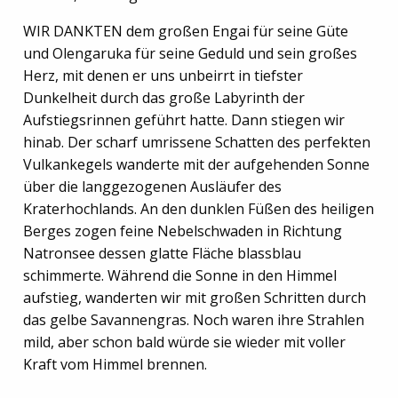
WIR DANKTEN dem großen Engai für seine Güte
und Olengaruka für seine Geduld und sein großes
Herz, mit denen er uns unbeirrt in tiefster
Dunkelheit durch das große Labyrinth der
Aufstiegsrinnen geführt hatte. Dann stiegen wir
hinab. Der scharf umrissene Schatten des perfekten
Vulkankegels wanderte mit der aufgehenden Sonne
über die langgezogenen Ausläufer des
Kraterhochlands. An den dunklen Füßen des heiligen
Berges zogen feine Nebelschwaden in Richtung
Natronsee dessen glatte Fläche blassblau
schimmerte. Während die Sonne in den Himmel
aufstieg, wanderten wir mit großen Schritten durch
das gelbe Savannengras. Noch waren ihre Strahlen
mild, aber schon bald würde sie wieder mit voller
Kraft vom Himmel brennen.