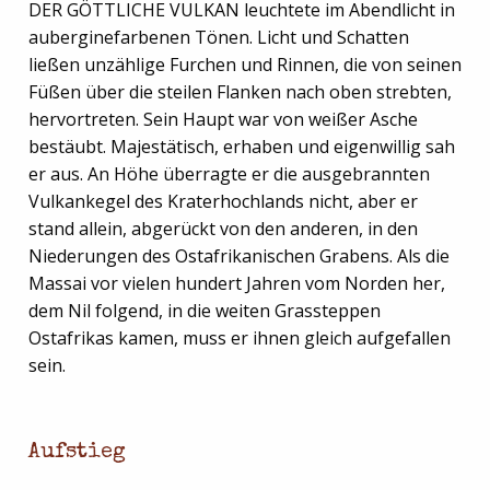
DER GÖTTLICHE VULKAN leuchtete im Abendlicht in
auberginefarbenen Tönen. Licht und Schatten
ließen unzählige Furchen und Rinnen, die von seinen
Füßen über die steilen Flanken nach oben strebten,
hervortreten. Sein Haupt war von weißer Asche
bestäubt. Majestätisch, erhaben und eigenwillig sah
er aus. An Höhe überragte er die ausgebrannten
Vulkankegel des Kraterhochlands nicht, aber er
stand allein, abgerückt von den anderen, in den
Niederungen des Ostafrikanischen Grabens. Als die
Massai vor vielen hundert Jahren vom Norden her,
dem Nil folgend, in die weiten Grassteppen
Ostafrikas kamen, muss er ihnen gleich aufgefallen
sein.
Aufstieg