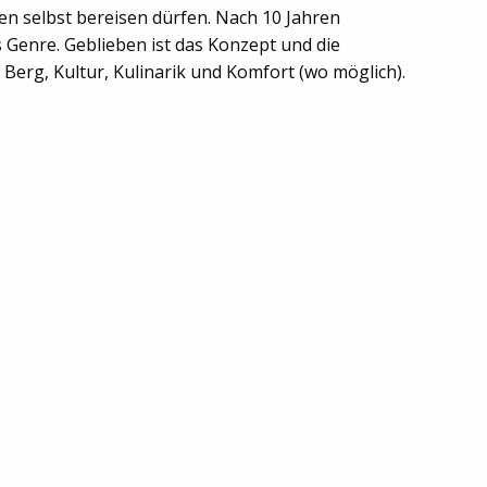
en selbst bereisen dürfen. Nach 10 Jahren
s Genre. Geblieben ist das Konzept und die
Berg, Kultur, Kulinarik und Komfort (wo möglich).