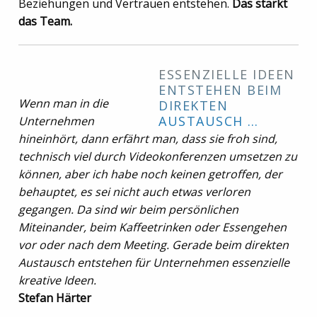
Beziehungen und Vertrauen entstehen.
Das stärkt
das Team.
ESSENZIELLE IDEEN
ENTSTEHEN BEIM
Wenn man in die
DIREKTEN
AUSTAUSCH …
Unternehmen
hineinhört, dann erfährt man, dass sie froh sind,
technisch viel durch Videokonferenzen umsetzen zu
können, aber ich habe noch keinen getroffen, der
behauptet, es sei nicht auch etwas verloren
gegangen. Da sind wir beim persönlichen
Miteinander, beim Kaffeetrinken oder Essengehen
vor oder nach dem Meeting. Gerade beim direkten
Austausch entstehen für Unternehmen essenzielle
kreative Ideen.
Stefan Härter