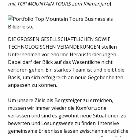
mit TOP MOUNTAIN TOURS zum Kilimanjaro
]
DIE GROSSEN GESELLSCHAFTLICHEN SOWIE
TECHNOLOGISCHEN VERÄNDERUNGEN stellen
Unternehmen vor enorme Herausforderungen.
Dabei darf der Blick auf das Wesentliche nicht
verloren gehen: Ein starkes Team ist und bleibt die
Basis, um sich erfolgreich an neue Gegebenheiten
anpassen zu können.
Um unsere Ziele als Bergsteiger zu erreichen,
müssen wir immer wieder die Komfortzone
verlassen und sind es gewohnt neue Situationen zu
bewerten und Lösungswege zu finden. Intensive
gemeinsame Erlebnisse lassen zwischenmenschliche