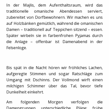
In der Majlis, dem Aufenthaltsraum, wird das
traditionelle omanische Abendessen serviert,
zubereitet von Dorfbewohnern. Wir machen es uns
auf Holzbänken gemütlich, während die omanischen
Damen – traditionell auf Teppichen sitzend – essen.
Später wirbeln sie in farbenfrohen Pyjamas durch
die Anlage – offenbar ist Damenabend in der
Felsenloge.
Bis spät in die Nacht hören wir fröhliches Lachen,
aufgeregte Stimmen und sogar Ratschläge zum
Umgang mit Dschinns. Der Vollmond wirft einen
milchigen Schimmer über das Tal, bevor tiefe
Dunkelheit einkehrt.
Am folgenden Morgen verfolgen die
Damengruppen unterschiedliche Pläne: frühe