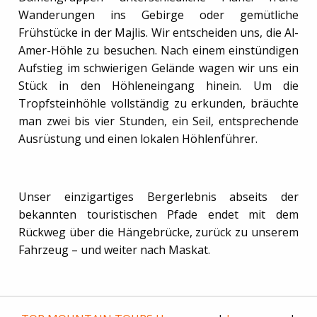
Wanderungen ins Gebirge oder gemütliche
Frühstücke in der Majlis. Wir entscheiden uns, die Al-
Amer-Höhle zu besuchen. Nach einem einstündigen
Aufstieg im schwierigen Gelände wagen wir uns ein
Stück in den Höhleneingang hinein. Um die
Tropfsteinhöhle vollständig zu erkunden, bräuchte
man zwei bis vier Stunden, ein Seil, entsprechende
Ausrüstung und einen lokalen Höhlenführer.
Unser einzigartiges Bergerlebnis abseits der
bekannten touristischen Pfade endet mit dem
Rückweg über die Hängebrücke, zurück zu unserem
Fahrzeug – und weiter nach Maskat.