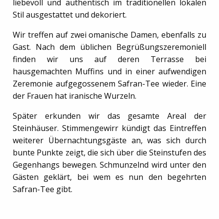
liebevoll und authentisch im traditionellen lokalen
Stil ausgestattet und dekoriert.
Wir treffen auf zwei omanische Damen, ebenfalls zu
Gast. Nach dem üblichen Begrüßungszeremoniell
finden wir uns auf deren Terrasse bei
hausgemachten Muffins und in einer aufwendigen
Zeremonie aufgegossenem Safran-Tee wieder. Eine
der Frauen hat iranische Wurzeln.
Später erkunden wir das gesamte Areal der
Steinhäuser. Stimmengewirr kündigt das Eintreffen
weiterer Übernachtungsgäste an, was sich durch
bunte Punkte zeigt, die sich über die Steinstufen des
Gegenhangs bewegen. Schmunzelnd wird unter den
Gästen geklärt, bei wem es nun den begehrten
Safran-Tee gibt.