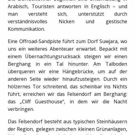
Arabisch, Touristen antworten in Englisch – und
man versteht sich, unterstützt durch
verständnisvolles Nicken und gestische
Kommunikation.
Eine Offroad-Sandpiste führt zum Dorf Suwjara, wo
uns ein weiteres Abenteuer erwartet. Bepackt mit
einem Übernachtungsrucksack steigen wir einen
Berghang in ein Tal hinunter. Am Talboden
überqueren wir eine Hängebrücke, um auf der
anderen Seite wieder hinaufzusteigen. Durch ein
hölzernes Tor schreitend, das scheinbar ins Nichts
führt, erreichen wir das Felsendorf am Berghang:
das „Cliff Guesthouse“, in dem wir die Nacht
verbringen.
Das Felsendorf besteht aus typischen Steinhäusern
der Region, gelegen zwischen kleinen Grünanlagen,