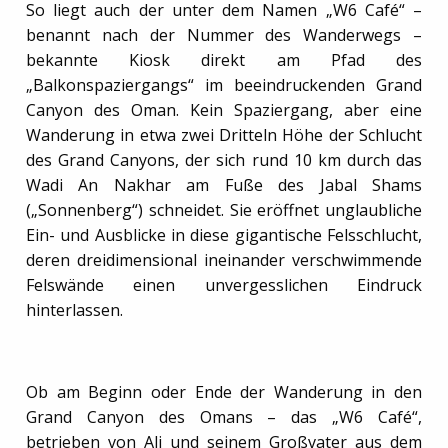
So liegt auch der unter dem Namen „W6 Café“ –
benannt nach der Nummer des Wanderwegs –
bekannte Kiosk direkt am Pfad des
„Balkonspaziergangs“ im beeindruckenden Grand
Canyon des Oman. Kein Spaziergang, aber eine
Wanderung in etwa zwei Dritteln Höhe der Schlucht
des Grand Canyons, der sich rund 10 km durch das
Wadi An Nakhar am Fuße des Jabal Shams
(„Sonnenberg“) schneidet. Sie eröffnet unglaubliche
Ein- und Ausblicke in diese gigantische Felsschlucht,
deren dreidimensional ineinander verschwimmende
Felswände einen unvergesslichen Eindruck
hinterlassen.
Ob am Beginn oder Ende der Wanderung in den
Grand Canyon des Omans – das „W6 Café“,
betrieben von Ali und seinem Großvater aus dem