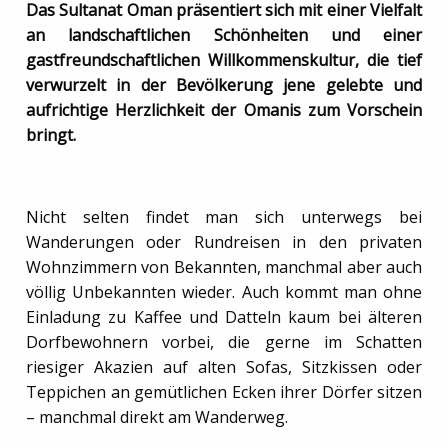
Das Sultanat Oman präsentiert sich mit einer Vielfalt
an landschaftlichen Schönheiten und einer
gastfreundschaftlichen Willkommenskultur, die tief
verwurzelt in der Bevölkerung jene gelebte und
aufrichtige Herzlichkeit der Omanis zum Vorschein
bringt.
Nicht selten findet man sich unterwegs bei
Wanderungen oder Rundreisen in den privaten
Wohnzimmern von Bekannten, manchmal aber auch
völlig Unbekannten wieder. Auch kommt man ohne
Einladung zu Kaffee und Datteln kaum bei älteren
Dorfbewohnern vorbei, die gerne im Schatten
riesiger Akazien auf alten Sofas, Sitzkissen oder
Teppichen an gemütlichen Ecken ihrer Dörfer sitzen
– manchmal direkt am Wanderweg.