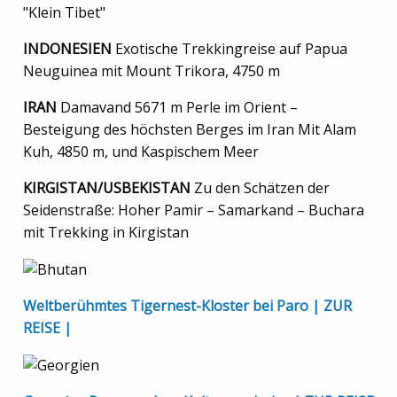
"Klein Tibet"
INDONESIEN
Exotische Trekkingreise auf Papua
Neuguinea mit Mount Trikora, 4750 m
IRAN
Damavand 5671 m Perle im Orient –
Besteigung des höchsten Berges im Iran Mit Alam
Kuh, 4850 m, und Kaspischem Meer
KIRGISTAN/USBEKISTAN
Zu den Schätzen der
Seidenstraße: Hoher Pamir – Samarkand – Buchara
mit Trekking in Kirgistan
Weltberühmtes Tigernest-Kloster bei Paro | ZUR
REISE |