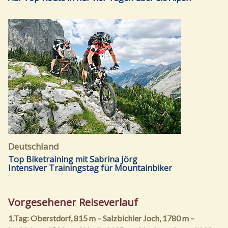
Deutschland
Top Biketraining mit Sabrina Jörg
Intensiver Trainingstag für Mountainbiker
Vorgesehener Reiseverlauf
1.Tag: Oberstdorf, 815 m – Salzbichler Joch, 1780 m –