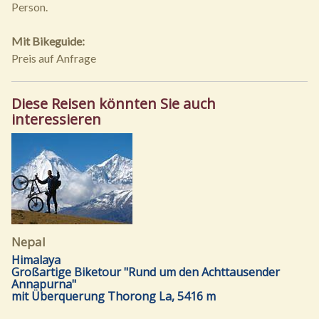
Person.
Mit Bikeguide:
Preis auf Anfrage
Diese Reisen könnten Sie auch
interessieren
Nepal
Himalaya
Großartige Biketour "Rund um den Achttausender
Annapurna"
mit Überquerung Thorong La, 5416 m