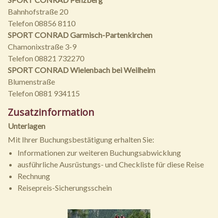
Bahnhofstraße 20
Telefon 08856 8110
SPORT CONRAD Garmisch-Partenkirchen
Chamonixstraße 3-9
Telefon 08821 732270
SPORT CONRAD Wielenbach bei Weilheim
Blumenstraße
Telefon 0881 934115
Zusatzinformation
Unterlagen
Mit Ihrer Buchungsbestätigung erhalten Sie:
Informationen zur weiteren Buchungsabwicklung
ausführliche Ausrüstungs- und Checkliste für diese Reise
Rechnung
Reisepreis-Sicherungsschein