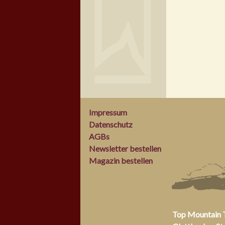
Impressum
Datenschutz
AGBs
Newsletter bestellen
Magazin bestellen
Top Mountain