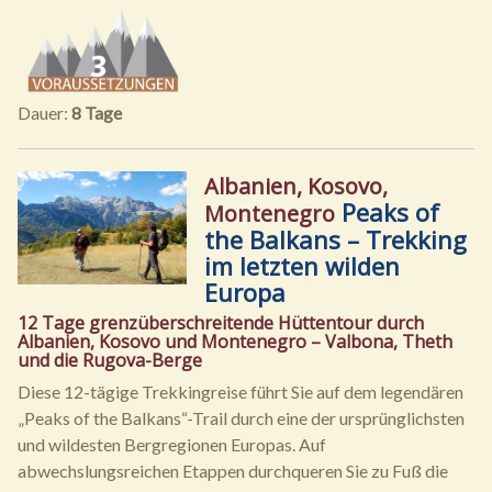
Dauer:
8 Tage
Albanien, Kosovo,
Peaks of
Montenegro
the Balkans – Trekking
im letzten wilden
Europa
12 Tage grenzüberschreitende Hüttentour durch
Albanien, Kosovo und Montenegro – Valbona, Theth
und die Rugova-Berge
Diese 12-tägige Trekkingreise führt Sie auf dem legendären
„Peaks of the Balkans“-Trail durch eine der ursprünglichsten
und wildesten Bergregionen Europas. Auf
abwechslungsreichen Etappen durchqueren Sie zu Fuß die