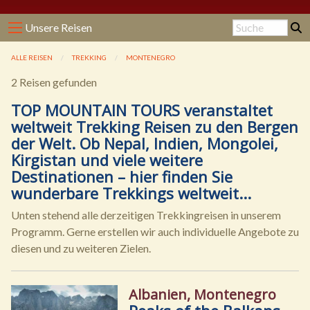
Unsere Reisen
ALLE REISEN
TREKKING
MONTENEGRO
2 Reisen gefunden
TOP MOUNTAIN TOURS veranstaltet
weltweit Trekking Reisen zu den Bergen
der Welt. Ob Nepal, Indien, Mongolei,
Kirgistan und viele weitere
Destinationen – hier finden Sie
wunderbare Trekkings weltweit...
Unten stehend alle derzeitigen Trekkingreisen in unserem
Programm. Gerne erstellen wir auch individuelle Angebote zu
diesen und zu weiteren Zielen.
Albanien, Montenegro