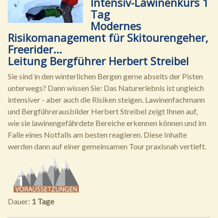
Intensiv-Lawinenkurs 1
Tag
Modernes
Risikomanagement für Skitourengeher,
Freerider...
Leitung Bergführer Herbert Streibel
Sie sind in den winterlichen Bergen gerne abseits der Pisten
unterwegs? Dann wissen Sie: Das Naturerlebnis ist ungleich
intensiver - aber auch die Risiken steigen. Lawinenfachmann
und Bergführerausbilder Herbert Streibel zeigt Ihnen auf,
wie sie lawinengefährdete Bereiche erkennen können und im
Falle eines Notfalls am besten reagieren. Diese Inhalte
werden dann auf einer gemeinsamen Tour praxisnah vertieft.
Dauer:
1 Tage