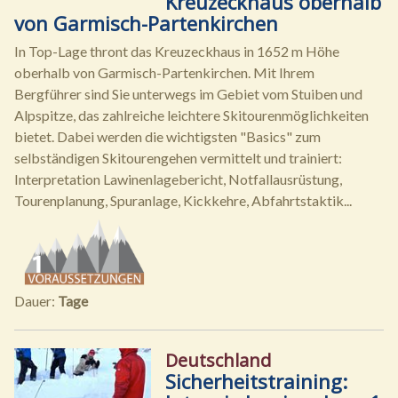
Kreuzeckhaus oberhalb
von Garmisch-Partenkirchen
In Top-Lage thront das Kreuzeckhaus in 1652 m Höhe
oberhalb von Garmisch-Partenkirchen. Mit Ihrem
Bergführer sind Sie unterwegs im Gebiet vom Stuiben und
Alpspitze, das zahlreiche leichtere Skitourenmöglichkeiten
bietet. Dabei werden die wichtigsten "Basics" zum
selbständigen Skitourengehen vermittelt und trainiert:
Interpretation Lawinenlagebericht, Notfallausrüstung,
Tourenplanung, Spuranlage, Kickkehre, Abfahrtstaktik...
Dauer:
Tage
Deutschland
Sicherheitstraining: