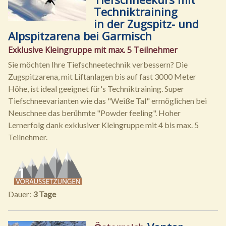
Techniktraining
in der Zugspitz- und
Alpspitzarena bei Garmisch
Exklusive Kleingruppe mit max. 5 Teilnehmer
Sie möchten Ihre Tiefschneetechnik verbessern? Die
Zugspitzarena, mit Liftanlagen bis auf fast 3000 Meter
Höhe, ist ideal geeignet für's Techniktraining. Super
Tiefschneevarianten wie das "Weiße Tal" ermöglichen bei
Neuschnee das berühmte "Powder feeling". Hoher
Lernerfolg dank exklusiver Kleingruppe mit 4 bis max. 5
Teilnehmer.
Dauer:
3 Tage