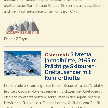
okzitanischer Sprache und Kultur. Die von uns ausgewählte
und mehrfach getestete Unterkunft ist TOP!
Dauer:
7 Tage
Silvretta,
Österreich
Jamtalhütte, 2165 m
Prächtige Skitouren-
Dreitausender mit
Komforthütte
Das Parade-Skitourengebiet in der "Blauen Silvretta": relativ
leichte Skitouren-Dreitausender mit glitzernden Gletschern,
eine der komfortabelsten Berghütten in den Alpen, bestens
bewirtschaftet von der Familie Lorenz, Auffahrt von Galtür