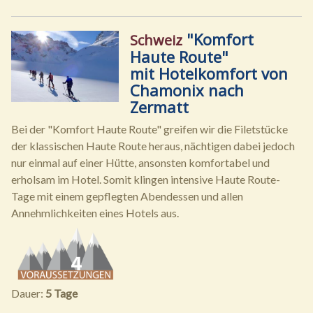
"Komfort
Schweiz
Haute Route"
mit Hotelkomfort von
Chamonix nach
Zermatt
Bei der "Komfort Haute Route" greifen wir die Filetstücke
der klassischen Haute Route heraus, nächtigen dabei jedoch
nur einmal auf einer Hütte, ansonsten komfortabel und
erholsam im Hotel. Somit klingen intensive Haute Route-
Tage mit einem gepflegten Abendessen und allen
Annehmlichkeiten eines Hotels aus.
Dauer:
5 Tage