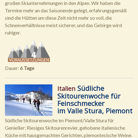
großen Skiunternehmungen in den Alpen. Wir haben die
Termine mehr an das Saisonende gelegt, erfahrungsgemäß
sind die Hütten um diese Zeit nicht mehr so voll, die
Schneeverhältnisse meist sicherer, und das Gebirge wird
ruhiger.
Dauer:
6 Tage
Südliche
Italien
Skitourenwoche für
Feinschmecker
im Valle Stura, Piemont
Südliche Skitourenwoche im Piemont/Valle Stura für
Genießer: Riesiges Skitourenrevier, gehobene italienische
Küche mit hausgemachten Gerichten, piemontesische Weine.