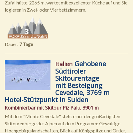
Zufallhütte, 2265 m, wartet mit exzellenter Küche auf und Sie
logieren in Zwei- oder Vierbettzimmern.
Dauer:
7 Tage
Gehobene
Italien
Südtiroler
Skitourentage
mit Besteigung
Cevedale, 3769 m
Hotel-Stützpunkt in Sulden
Kombinierbar mit Skitour Piz Palü, 3901 m
Mit dem "Monte Cevedale" steht einer der großartigsten
Skitourenberge der Alpen auf dem Programm: Gewaltige
Hochgebirgslandschaften, Blick auf Königspitze und Ortler,