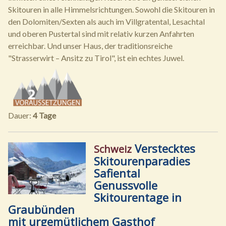
Skitouren in alle Himmelsrichtungen. Sowohl die Skitouren in
den Dolomiten/Sexten als auch im Villgratental, Lesachtal
und oberen Pustertal sind mit relativ kurzen Anfahrten
erreichbar. Und unser Haus, der traditionsreiche
"Strasserwirt – Ansitz zu Tirol", ist ein echtes Juwel.
Dauer:
4 Tage
Verstecktes
Schweiz
Skitourenparadies
Safiental
Genussvolle
Skitourentage in
Graubünden
mit urgemütlichem Gasthof