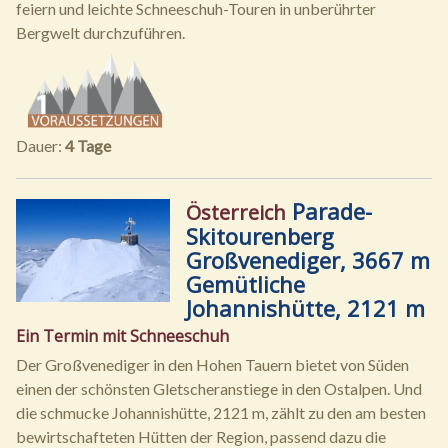
feiern und leichte Schneeschuh-Touren in unberührter
Bergwelt durchzuführen.
Dauer:
4 Tage
Parade-
Österreich
Skitourenberg
Großvenediger, 3667 m
Gemütliche
Johannishütte, 2121 m
Ein Termin mit Schneeschuh
Der Großvenediger in den Hohen Tauern bietet von Süden
einen der schönsten Gletscheranstiege in den Ostalpen. Und
die schmucke Johannishütte, 2121 m, zählt zu den am besten
bewirtschafteten Hütten der Region, passend dazu die