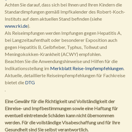
Achten Sie darauf, dass sich bei Ihnen und Ihren Kindern die
Standardimpfungen gemäß Impfkalender des Robert-Koch-
Instituts auf dem aktuellen Stand befinden (siehe
www.rki.de
).
Als Reiseimpfungen werden Impfungen gegen Hepatitis A,
bei Langzeitaufenthalt oder besonderer Exposition auch
gegen Hepatitis B, Gelbfieber, Typhus, Tollwut und
Meningokokken-Krankheit (ACWY) empfohlen.
Beachten Sie die Anwendungshinweise und Hilfen für die
Indikationsstellung im
Merkblatt Reise-Impfempfehlungen
.
Aktuelle, detaillierte Reiseimpfempfehlungen für Fachkreise
bietet die
DTG
.
Eine Gewähr für die Richtigkeit und Vollständigkeit der
Einreise- und Impfbestimmungen sowie eine Haftung für
eventuell eintretende Schäden kann nicht übernommen
werden. Für die vollständige Visabeschaffung und für Ihre
Gesundheit sind Sie selbst verantwortlich.