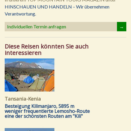
HINSCHAUEN UND HANDELN – Wir übernehmen
Verantwortung.
Individuellen Termin anfragen
→
Diese Reisen könnten Sie auch
interessieren
Tansania-Kenia
Besteigung Kilimanjaro, 5895 m
weniger frequentierte Lemosho-Route
eine der schönsten Routen am "Kili"