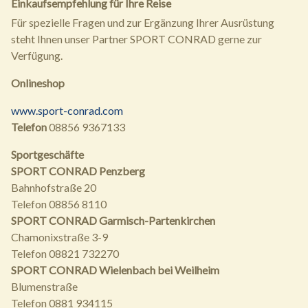
Einkaufsempfehlung für Ihre Reise
Für spezielle Fragen und zur Ergänzung Ihrer Ausrüstung
steht Ihnen unser Partner SPORT CONRAD gerne zur
Verfügung.
Onlineshop
www.sport-conrad.com
Telefon
08856 9367133
Sportgeschäfte
SPORT CONRAD Penzberg
Bahnhofstraße 20
Telefon 08856 8110
SPORT CONRAD Garmisch-Partenkirchen
Chamonixstraße 3-9
Telefon 08821 732270
SPORT CONRAD Wielenbach bei Weilheim
Blumenstraße
Telefon 0881 934115