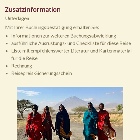
Zusatzinformation
Unterlagen
Mit Ihrer Buchungsbestätigung erhalten Sie:
Informationen zur weiteren Buchungsabwicklung
ausführliche Ausrüstungs- und Checkliste für diese Reise
Liste mit empfehlenswerter Literatur und Kartenmaterial
für die Reise
Rechnung
Reisepreis-Sicherungsschein