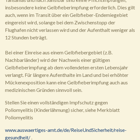
insbesondere keine Gelbfieberimpfung erforderlich. Dies gilt
auch, wenn im Transit über ein Gelbfieber-Endemiegebiet
eingereist wird, solange bei dem Zwischenstopp der
Flughafen nicht verlassen wird und der Aufenthalt weniger als
12 Stunden beträgt.
Bei einer Einreise aus einem Gelbfiebergebiet (z.B.
Nachbarländer) wird der Nachweis einer gültigen
Gelbfieberimpfung ab dem vollendeten ersten Lebensjahr
verlangt. Für längere Aufenthalte im Land und bei erhöhter
Mückenexposition kann eine Gelbfieberimpfung auch aus
medizinischen Gründen sinnvoll sein.
Stellen Sie einen vollständigen Impfschutz gegen
Poliomyelitis (Kinderlähmung) sicher, siehe Merkblatt
Poliomyelitis
www.auswaertiges-amt.de/de/ReiseUndSicherheit/reise-
gesundheit/
.