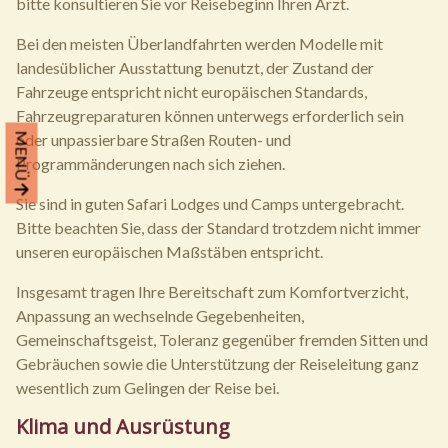
bitte konsultieren Sie vor Reisebeginn Ihren Arzt.
Bei den meisten Überlandfahrten werden Modelle mit
landesüblicher Ausstattung benutzt, der Zustand der
Fahrzeuge entspricht nicht europäischen Standards,
Fahrzeugreparaturen können unterwegs erforderlich sein
oder unpassierbare Straßen Routen- und
MENÜ
Programmänderungen nach sich ziehen.
Sie sind in guten Safari Lodges und Camps untergebracht.
Bitte beachten Sie, dass der Standard trotzdem nicht immer
unseren europäischen Maßstäben entspricht.
Insgesamt tragen Ihre Bereitschaft zum Komfortverzicht,
Anpassung an wechselnde Gegebenheiten,
Gemeinschaftsgeist, Toleranz gegenüber fremden Sitten und
Gebräuchen sowie die Unterstützung der Reiseleitung ganz
wesentlich zum Gelingen der Reise bei.
Klima und Ausrüstung