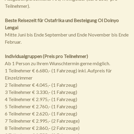
Teilnehmer).
Beste Reisezeit für Ostafrika und Besteigung Ol Doinyo
Lengai
Mitte Juni bis Ende September und Ende November bis Ende
Februar.
Individualgruppen (Preis pro Teilnehmer)
Ab 1 Person zu Ihrem Wunschtermin gerne möglich.
1 Teilnehmer € 6.680,– (1 Fahrzeug) inkl. Aufpreis für
Einzelzimmer
2 Teilnehmer € 4.045,– (1 Fahrzeug)
3 Teilnehmer € 3.330,– (1 Fahrzeug)
4 Teilnehmer € 2.975,– (1 Fahrzeug)
5 Teilnehmer € 2.760,– (1 Fahrzeug)
6 Teilnehmer € 2.620,– (1 Fahrzeug)
7 Teilnehmer € 2.995,– (2 Fahrzeuge)
8 Teilnehmer € 2.860,– (2 Fahrzeuge)