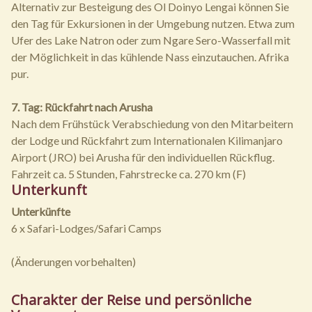
Alternativ zur Besteigung des Ol Doinyo Lengai können Sie
den Tag für Exkursionen in der Umgebung nutzen. Etwa zum
Ufer des Lake Natron oder zum Ngare Sero-Wasserfall mit
der Möglichkeit in das kühlende Nass einzutauchen. Afrika
pur.
7. Tag: Rückfahrt nach Arusha
Nach dem Frühstück Verabschiedung von den Mitarbeitern
der Lodge und Rückfahrt zum Internationalen Kilimanjaro
Airport (JRO) bei Arusha für den individuellen Rückflug.
Fahrzeit ca. 5 Stunden, Fahrstrecke ca. 270 km (F)
Unterkunft
Unterkünfte
6 x Safari-Lodges/Safari Camps
(Änderungen vorbehalten)
Charakter der Reise und persönliche