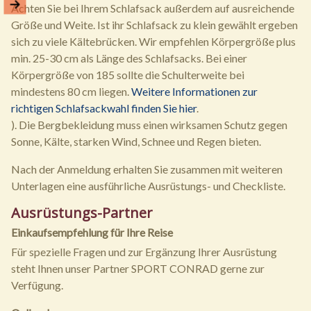
Achten Sie bei Ihrem Schlafsack außerdem auf ausreichende
Größe und Weite. Ist ihr Schlafsack zu klein gewählt ergeben
sich zu viele Kältebrücken. Wir empfehlen Körpergröße plus
min. 25-30 cm als Länge des Schlafsacks. Bei einer
Körpergröße von 185 sollte die Schulterweite bei
mindestens 80 cm liegen.
Weitere Informationen zur
richtigen Schlafsackwahl finden Sie hier
.
). Die Bergbekleidung muss einen wirksamen Schutz gegen
Sonne, Kälte, starken Wind, Schnee und Regen bieten.
Nach der Anmeldung erhalten Sie zusammen mit weiteren
Unterlagen eine ausführliche Ausrüstungs- und Checkliste.
Ausrüstungs-Partner
Einkaufsempfehlung für Ihre Reise
Für spezielle Fragen und zur Ergänzung Ihrer Ausrüstung
steht Ihnen unser Partner SPORT CONRAD gerne zur
Verfügung.