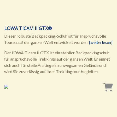
LOWA TICAM II GTX®
Dieser robuste Backpacking-Schuh ist für anspruchsvolle
Touren auf der ganzen Welt entwickelt worden.
[weiterlesen]
Der LOWA Ticam II GTX ist ein stabiler Backpackingschuh
für anspruchsvolle Trekkings auf der ganzen Welt. Er eignet
sich auch für steile Anstiege im unwegsamen Gelände und
wird Sie zuverlässig auf Ihrer Trekkingtour begleiten.