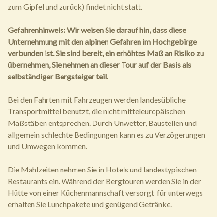
zum Gipfel und zurück) findet nicht statt.
Gefahrenhinweis: Wir weisen Sie darauf hin, dass diese
Unternehmung mit den alpinen Gefahren im Hochgebirge
verbunden ist. Sie sind bereit, ein erhöhtes Maß an Risiko zu
übernehmen, Sie nehmen an dieser Tour auf der Basis als
selbständiger Bergsteiger teil.
Bei den Fahrten mit Fahrzeugen werden landesübliche
Transportmittel benutzt, die nicht mitteleuropäischen
Maßstäben entsprechen. Durch Unwetter, Baustellen und
allgemein schlechte Bedingungen kann es zu Verzögerungen
und Umwegen kommen.
Die Mahlzeiten nehmen Sie in Hotels und landestypischen
Restaurants ein. Während der Bergtouren werden Sie in der
Hütte von einer Küchenmannschaft versorgt, für unterwegs
erhalten Sie Lunchpakete und genügend Getränke.