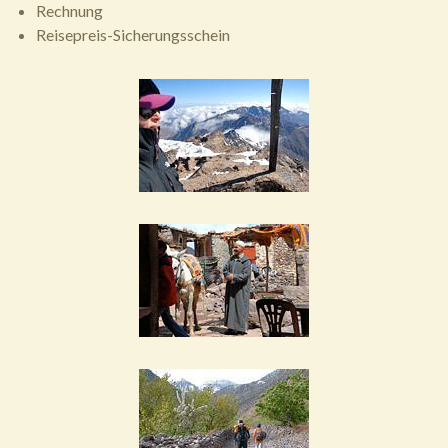
Rechnung
Reisepreis-Sicherungsschein