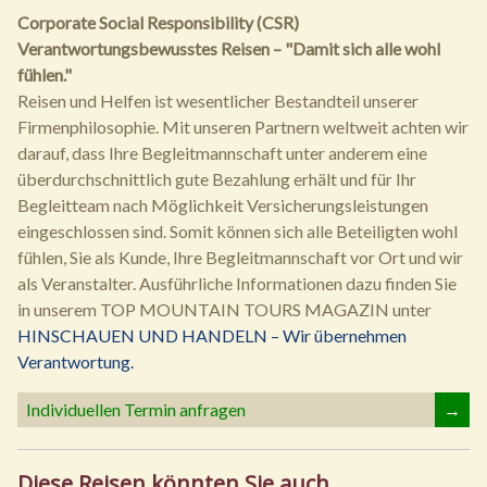
Corporate Social Responsibility (CSR)
Verantwortungsbewusstes Reisen – "Damit sich alle wohl
fühlen."
Reisen und Helfen ist wesentlicher Bestandteil unserer
Firmenphilosophie. Mit unseren Partnern weltweit achten wir
darauf, dass Ihre Begleitmannschaft unter anderem eine
überdurchschnittlich gute Bezahlung erhält und für Ihr
Begleitteam nach Möglichkeit Versicherungsleistungen
eingeschlossen sind. Somit können sich alle Beteiligten wohl
fühlen, Sie als Kunde, Ihre Begleitmannschaft vor Ort und wir
als Veranstalter. Ausführliche Informationen dazu finden Sie
in unserem TOP MOUNTAIN TOURS MAGAZIN unter
HINSCHAUEN UND HANDELN – Wir übernehmen
Verantwortung.
Individuellen Termin anfragen
→
Diese Reisen könnten Sie auch