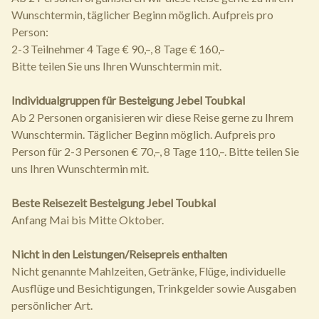
Wunschtermin, täglicher Beginn möglich. Aufpreis pro
Person:
2-3 Teilnehmer 4 Tage € 90,–, 8 Tage € 160,–
Bitte teilen Sie uns Ihren Wunschtermin mit.
Individualgruppen für Besteigung Jebel Toubkal
Ab 2 Personen organisieren wir diese Reise gerne zu Ihrem
Wunschtermin. Täglicher Beginn möglich. Aufpreis pro
Person für 2-3 Personen € 70,–, 8 Tage 110,–. Bitte teilen Sie
uns Ihren Wunschtermin mit.
Beste Reisezeit Besteigung Jebel Toubkal
Anfang Mai bis Mitte Oktober.
Nicht in den Leistungen/Reisepreis enthalten
Nicht genannte Mahlzeiten, Getränke, Flüge, individuelle
Ausflüge und Besichtigungen, Trinkgelder sowie Ausgaben
persönlicher Art.