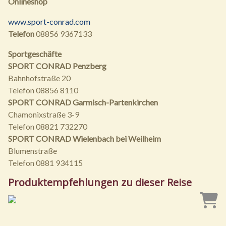
Onlineshop
www.sport-conrad.com
Telefon
08856 9367133
Sportgeschäfte
SPORT CONRAD Penzberg
Bahnhofstraße 20
Telefon 08856 8110
SPORT CONRAD Garmisch-Partenkirchen
Chamonixstraße 3-9
Telefon 08821 732270
SPORT CONRAD Wielenbach bei Weilheim
Blumenstraße
Telefon 0881 934115
Produktempfehlungen zu dieser Reise