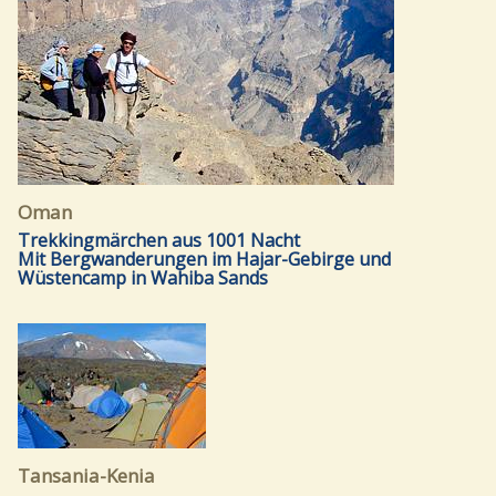
Oman
Trekkingmärchen aus 1001 Nacht
Mit Bergwanderungen im Hajar-Gebirge und
Wüstencamp in Wahiba Sands
Tansania-Kenia