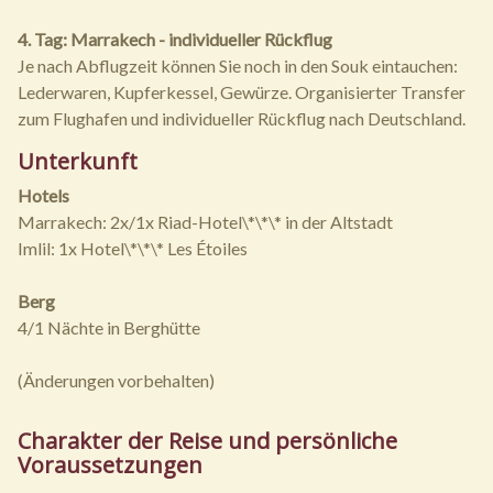
4. Tag: Marrakech - individueller Rückflug
Je nach Abflugzeit können Sie noch in den Souk eintauchen:
Lederwaren, Kupferkessel, Gewürze. Organisierter Transfer
zum Flughafen und individueller Rückflug nach Deutschland.
Unterkunft
Hotels
Marrakech: 2x/1x Riad-Hotel\*\*\* in der Altstadt
Imlil: 1x Hotel\*\*\* Les Étoiles
Berg
4/1 Nächte in Berghütte
(Änderungen vorbehalten)
Charakter der Reise und persönliche
Voraussetzungen