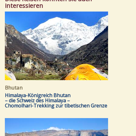
interessieren
Bhutan
Himalaya-Königreich Bhutan
– die Schweiz des Himalaya –
Chomolhari-Trekking zur tibetischen Grenze