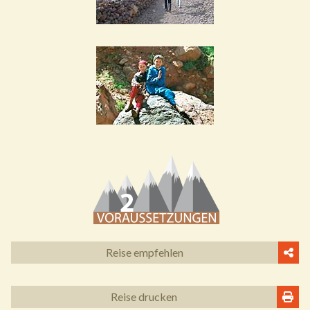
Reise empfehlen
Reise drucken