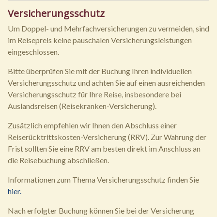
Versicherungsschutz
Um Doppel- und Mehrfachversicherungen zu vermeiden, sind
im Reisepreis keine pauschalen Versicherungsleistungen
eingeschlossen.
Bitte überprüfen Sie mit der Buchung Ihren individuellen
Versicherungsschutz und achten Sie auf einen ausreichenden
Versicherungsschutz für Ihre Reise, insbesondere bei
Auslandsreisen (Reisekranken-Versicherung).
Zusätzlich empfehlen wir Ihnen den Abschluss einer
Reiserücktrittskosten-Versicherung (RRV). Zur Wahrung der
Frist sollten Sie eine RRV am besten direkt im Anschluss an
die Reisebuchung abschließen.
Informationen zum Thema Versicherungsschutz finden Sie
hier.
Nach erfolgter Buchung können Sie bei der Versicherung