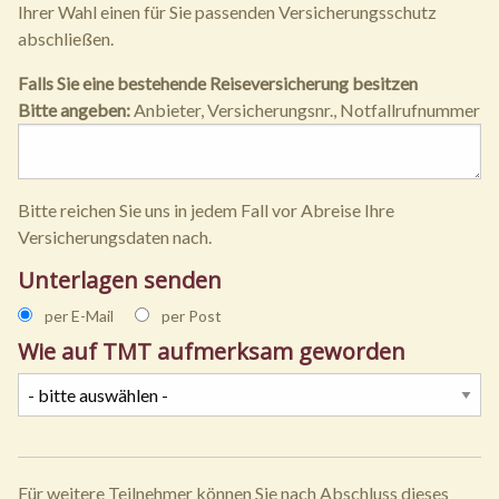
Ihrer Wahl einen für Sie passenden Versicherungsschutz
abschließen.
Falls Sie eine bestehende Reiseversicherung besitzen
Bitte angeben:
Anbieter, Versicherungsnr., Notfallrufnummer
Bitte reichen Sie uns in jedem Fall vor Abreise Ihre
Versicherungsdaten nach.
Unterlagen senden
per E-Mail
per Post
Wie auf TMT aufmerksam geworden
Für weitere Teilnehmer können Sie nach Abschluss dieses