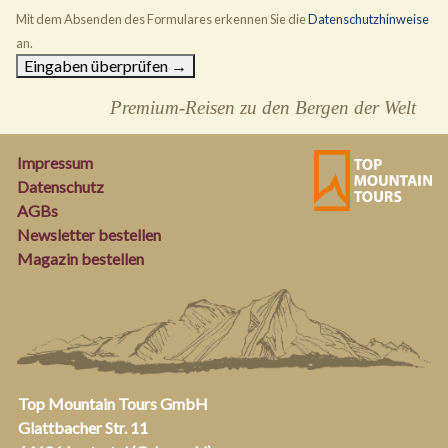
Mit dem Absenden des Formulares erkennen Sie die
Datenschutzhinweise
an.
Premium-Reisen zu den Bergen der Welt
Impressum
Datenschutz
AGBs
Newsletter bestellen
Magazin bestellen
Top Mountain Tours GmbH
Glattbacher Str. 11