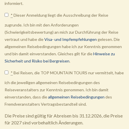
informiert.
*
Dieser Anmeldung liegt die Ausschreibung der Reise
zugrunde. Ich bin mit den Anforderungen
(Schwierigkeitsbewertung) an mich zur Durchführung der Reise
vertraut und habe die
Visa- und Impfempfehlungen
gelesen. Die
allgemeinen Reisebedingungen habe ich zur Kenntnis genommen
und bin damit einverstanden. Gleiches gilt für die
Hinweise zu
Sicherheit und Risiko bei Bergreisen
.
*
Bei Reisen, die TOP MOUNTAIN TOURS nur vermittelt, habe
ich die jeweiligen allgemeinen Reisebedingungen des
Reiseveranstalters zur Kenntnis genommen. Ich bin damit
einverstanden, dass die
allgemeinen Reisebedingungen
des
Fremdveranstalters Vertragsbestandteil sind.
Die Preise sind gültig für Abreisen bis 31.12.2026, die Preise
für 2027 sind vorbehaltlich Änderungen.