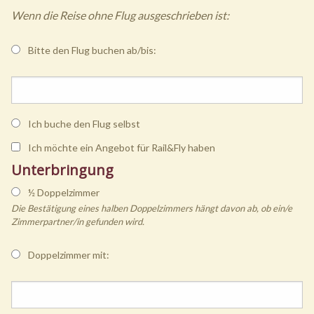
Wenn die Reise ohne Flug ausgeschrieben ist:
Bitte den Flug buchen ab/bis:
Ich buche den Flug selbst
Ich möchte ein Angebot für Rail&Fly haben
Unterbringung
½ Doppelzimmer
Die Bestätigung eines halben Doppelzimmers hängt davon ab, ob ein/e
Zimmerpartner/in gefunden wird.
Doppelzimmer mit: