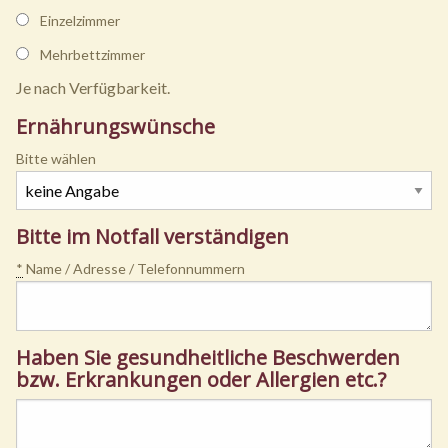
Einzelzimmer
Mehrbettzimmer
Je nach Verfügbarkeit.
Ernährungswünsche
Bitte wählen
Bitte im Notfall verständigen
*
Name / Adresse / Telefonnummern
Haben Sie gesundheitliche Beschwerden
bzw. Erkrankungen oder Allergien etc.?