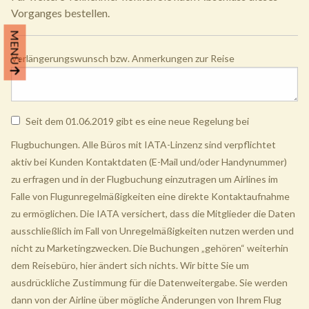
Vorganges bestellen.
MENÜ
Verlängerungswunsch bzw. Anmerkungen zur Reise
Seit dem 01.06.2019 gibt es eine neue Regelung bei
Flugbuchungen. Alle Büros mit IATA-Linzenz sind verpflichtet
aktiv bei Kunden Kontaktdaten (E-Mail und/oder Handynummer)
zu erfragen und in der Flugbuchung einzutragen um Airlines im
Falle von Flugunregelmäßigkeiten eine direkte Kontaktaufnahme
zu ermöglichen. Die IATA versichert, dass die Mitglieder die Daten
ausschließlich im Fall von Unregelmäßigkeiten nutzen werden und
nicht zu Marketingzwecken. Die Buchungen „gehören“ weiterhin
dem Reisebüro, hier ändert sich nichts. Wir bitte Sie um
ausdrückliche Zustimmung für die Datenweitergabe. Sie werden
dann von der Airline über mögliche Änderungen von Ihrem Flug