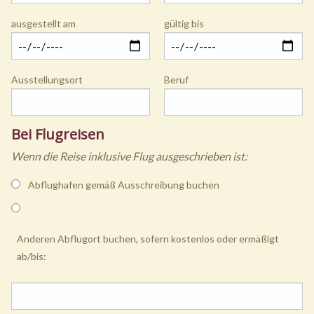
ausgestellt am
gültig bis
Ausstellungsort
Beruf
Bei Flugreisen
Wenn die Reise inklusive Flug ausgeschrieben ist:
Abflughafen gemäß Ausschreibung buchen
Anderen Abflugort buchen, sofern kostenlos oder ermäßigt
ab/bis: