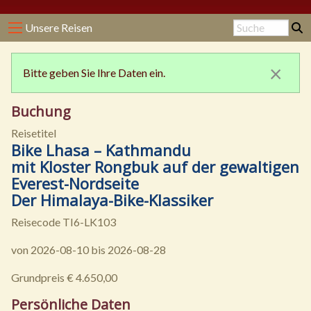
Unsere Reisen
×
Bitte geben Sie Ihre Daten ein.
Buchung
Reisetitel
Bike Lhasa – Kathmandu
mit Kloster Rongbuk auf der gewaltigen
Everest-Nordseite
Der Himalaya-Bike-Klassiker
Reisecode TI6-LK103
von 2026-08-10 bis 2026-08-28
Grundpreis € 4.650,00
Persönliche Daten