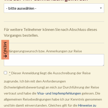
Für weitere Teilnehmer können Sie nach Abschluss dieses
Vorganges bestellen.
MENÜ
Verlängerungswunsch bzw. Anmerkungen zur Reise
*
Dieser Anmeldung liegt die Ausschreibung der Reise
zugrunde. Ich bin mit den Anforderungen
(Schwierigkeitsbewertung) an mich zur Durchführung der Reise
vertraut und habe die
Visa- und Impfempfehlungen
gelesen. Die
allgemeinen Reisebedingungen habe ich zur Kenntnis genommen
und bin damit einverstanden. Gleiches gilt für die
Hinweise zu