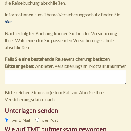
die Reisebuchung abschließen.
Informationen zum Thema Versicherungsschutz finden Sie
hier.
Nach erfolgter Buchung können Sie bei der Versicherung
Ihrer Wahl einen für Sie passenden Versicherungsschutz
abschließen.
Falls Sie eine bestehende Reiseversicherung besitzen
Bitte angeben:
Anbieter, Versicherungsnr., Notfallrufnummer
Bitte reichen Sie uns in jedem Fall vor Abreise Ihre
Versicherungsdaten nach.
Unterlagen senden
per E-Mail
per Post
Wie auf TMT aufmerksam geworden