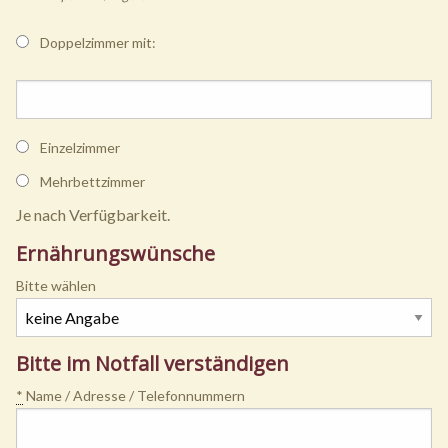
Doppelzimmer mit:
Einzelzimmer
Mehrbettzimmer
Je nach Verfügbarkeit.
Ernährungswünsche
Bitte wählen
Bitte im Notfall verständigen
*
Name / Adresse / Telefonnummern