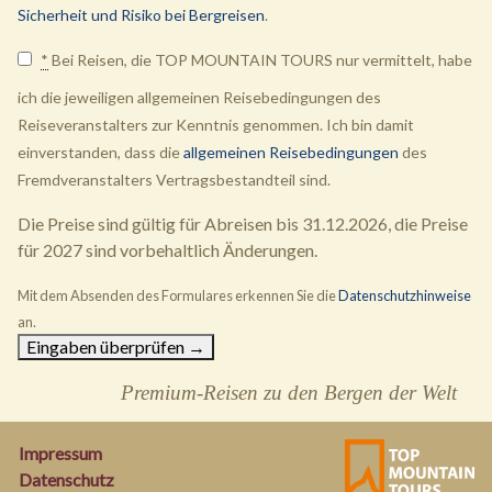
Sicherheit und Risiko bei Bergreisen
.
*
Bei Reisen, die TOP MOUNTAIN TOURS nur vermittelt, habe
ich die jeweiligen allgemeinen Reisebedingungen des
Reiseveranstalters zur Kenntnis genommen. Ich bin damit
einverstanden, dass die
allgemeinen Reisebedingungen
des
Fremdveranstalters Vertragsbestandteil sind.
Die Preise sind gültig für Abreisen bis 31.12.2026, die Preise
für 2027 sind vorbehaltlich Änderungen.
Mit dem Absenden des Formulares erkennen Sie die
Datenschutzhinweise
an.
Premium-Reisen zu den Bergen der Welt
Impressum
Datenschutz