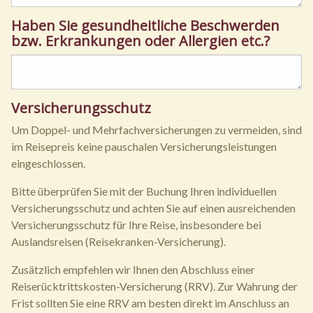
Haben Sie gesundheitliche Beschwerden
bzw. Erkrankungen oder Allergien etc.?
Versicherungsschutz
Um Doppel- und Mehrfachversicherungen zu vermeiden, sind
im Reisepreis keine pauschalen Versicherungsleistungen
eingeschlossen.
Bitte überprüfen Sie mit der Buchung Ihren individuellen
Versicherungsschutz und achten Sie auf einen ausreichenden
Versicherungsschutz für Ihre Reise, insbesondere bei
Auslandsreisen (Reisekranken-Versicherung).
Zusätzlich empfehlen wir Ihnen den Abschluss einer
Reiserücktrittskosten-Versicherung (RRV). Zur Wahrung der
Frist sollten Sie eine RRV am besten direkt im Anschluss an