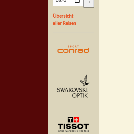
Übersicht
aller Reisen