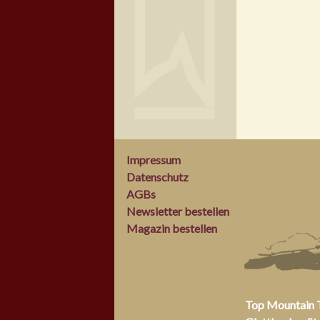
Impressum
Datenschutz
AGBs
Newsletter bestellen
Magazin bestellen
Top Mountain