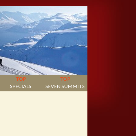
TOP
TOP
SPECIALS
SEVEN SUMMITS