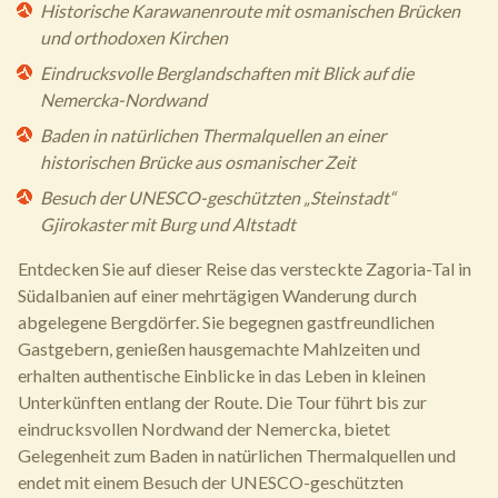
Historische Karawanenroute mit osmanischen Brücken
und orthodoxen Kirchen
Eindrucksvolle Berglandschaften mit Blick auf die
Nemercka-Nordwand
Baden in natürlichen Thermalquellen an einer
historischen Brücke aus osmanischer Zeit
Besuch der UNESCO-geschützten „Steinstadt“
Gjirokaster mit Burg und Altstadt
Entdecken Sie auf dieser Reise das versteckte Zagoria-Tal in
Südalbanien auf einer mehrtägigen Wanderung durch
abgelegene Bergdörfer. Sie begegnen gastfreundlichen
Gastgebern, genießen hausgemachte Mahlzeiten und
erhalten authentische Einblicke in das Leben in kleinen
Unterkünften entlang der Route. Die Tour führt bis zur
eindrucksvollen Nordwand der Nemercka, bietet
Gelegenheit zum Baden in natürlichen Thermalquellen und
endet mit einem Besuch der UNESCO-geschützten