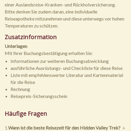
einer Auslandsreise-Kranken- und Rückholversicherung.
Bitte denken Sie zudem daran, eine individuelle
Reiseapotheke mitzunehmen und diese unterwegs vor hohen
Temperaturen zu schützen.
Zusatzinformation
Unterlagen
Mit Ihrer Buchungsbestätigung erhalten Sie:
Informationen zur weiteren Buchungsabwicklung
ausführliche Ausrüstungs- und Checkliste für diese Reise
Liste mit empfehlenswerter Literatur und Kartenmaterial
für die Reise
Rechnung
Reisepreis-Sicherungsschein
Häufige Fragen
Wann ist die beste Reisezeit für den Hidden Valley Trek?
1.