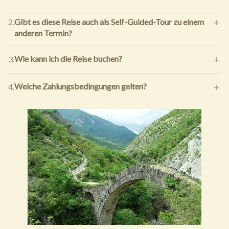
Gibt es diese Reise auch als Self-Guided-Tour zu einem
2.
anderen Termin?
Wie kann ich die Reise buchen?
3.
Welche Zahlungsbedingungen gelten?
4.