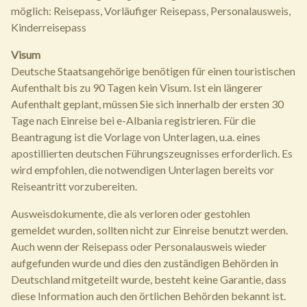
möglich: Reisepass, Vorläufiger Reisepass, Personalausweis,
Kinderreisepass
Visum
Deutsche Staatsangehörige benötigen für einen touristischen
Aufenthalt bis zu 90 Tagen kein Visum. Ist ein längerer
Aufenthalt geplant, müssen Sie sich innerhalb der ersten 30
Tage nach Einreise bei e-Albania registrieren. Für die
Beantragung ist die Vorlage von Unterlagen, u.a. eines
apostillierten deutschen Führungszeugnisses erforderlich. Es
wird empfohlen, die notwendigen Unterlagen bereits vor
Reiseantritt vorzubereiten.
Ausweisdokumente, die als verloren oder gestohlen
gemeldet wurden, sollten nicht zur Einreise benutzt werden.
Auch wenn der Reisepass oder Personalausweis wieder
aufgefunden wurde und dies den zuständigen Behörden in
Deutschland mitgeteilt wurde, besteht keine Garantie, dass
diese Information auch den örtlichen Behörden bekannt ist.