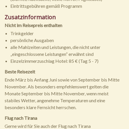
Eintrittsgebühren gemäß Programm
Zusatzinformation
Nicht im Reisepreis enthalten
Trinkgelder
persönliche Ausgaben
alle Mahlzeiten und Leistungen, die nicht unter
„eingeschlossene Leistungen“ erwähnt sind
Einzelzimmerzuschlag Hotel: 85 € (Tag 5 - 7)
Beste Reisezeit
Ende März bis Anfang Juni sowie von September bis Mitte
November. Als besonders empfehlenswert gelten die
Monate September bis Mitte November, wenn meist
stabiles Wetter, angenehme Temperaturen und eine
besonders klare Fernsicht herrschen.
Flug nach Tirana
Gerne wird für Sie auch der Flug nach Tirana