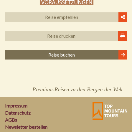
Reise empfehlen
Reise drucken
Reise buchen
Premium-Reisen zu den Bergen der Welt
Impressum
Datenschutz
AGBs
Newsletter bestellen