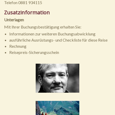
Telefon 0881 934115
Zusatzinformation
Unterlagen
Mit Ihrer Buchungsbestätigung erhalten Sie:
Informationen zur weiteren Buchungsabwicklung
ausführliche Ausrüstungs- und Checkliste für diese Reise
Rechnung
Reisepreis-Sicherungsschein