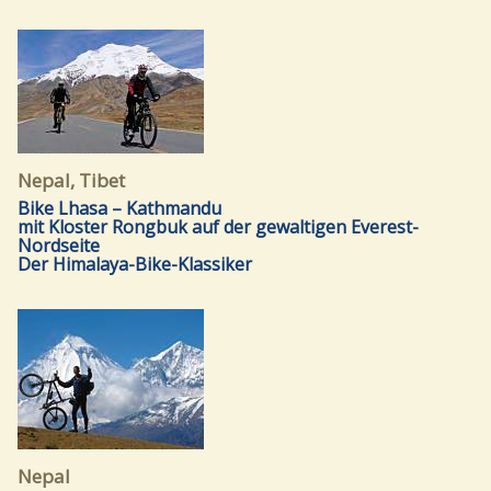
Nepal, Tibet
Bike Lhasa – Kathmandu
mit Kloster Rongbuk auf der gewaltigen Everest-
Nordseite
Der Himalaya-Bike-Klassiker
Nepal