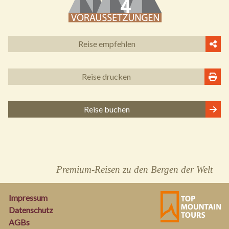
Reise empfehlen
Reise drucken
Reise buchen
Premium-Reisen zu den Bergen der Welt
Impressum
Datenschutz
AGBs