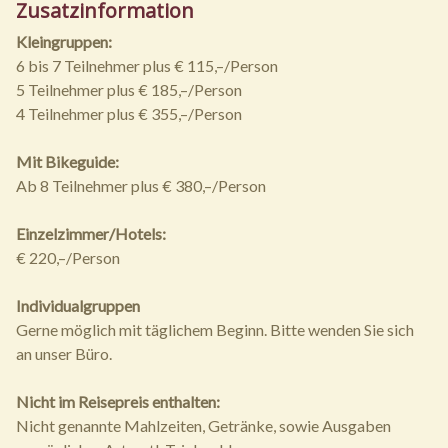
Zusatzinformation
Kleingruppen:
6 bis 7 Teilnehmer plus € 115,–/Person
5 Teilnehmer plus € 185,–/Person
4 Teilnehmer plus € 355,–/Person
Mit Bikeguide:
Ab 8 Teilnehmer plus € 380,–/Person
Einzelzimmer/Hotels:
€ 220,–/Person
Individualgruppen
Gerne möglich mit täglichem Beginn. Bitte wenden Sie sich
an unser Büro.
Nicht im Reisepreis enthalten:
Nicht genannte Mahlzeiten, Getränke, sowie Ausgaben