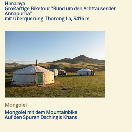
Himalaya
Großartige Biketour "Rund um den Achttausender
Annapurna"
mit Überquerung Thorong La, 5416 m
Mongolei
Mongolei mit dem Mountainbike
Auf den Spuren Dschingis Khans