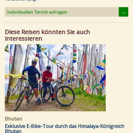
Individuellen Termin anfragen
→
Diese Reisen könnten Sie auch
interessieren
Bhutan
Exklusive E-Bike-Tour durch das Himalaya-Königreich
Bhutan