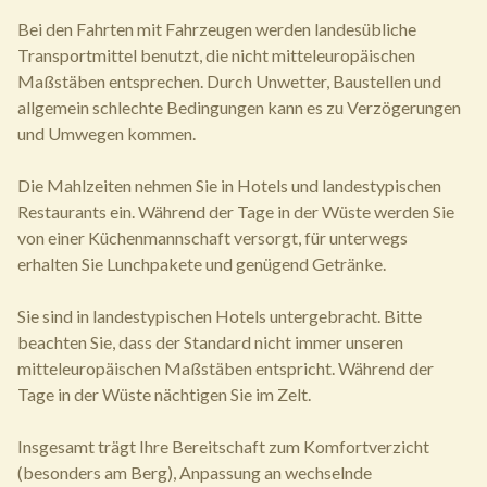
Bei den Fahrten mit Fahrzeugen werden landesübliche
Transportmittel benutzt, die nicht mitteleuropäischen
Maßstäben entsprechen. Durch Unwetter, Baustellen und
allgemein schlechte Bedingungen kann es zu Verzögerungen
und Umwegen kommen.
Die Mahlzeiten nehmen Sie in Hotels und landestypischen
Restaurants ein. Während der Tage in der Wüste werden Sie
von einer Küchenmannschaft versorgt, für unterwegs
erhalten Sie Lunchpakete und genügend Getränke.
Sie sind in landestypischen Hotels untergebracht. Bitte
beachten Sie, dass der Standard nicht immer unseren
mitteleuropäischen Maßstäben entspricht. Während der
Tage in der Wüste nächtigen Sie im Zelt.
Insgesamt trägt Ihre Bereitschaft zum Komfortverzicht
(besonders am Berg), Anpassung an wechselnde