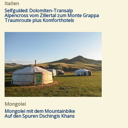
Italien
Selfguided: Dolomiten-Transalp
Alpencross vom Zillertal zum Monte Grappa
Traumroute plus Komforthotels
Mongolei
Mongolei mit dem Mountainbike
Auf den Spuren Dschingis Khans