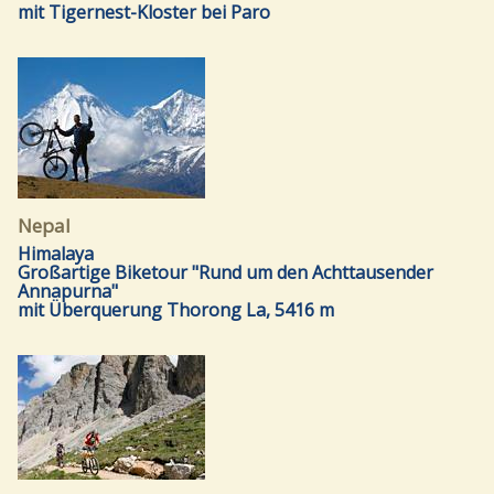
mit Tigernest-Kloster bei Paro
Nepal
Himalaya
Großartige Biketour "Rund um den Achttausender
Annapurna"
mit Überquerung Thorong La, 5416 m