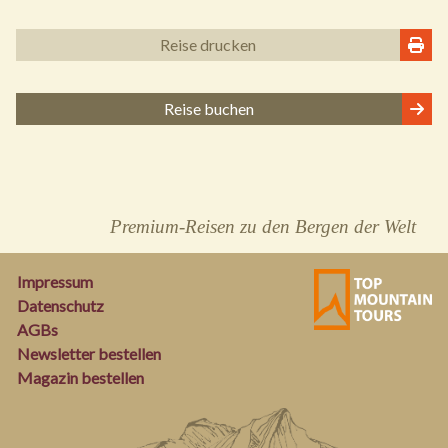
Reise drucken
Reise buchen
Premium-Reisen zu den Bergen der Welt
Impressum
Datenschutz
AGBs
Newsletter bestellen
Magazin bestellen