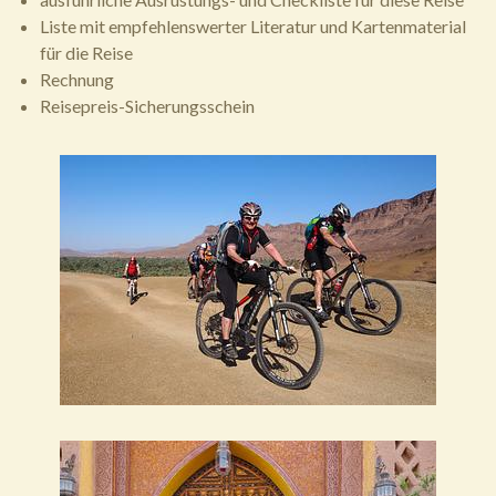
Liste mit empfehlenswerter Literatur und Kartenmaterial
für die Reise
Rechnung
Reisepreis-Sicherungsschein