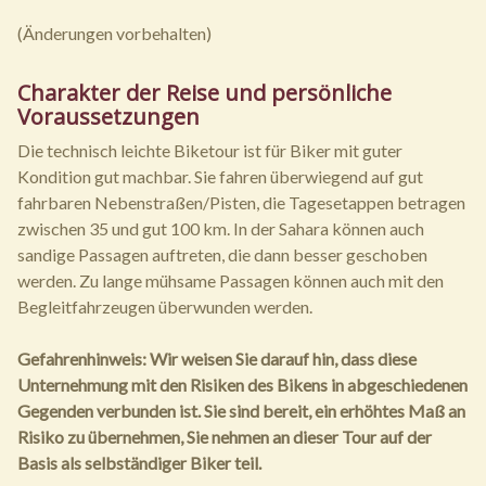
(Änderungen vorbehalten)
Charakter der Reise und persönliche
Voraussetzungen
Die technisch leichte Biketour ist für Biker mit guter
Kondition gut machbar. Sie fahren überwiegend auf gut
fahrbaren Nebenstraßen/Pisten, die Tagesetappen betragen
zwischen 35 und gut 100 km. In der Sahara können auch
sandige Passagen auftreten, die dann besser geschoben
werden. Zu lange mühsame Passagen können auch mit den
Begleitfahrzeugen überwunden werden.
Gefahrenhinweis: Wir weisen Sie darauf hin, dass diese
Unternehmung mit den Risiken des Bikens in abgeschiedenen
Gegenden verbunden ist. Sie sind bereit, ein erhöhtes Maß an
Risiko zu übernehmen, Sie nehmen an dieser Tour auf der
Basis als selbständiger Biker teil.