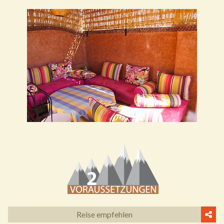
Reise empfehlen