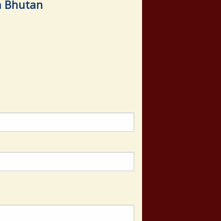
h Bhutan