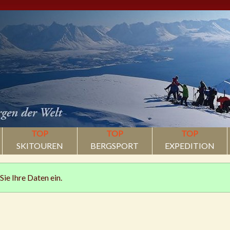
TOP
TOP
TOP
SKITOUREN
BERGSPORT
EXPEDITION
Sie Ihre Daten ein.