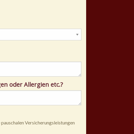
 oder Allergien etc.?
 pauschalen Versicherungsleistungen