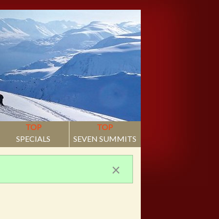
TOP
TOP
SPECIALS
SEVEN SUMMITS
×