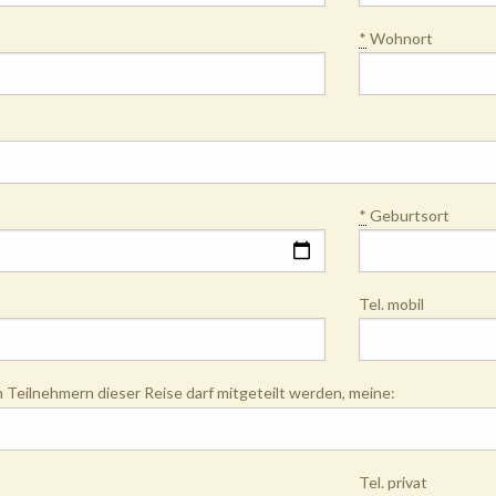
*
Wohnort
*
Geburtsort
Tel. mobil
Teilnehmern dieser Reise darf mitgeteilt werden, meine:
Tel. privat