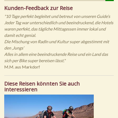
Kunden-Feedback zur Reise
"10 Tage perfekt begleitet und betreut von unseren Guide’s
Jeder Tag war unterschiedlich und beeindruckend, die Hotels
waren perfekt, das tägliche Mittagessen immer lokal und
damit echt genial.
Die Mischung von Radln und Kultur super abgestimmt mit
den ‚Jungs‘
Alles in allem eine beeindruckende Reise und ein Land das
sich per Bike super bereisen lässt."
M.M. aus Markdorf
Diese Reisen könnten Sie auch
interessieren