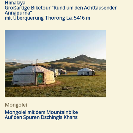
Himalaya
Großartige Biketour "Rund um den Achttausender
Annapurna"
mit Überquerung Thorong La, 5416 m
Mongolei
Mongolei mit dem Mountainbike
Auf den Spuren Dschingis Khans