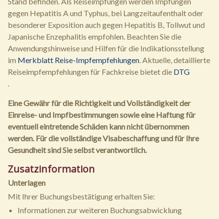
Stand befinden. Als Reiseimpfungen werden Impfungen
gegen Hepatitis A und Typhus, bei Langzeitaufenthalt oder
besonderer Exposition auch gegen Hepatitis B, Tollwut und
Japanische Enzephalitis empfohlen. Beachten Sie die
Anwendungshinweise und Hilfen für die Indikationsstellung
im
Merkblatt Reise-Impfempfehlungen
. Aktuelle, detaillierte
Reiseimpfempfehlungen für Fachkreise bietet die
DTG
.
Eine Gewähr für die Richtigkeit und Vollständigkeit der
Einreise- und Impfbestimmungen sowie eine Haftung für
eventuell eintretende Schäden kann nicht übernommen
werden. Für die vollständige Visabeschaffung und für Ihre
Gesundheit sind Sie selbst verantwortlich.
Zusatzinformation
Unterlagen
Mit Ihrer Buchungsbestätigung erhalten Sie:
Informationen zur weiteren Buchungsabwicklung