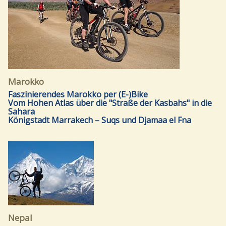
Marokko
Faszinierendes Marokko per (E-)Bike
Vom Hohen Atlas über die "Straße der Kasbahs" in die
Sahara
Königstadt Marrakech – Suqs und Djamaa el Fna
Nepal