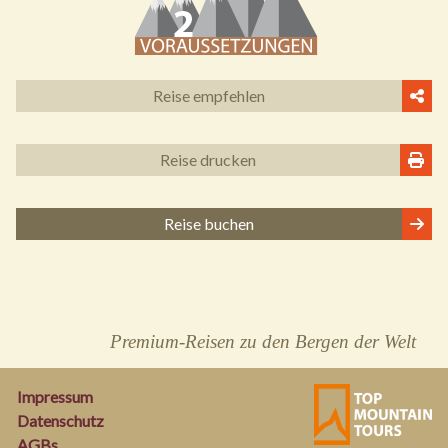
Reise empfehlen
Reise drucken
Reise buchen
Premium-Reisen zu den Bergen der Welt
Impressum
Datenschutz
AGBs