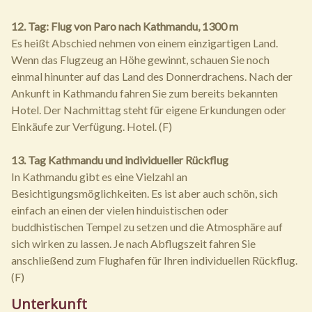
12. Tag: Flug von Paro nach Kathmandu, 1300 m
Es heißt Abschied nehmen von einem einzigartigen Land.
Wenn das Flugzeug an Höhe gewinnt, schauen Sie noch
einmal hinunter auf das Land des Donnerdrachens. Nach der
Ankunft in Kathmandu fahren Sie zum bereits bekannten
Hotel. Der Nachmittag steht für eigene Erkundungen oder
Einkäufe zur Verfügung. Hotel. (F)
13. Tag Kathmandu und individueller Rückflug
In Kathmandu gibt es eine Vielzahl an
Besichtigungsmöglichkeiten. Es ist aber auch schön, sich
einfach an einen der vielen hinduistischen oder
buddhistischen Tempel zu setzen und die Atmosphäre auf
sich wirken zu lassen. Je nach Abflugszeit fahren Sie
anschließend zum Flughafen für Ihren individuellen Rückflug.
(F)
Unterkunft