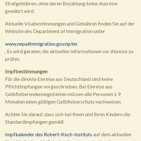
Strafgebühren, ohne deren Bezahlung keine Ausreise
gewährt wird.
Aktuelle Visabestimmungen und Gebühren finden Sie auf der
Website des Department of Immigration unter
www.nepalimmigration.gov.np/en
. Es wird geraten, die aktuellen Informationen vor Abreise zu
prüfen.
Impfbestimmungen
Für die direkte Einreise aus Deutschland sind keine
Pflichtimpfungen vorgeschrieben. Bei Einreise aus
Gelbfieberendemiegebieten müssen alle Personen ≥ 9
Monaten einen gültigen Gelbfieberschutz nachweisen.
Achten Sie darauf, dass sich bei Ihnen und Ihren Kindern die
Standardimpfungen gemäß
Impfkalender des Robert-Koch-Instituts
auf dem aktuellen