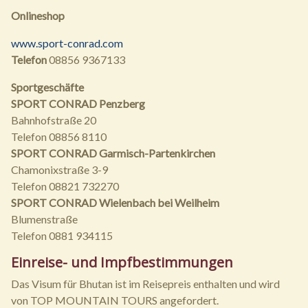
Onlineshop
www.sport-conrad.com
Telefon
08856 9367133
Sportgeschäfte
SPORT CONRAD Penzberg
Bahnhofstraße 20
Telefon 08856 8110
SPORT CONRAD Garmisch-Partenkirchen
Chamonixstraße 3-9
Telefon 08821 732270
SPORT CONRAD Wielenbach bei Weilheim
Blumenstraße
Telefon 0881 934115
Einreise- und Impfbestimmungen
Das Visum für Bhutan ist im Reisepreis enthalten und wird
von TOP MOUNTAIN TOURS angefordert.