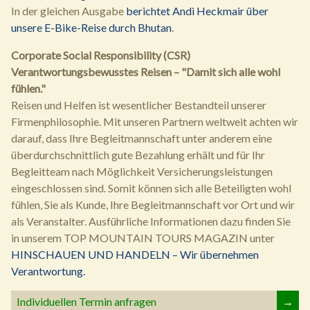
In der gleichen Ausgabe
berichtet Andi Heckmair über
unsere E-Bike-Reise durch Bhutan
.
Corporate Social Responsibility (CSR)
Verantwortungsbewusstes Reisen – "Damit sich alle wohl
fühlen."
Reisen und Helfen ist wesentlicher Bestandteil unserer
Firmenphilosophie. Mit unseren Partnern weltweit achten wir
darauf, dass Ihre Begleitmannschaft unter anderem eine
überdurchschnittlich gute Bezahlung erhält und für Ihr
Begleitteam nach Möglichkeit Versicherungsleistungen
eingeschlossen sind. Somit können sich alle Beteiligten wohl
fühlen, Sie als Kunde, Ihre Begleitmannschaft vor Ort und wir
als Veranstalter. Ausführliche Informationen dazu finden Sie
in unserem TOP MOUNTAIN TOURS MAGAZIN unter
HINSCHAUEN UND HANDELN – Wir übernehmen
Verantwortung.
Individuellen Termin anfragen
→