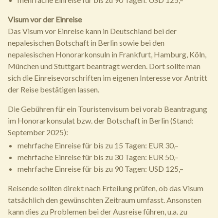
Visum vor der Einreise
Das Visum vor Einreise kann in Deutschland bei der
nepalesischen Botschaft in Berlin sowie bei den
nepalesischen Honorarkonsuln in Frankfurt, Hamburg, Köln,
München und Stuttgart beantragt werden. Dort sollte man
sich die Einreisevorschriften im eigenen Interesse vor Antritt
der Reise bestätigen lassen.
Die Gebühren für ein Touristenvisum bei vorab Beantragung
im Honorarkonsulat bzw. der Botschaft in Berlin (Stand:
September 2025):
mehrfache Einreise für bis zu 15 Tagen: EUR 30,–
mehrfache Einreise für bis zu 30 Tagen: EUR 50,–
mehrfache Einreise für bis zu 90 Tagen: USD 125,–
Reisende sollten direkt nach Erteilung prüfen, ob das Visum
tatsächlich den gewünschten Zeitraum umfasst. Ansonsten
kann dies zu Problemen bei der Ausreise führen, u.a. zu