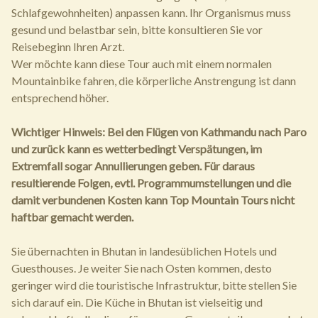
Schlafgewohnheiten) anpassen kann. Ihr Organismus muss
gesund und belastbar sein, bitte konsultieren Sie vor
Reisebeginn Ihren Arzt.
Wer möchte kann diese Tour auch mit einem normalen
Mountainbike fahren, die körperliche Anstrengung ist dann
entsprechend höher.
Wichtiger Hinweis: Bei den Flügen von Kathmandu nach Paro
und zurück kann es wetterbedingt Verspätungen, im
Extremfall sogar Annullierungen geben. Für daraus
resultierende Folgen, evtl. Programmumstellungen und die
damit verbundenen Kosten kann Top Mountain Tours nicht
haftbar gemacht werden.
Sie übernachten in Bhutan in landesüblichen Hotels und
Guesthouses. Je weiter Sie nach Osten kommen, desto
geringer wird die touristische Infrastruktur, bitte stellen Sie
sich darauf ein. Die Küche in Bhutan ist vielseitig und