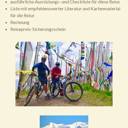
ausführliche Ausrüstungs- und Checkliste für diese Reise
Liste mit empfehlenswerter Literatur und Kartenmaterial
für die Reise
Rechnung
Reisepreis-Sicherungsschein