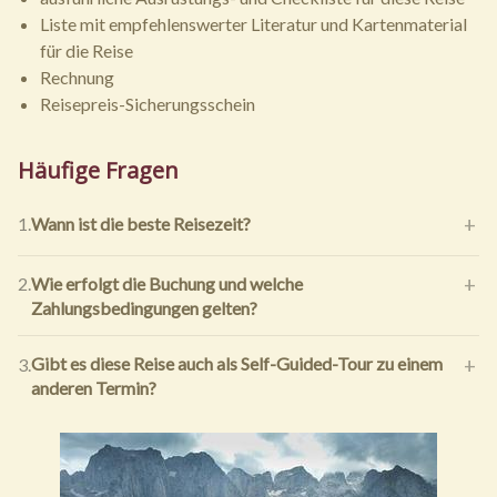
Liste mit empfehlenswerter Literatur und Kartenmaterial
für die Reise
Rechnung
Reisepreis-Sicherungsschein
Häufige Fragen
Wann ist die beste Reisezeit?
1.
Wie erfolgt die Buchung und welche
2.
Zahlungsbedingungen gelten?
Gibt es diese Reise auch als Self-Guided-Tour zu einem
3.
anderen Termin?