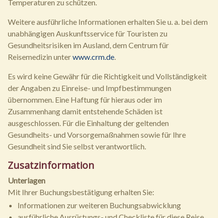
Temperaturen zu schützen.
Weitere ausführliche Informationen erhalten Sie u. a. bei dem
unabhängigen Auskunftsservice für Touristen zu
Gesundheitsrisiken im Ausland, dem Centrum für
Reisemedizin unter
www.crm.de
.
Es wird keine Gewähr für die Richtigkeit und Vollständigkeit
der Angaben zu Einreise- und Impfbestimmungen
übernommen. Eine Haftung für hieraus oder im
Zusammenhang damit entstehende Schäden ist
ausgeschlossen. Für die Einhaltung der geltenden
Gesundheits- und Vorsorgemaßnahmen sowie für Ihre
Gesundheit sind Sie selbst verantwortlich.
Zusatzinformation
Unterlagen
Mit Ihrer Buchungsbestätigung erhalten Sie:
Informationen zur weiteren Buchungsabwicklung
ausführliche Ausrüstungs- und Checkliste für diese Reise