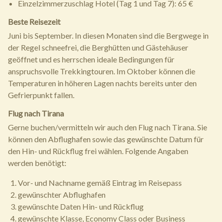
Einzelzimmerzuschlag Hotel (Tag 1 und Tag 7): 65 €
Beste Reisezeit
Juni bis September. In diesen Monaten sind die Bergwege in
der Regel schneefrei, die Berghütten und Gästehäuser
geöffnet und es herrschen ideale Bedingungen für
anspruchsvolle Trekkingtouren. Im Oktober können die
Temperaturen in höheren Lagen nachts bereits unter den
Gefrierpunkt fallen.
Flug nach Tirana
Gerne buchen/vermitteln wir auch den Flug nach Tirana. Sie
können den Abflughafen sowie das gewünschte Datum für
den Hin- und Rückflug frei wählen. Folgende Angaben
werden benötigt:
Vor- und Nachname gemäß Eintrag im Reisepass
gewünschter Abflughafen
gewünschte Daten Hin- und Rückflug
gewünschte Klasse, Economy Class oder Business