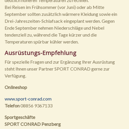
deutlich höheren Temperaturen zu rechnen.
Bei Reisen im Frühsommer (vor Juni) oder ab Mitte
September sollten zusätzlich wärmere Kleidung sowie ein
Drei-Jahreszeiten-Schlafsack eingeplant werden. Gegen
Ende September nehmen Niederschläge und Nebel
tendenziell zu, während die Tage kürzer und die
Temperaturen spürbar kühler werden.
Ausrüstungs-Empfehlung
Für spezielle Fragen und zur Ergänzung Ihrer Ausrüstung
steht Ihnen unser Partner SPORT CONRAD gerne zur
Verfügung.
Onlineshop
www.sport-conrad.com
Telefon
08856 9367133
Sportgeschäfte
SPORT CONRAD Penzberg