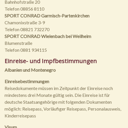
Bahnhofstraße 20
Telefon 08856 8110
SPORT CONRAD Garmisch-Partenkirchen
Chamonixstraße 3-9
Telefon 08821 732270
SPORT CONRAD Wielenbach bei Weilheim
Blumenstraße
Telefon 0881 934115
Einreise- und Impfbestimmungen
Albanien und Montenegro
Einreisebestimmungen
Reisedokumente müssen im Zeitpunkt der Einreise noch
mindestens drei Monate gültig sein. Die Einreise ist für
deutsche Staatsangehörige mit folgenden Dokumenten
möglich: Reisepass, Vorläufiger Reisepass, Personalausweis,
Kinderreisepass
Visum