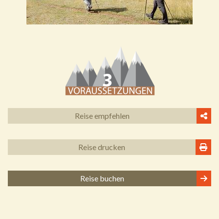
Reise empfehlen
Reise drucken
Reise buchen