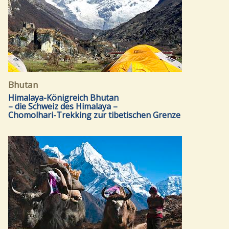
Bhutan
Himalaya-Königreich Bhutan
– die Schweiz des Himalaya –
Chomolhari-Trekking zur tibetischen Grenze