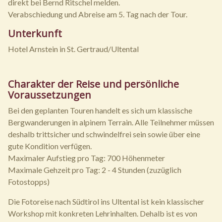
direkt bei Bernd Ritschel melden.
Verabschiedung und Abreise am 5. Tag nach der Tour.
Unterkunft
Hotel Arnstein in St. Gertraud/Ultental
Charakter der Reise und persönliche
Voraussetzungen
Bei den geplanten Touren handelt es sich um klassische
Bergwanderungen in alpinem Terrain. Alle Teilnehmer müssen
deshalb trittsicher und schwindelfrei sein sowie über eine
gute Kondition verfügen.
Maximaler Aufstieg pro Tag: 700 Höhenmeter
Maximale Gehzeit pro Tag: 2 - 4 Stunden (zuzüglich
Fotostopps)
Die Fotoreise nach Südtirol ins Ultental ist kein klassischer
Workshop mit konkreten Lehrinhalten. Dehalb ist es von