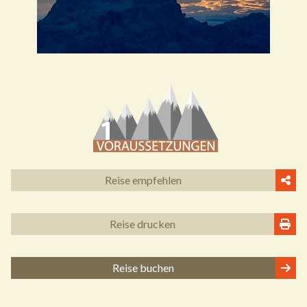
Reise empfehlen
Reise drucken
Reise buchen