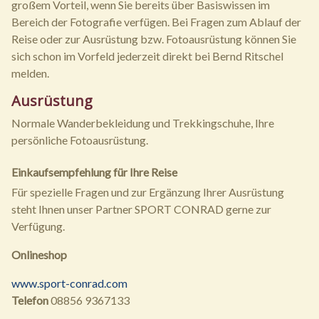
großem Vorteil, wenn Sie bereits über Basiswissen im
Bereich der Fotografie verfügen. Bei Fragen zum Ablauf der
Reise oder zur Ausrüstung bzw. Fotoausrüstung können Sie
sich schon im Vorfeld jederzeit direkt bei Bernd Ritschel
melden.
Ausrüstung
Normale Wanderbekleidung und Trekkingschuhe, Ihre
persönliche Fotoausrüstung.
Einkaufsempfehlung für Ihre Reise
Für spezielle Fragen und zur Ergänzung Ihrer Ausrüstung
steht Ihnen unser Partner SPORT CONRAD gerne zur
Verfügung.
Onlineshop
www.sport-conrad.com
Telefon
08856 9367133