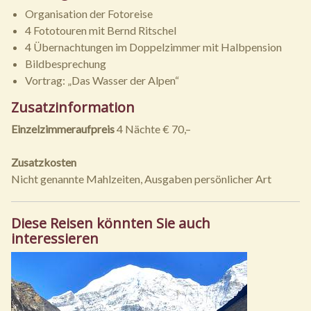
Organisation der Fotoreise
4 Fototouren mit Bernd Ritschel
4 Übernachtungen im Doppelzimmer mit Halbpension
Bildbesprechung
Vortrag: „Das Wasser der Alpen“
Zusatzinformation
Einzelzimmeraufpreis
4 Nächte € 70,–
Zusatzkosten
Nicht genannte Mahlzeiten, Ausgaben persönlicher Art
Diese Reisen könnten Sie auch
interessieren