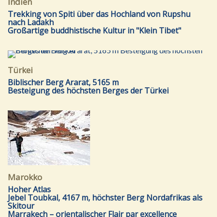
Indien
Trekking von Spiti über das Hochland von Rupshu
nach Ladakh
Großartige buddhistische Kultur in "Klein Tibet"
Türkei
Biblischer Berg Ararat, 5165 m
Besteigung des höchsten Berges der Türkei
Marokko
Hoher Atlas
Jebel Toubkal, 4167 m, höchster Berg Nordafrikas als
Skitour
Marrakech – orientalischer Flair par excellence