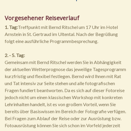
Vorgesehener Reiseverlauf
1. Tag:
Treffpunkt mit Bernd Ritschel um 17 Uhr im Hotel
Arnstein in St. Gertraud im Ultental. Nach der Begrüßung
folgt eine ausführliche Programmbesprechung.
2. - 5. Tag:
Gemeinsam mit Bernd Ritschel werden Sie in Abhängigkeit
der aktuellen Wetterprognose das jeweilige Tagesprogramm
kurzfristig und flexibel festlegen. Bernd wird Ihnen mit Rat
und Tat intensiv zur Seite stehen und alle fotografischen
Fragen fundiert beantworten. Da es sich auf dieser Fotoreise
jedoch nicht um einen klassischen Workshop mit konkreten
Lehrinhalten handelt, ist es von großem Vorteil, wenn Sie
bereits über Basiswissen im Bereich der Fotografie verfügen.
Bei Fragen zum Ablauf der Reise oder zur Ausrüstung bzw.
Fotoausrüstung können Sie sich schon im Vorfeld jederzeit