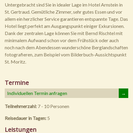
Untergebracht sind Sie in idealer Lage im Hotel Arnstein in
St. Gertraud. Gemütliche Zimmer, sehr gutes Essen und vor
allem ein herzlicher Service garantieren entspannte Tage. Das
Hotel liegt perfekt am Ausgangspunkt einiger Exkursionen.
Dank der zentralen Lage können Sie mit Bernd Rischtel mit
minimalem Aufwand schon vor dem Frühstück oder auch
noch nach dem Abendessen wunderschöne Berglandschaften
fotografieren, zum Beispiel vom Bilderbuch-Aussichtspunkt
St. Moritz.
Termine
Individuellen Termin anfragen
→
Teilnehmerzahl:
7 - 10 Personen
Reisedauer in Tagen:
5
Leistungen