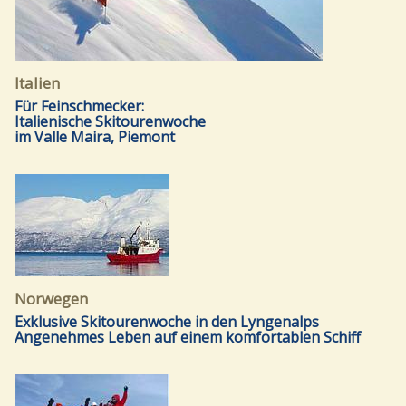
Italien
Für Feinschmecker:
Italienische Skitourenwoche
im Valle Maira, Piemont
Norwegen
Exklusive Skitourenwoche in den Lyngenalps
Angenehmes Leben auf einem komfortablen Schiff