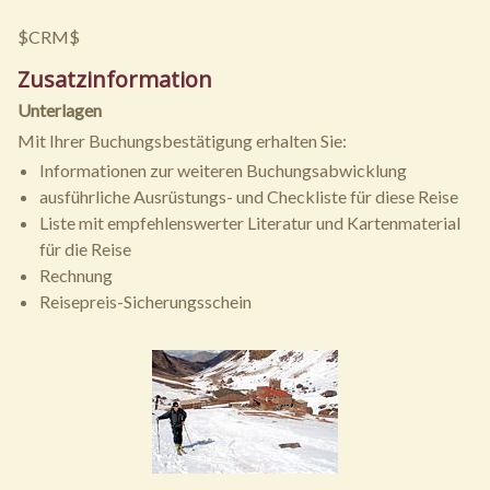
$CRM$
Zusatzinformation
Unterlagen
Mit Ihrer Buchungsbestätigung erhalten Sie:
Informationen zur weiteren Buchungsabwicklung
ausführliche Ausrüstungs- und Checkliste für diese Reise
Liste mit empfehlenswerter Literatur und Kartenmaterial
für die Reise
Rechnung
Reisepreis-Sicherungsschein