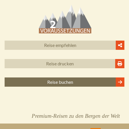
Reise empfehlen
Reise drucken
Reise buchen
Premium-Reisen zu den Bergen der Welt