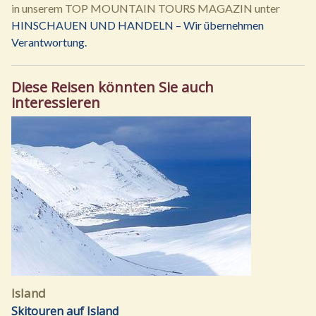
in unserem TOP MOUNTAIN TOURS MAGAZIN unter
HINSCHAUEN UND HANDELN – Wir übernehmen
Verantwortung.
Diese Reisen könnten Sie auch
interessieren
Island
Skitouren auf Island