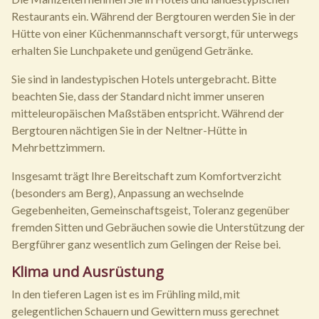
Restaurants ein. Während der Bergtouren werden Sie in der
Hütte von einer Küchenmannschaft versorgt, für unterwegs
erhalten Sie Lunchpakete und genügend Getränke.
Sie sind in landestypischen Hotels untergebracht. Bitte
beachten Sie, dass der Standard nicht immer unseren
mitteleuropäischen Maßstäben entspricht. Während der
Bergtouren nächtigen Sie in der Neltner-Hütte in
Mehrbettzimmern.
Insgesamt trägt Ihre Bereitschaft zum Komfortverzicht
(besonders am Berg), Anpassung an wechselnde
Gegebenheiten, Gemeinschaftsgeist, Toleranz gegenüber
fremden Sitten und Gebräuchen sowie die Unterstützung der
Bergführer ganz wesentlich zum Gelingen der Reise bei.
Klima und Ausrüstung
In den tieferen Lagen ist es im Frühling mild, mit
gelegentlichen Schauern und Gewittern muss gerechnet