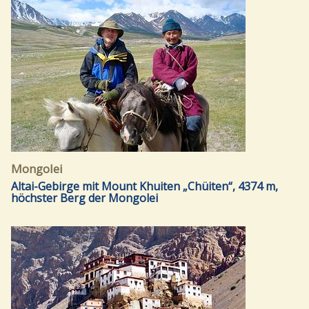
Mongolei
Altai-Gebirge mit Mount Khuiten „Chüiten“, 4374 m,
höchster Berg der Mongolei