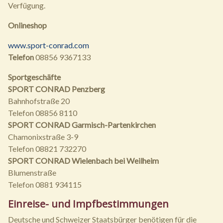
Verfügung.
Onlineshop
www.sport-conrad.com
Telefon
08856 9367133
Sportgeschäfte
SPORT CONRAD Penzberg
Bahnhofstraße 20
Telefon 08856 8110
SPORT CONRAD Garmisch-Partenkirchen
Chamonixstraße 3-9
Telefon 08821 732270
SPORT CONRAD Wielenbach bei Weilheim
Blumenstraße
Telefon 0881 934115
Einreise- und Impfbestimmungen
Deutsche und Schweizer Staatsbürger benötigen für die