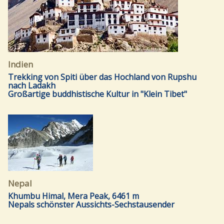
Indien
Trekking von Spiti über das Hochland von Rupshu
nach Ladakh
Großartige buddhistische Kultur in "Klein Tibet"
Nepal
Khumbu Himal, Mera Peak, 6461 m
Nepals schönster Aussichts-Sechstausender