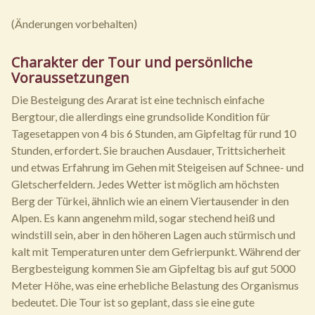
(Änderungen vorbehalten)
Charakter der Tour und persönliche
Voraussetzungen
Die Besteigung des Ararat ist eine technisch einfache
Bergtour, die allerdings eine grundsolide Kondition für
Tagesetappen von 4 bis 6 Stunden, am Gipfeltag für rund 10
Stunden, erfordert. Sie brauchen Ausdauer, Trittsicherheit
und etwas Erfahrung im Gehen mit Steigeisen auf Schnee- und
Gletscherfeldern. Jedes Wetter ist möglich am höchsten
Berg der Türkei, ähnlich wie an einem Viertausender in den
Alpen. Es kann angenehm mild, sogar stechend heiß und
windstill sein, aber in den höheren Lagen auch stürmisch und
kalt mit Temperaturen unter dem Gefrierpunkt. Während der
Bergbesteigung kommen Sie am Gipfeltag bis auf gut 5000
Meter Höhe, was eine erhebliche Belastung des Organismus
bedeutet. Die Tour ist so geplant, dass sie eine gute