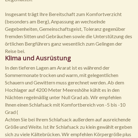
Insgesamt trägt Ihre Bereitschaft zum Komfortverzicht
(besonders am Berg), Anpassung an wechselnde
Gegebenheiten, Gemeinschaftsgeist, Toleranz gegenüber
fremden Sitten und Gebräuchen sowie die Unterstützung des
örtlichen Bergführers ganz wesentlich zum Gelingen der
Reise bei.
Klima und Ausrüstung
In den tieferen Lagen am Ararat ist es während der
Sommermonate trocken und warm, mit gelegentlichen
Schauern und Gewittern muss gerechnet werden. Ab dem
Hochlager auf 4200 Meter Meereshöhe kühlt es in den
Nächten regelmäßig unter Null Grad ab. Wir empfehlen
Ihnen einen Schlafsack mit Komfortbereich von -5 bis -10
Grad (
Achten Sie bei Ihrem Schlafsack außerdem auf ausreichende
Größe und Weite. Ist ihr Schlafsack zu klein gewählt ergeben
sich zu viele Kältebrücken. Wir empfehlen Körpergröße plus