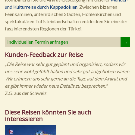
und Kulturreise durch Kappadokien
. Zwischen bizarren
Feenkaminen, unterirdischen Städten, Höhlenkirchen und
spektakulären Tuffsteinlandschaften entdecken Sie eine der
faszinierendsten Regionen der Türkei.
Individuellen Termin anfragen
→
Kunden-Feedback zur Reise
„Die Reise war sehr gut geplant und organisiert, sodass wir
uns sehr wohl gefühlt haben und sehr gut aufgehoben waren.
Wir erinnern uns sehr gerne an die Tage auf dem Ararat und
es gibt immer wieder neue Details zu besprechen."
Z.G. aus der Schweiz
Diese Reisen könnten Sie auch
interessieren