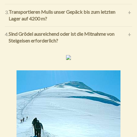
Transportieren Mulis unser Gepäck bis zum letzten
3.
Lager auf 4200 m?
Sind Grödel ausreichend oder ist die Mitnahme von
4.
Steigeisen erforderlich?