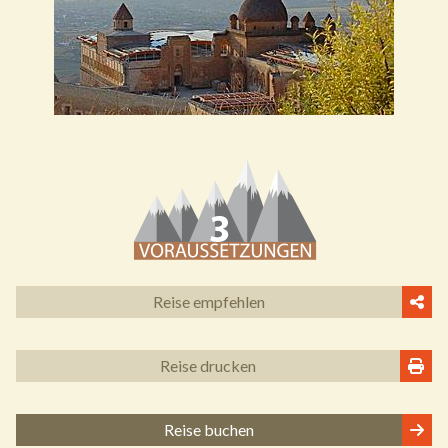
Reise empfehlen
Reise drucken
Reise buchen