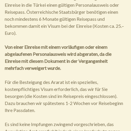
Einreise in die Türkei einen gültigen Personalausweis oder
Reisepass. Österreichische Staatsbürger benötigen einen
noch mindestens 6 Monate gültigen Reisepass und
bekommen damit ein Visum bei der Einreise (Kosten ca. 25.–
Euro).
Von einer Einreise mit einem vorläufigen oder einem
abgelaufenen Personalausweis wird abgeraten, da die
Einreise mit diesem Dokument in der Vergangenheit
mehrfach verweigert wurde.
Für die Besteigung des Ararat ist ein spezielles,
kostenpflichtiges Visum erforderlich, das wir für Sie
besorgen (die Kosten sind im Reisepreis eingeschlossen).
Dazu brauchen wir spätestens 1-2 Wochen vor Reisebeginn
Ihre Passdaten.
Es sind keine Impfungen zwingend vorgeschrieben, das