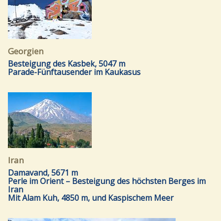
Georgien
Besteigung des Kasbek, 5047 m
Parade-Fünftausender im Kaukasus
Iran
Damavand, 5671 m
Perle im Orient – Besteigung des höchsten Berges im
Iran
Mit Alam Kuh, 4850 m, und Kaspischem Meer