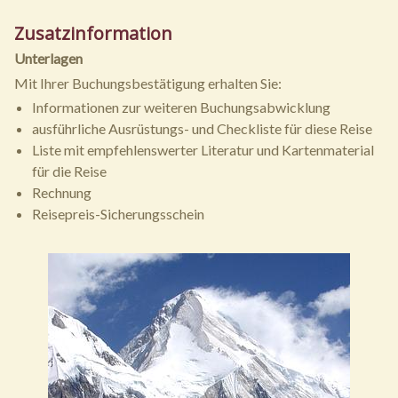
Zusatzinformation
Unterlagen
Mit Ihrer Buchungsbestätigung erhalten Sie:
Informationen zur weiteren Buchungsabwicklung
ausführliche Ausrüstungs- und Checkliste für diese Reise
Liste mit empfehlenswerter Literatur und Kartenmaterial
für die Reise
Rechnung
Reisepreis-Sicherungsschein