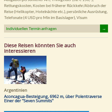
Rettungskosten, Kosten bei früherer Rückkehr/Abbruch der
Reise (Helikopter, Hotelnächte etc.), persönliche Ausrüstung,
Telefonate (4 USD pro Min im Basislager), Visum
Individuellen Termin anfragen
→
Diese Reisen könnten Sie auch
interessieren
Argentinien
Aconcagua-Besteigung, 6962 m, über Polentraverse
Einer der "Seven Summits"