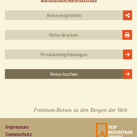
Reise empfehlen
Reise drucken
Produkt
empfehlungen
Reise buchen
Premium-Reisen zu den Bergen der Welt
Impressum
Datenschutz