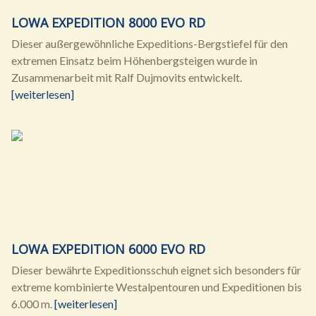
LOWA EXPEDITION 8000 EVO RD
Dieser außergewöhnliche Expeditions-Bergstiefel für den
extremen Einsatz beim Höhenbergsteigen wurde in
Zusammenarbeit mit Ralf Dujmovits entwickelt.
[weiterlesen]
LOWA EXPEDITION 6000 EVO RD
Dieser bewährte Expeditionsschuh eignet sich besonders für
extreme kombinierte Westalpentouren und Expeditionen bis
6.000 m.
[weiterlesen]