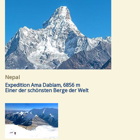
Nepal
Expedition Ama Dablam, 6856 m
Einer der schönsten Berge der Welt