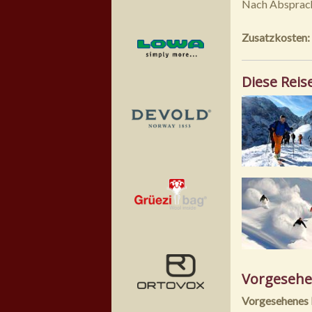
Nach Absprache
Zusatzkosten:
Diese Reis
Vorgesehe
Vorgesehenes