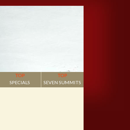
TOP
TOP
SPECIALS
SEVEN SUMMITS