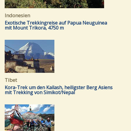
Indonesien
Exotische Trekkingreise auf Papua Neuguinea
mit Mount Trikora, 4750 m
Tibet
Kora-Trek um den Kailash, heiligster Berg Asiens
mit Trekking von Simikot/Nepal