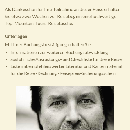
Als Dankeschön für Ihre Teilnahme an dieser Reise erhalten
Sie etwa zwei Wochen vor Reisebeginn eine hochwertige
Top-Mountain-Tours-Reisetasche.
Unterlagen
Mit Ihrer Buchungsbestätigung erhalten Sie:
Informationen zur weiteren Buchungsabwicklung
ausführliche Ausrüstungs- und Checkliste für diese Reise
Liste mit empfehlenswerter Literatur und Kartenmaterial
für die Reise -Rechnung -Reisepreis-Sicherungsschein