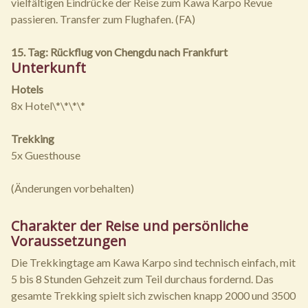
vielfältigen Eindrücke der Reise zum Kawa Karpo Revue
passieren. Transfer zum Flughafen. (FA)
15. Tag: Rückflug von Chengdu nach Frankfurt
Unterkunft
Hotels
8x Hotel\*\*\*\*
Trekking
5x Guesthouse
(Änderungen vorbehalten)
Charakter der Reise und persönliche
Voraussetzungen
Die Trekkingtage am Kawa Karpo sind technisch einfach, mit
5 bis 8 Stunden Gehzeit zum Teil durchaus fordernd. Das
gesamte Trekking spielt sich zwischen knapp 2000 und 3500