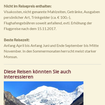
Nicht im Reisepreis enthalten:
Visakosten, nicht genannte Mahlzeiten, Getränke, Ausgaben
persönlicher Art, Trinkgelder (ca. € 100,–),
Flughafengebühren soweit anfallend, evtl. Erhöhung der
Flugpreise nach dem 15.11.2017.
Beste Reisezeit:
Anfang April bis Anfang Juni und Ende September bis Mitte
November. In den Sommermonaten herrscht meist starker
Monsun.
Diese Reisen könnten Sie auch
interessieren