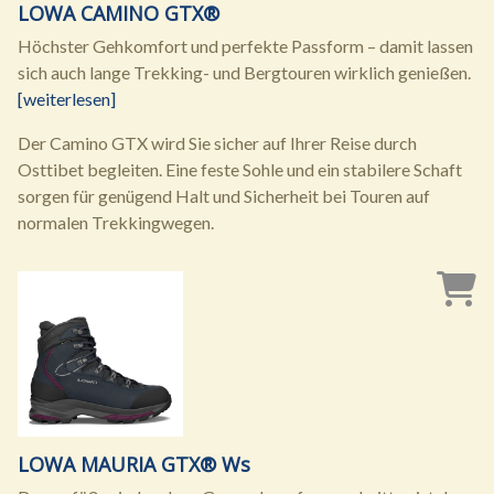
LOWA CAMINO GTX®
Höchster Gehkomfort und perfekte Passform – damit lassen
sich auch lange Trekking- und Bergtouren wirklich genießen.
[weiterlesen]
Der Camino GTX wird Sie sicher auf Ihrer Reise durch
Osttibet begleiten. Eine feste Sohle und ein stabilere Schaft
sorgen für genügend Halt und Sicherheit bei Touren auf
normalen Trekkingwegen.
LOWA MAURIA GTX® Ws