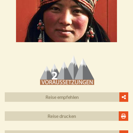
Reise empfehlen
Reise drucken