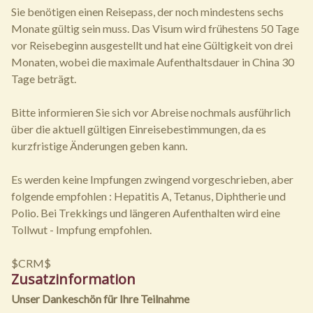
Sie benötigen einen Reisepass, der noch mindestens sechs
Monate gültig sein muss. Das Visum wird frühestens 50 Tage
vor Reisebeginn ausgestellt und hat eine Gültigkeit von drei
Monaten, wobei die maximale Aufenthaltsdauer in China 30
Tage beträgt.
Bitte informieren Sie sich vor Abreise nochmals ausführlich
über die aktuell gültigen Einreisebestimmungen, da es
kurzfristige Änderungen geben kann.
Es werden keine Impfungen zwingend vorgeschrieben, aber
folgende empfohlen : Hepatitis A, Tetanus, Diphtherie und
Polio. Bei Trekkings und längeren Aufenthalten wird eine
Tollwut - Impfung empfohlen.
$CRM$
Zusatzinformation
Unser Dankeschön für Ihre Teilnahme