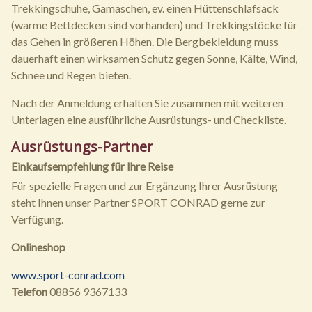
Trekkingschuhe, Gamaschen, ev. einen Hüttenschlafsack
(warme Bettdecken sind vorhanden) und Trekkingstöcke für
das Gehen in größeren Höhen. Die Bergbekleidung muss
dauerhaft einen wirksamen Schutz gegen Sonne, Kälte, Wind,
Schnee und Regen bieten.
Nach der Anmeldung erhalten Sie zusammen mit weiteren
Unterlagen eine ausführliche Ausrüstungs- und Checkliste.
Ausrüstungs-Partner
Einkaufsempfehlung für Ihre Reise
Für spezielle Fragen und zur Ergänzung Ihrer Ausrüstung
steht Ihnen unser Partner SPORT CONRAD gerne zur
Verfügung.
Onlineshop
www.sport-conrad.com
Telefon
08856 9367133