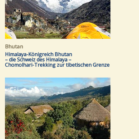
Bhutan
Himalaya-Königreich Bhutan
– die Schweiz des Himalaya –
Chomolhari-Trekking zur tibetischen Grenze