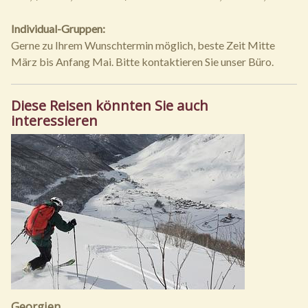
Individual-Gruppen:
Gerne zu Ihrem Wunschtermin möglich, beste Zeit Mitte
März bis Anfang Mai. Bitte kontaktieren Sie unser Büro.
Diese Reisen könnten Sie auch
interessieren
Georgien