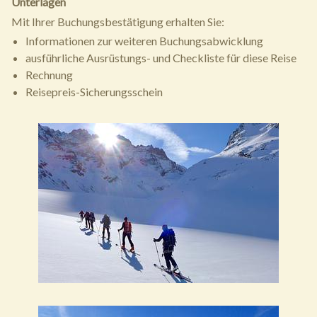
Unterlagen
Mit Ihrer Buchungsbestätigung erhalten Sie:
Informationen zur weiteren Buchungsabwicklung
ausführliche Ausrüstungs- und Checkliste für diese Reise
Rechnung
Reisepreis-Sicherungsschein