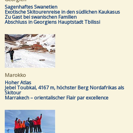
Sagenhaftes Swanetien
Exotische Skitourenreise in den südlichen Kaukasus
Zu Gast bei swanischen Familien
Abschluss in Georgiens Hauptstadt Tbilissi
Marokko
Hoher Atlas
Jebel Toubkal, 4167 m, höchster Berg Nordafrikas als
Skitour
Marrakech – orientalischer Flair par excellence