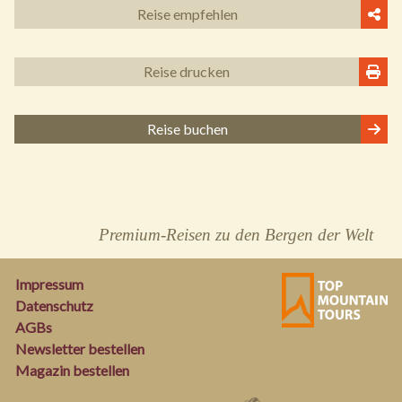
Reise empfehlen
Reise drucken
Reise buchen
Premium-Reisen zu den Bergen der Welt
Impressum
Datenschutz
AGBs
Newsletter bestellen
Magazin bestellen