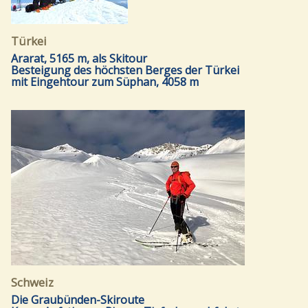
Türkei
Ararat, 5165 m, als Skitour
Besteigung des höchsten Berges der Türkei
mit Eingehtour zum Süphan, 4058 m
Schweiz
Die Graubünden-Skiroute