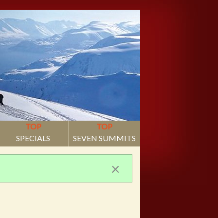
TOP
TOP
SPECIALS
SEVEN SUMMITS
×