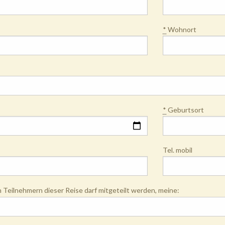
*
Wohnort
*
Geburtsort
Tel. mobil
Teilnehmern dieser Reise darf mitgeteilt werden, meine: