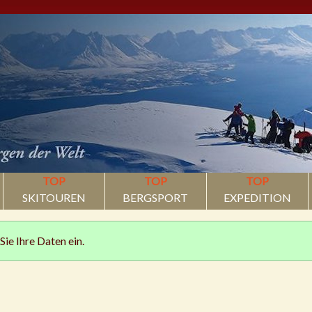
TOP
TOP
TOP
SKITOUREN
BERGSPORT
EXPEDITION
Sie Ihre Daten ein.