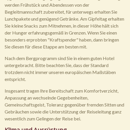
werden Frühstück und Abendessen von der
Begleitmannschaft zubereitet, für unterwegs erhalten Sie
Lunchpakete und genügend Getränke. Am Gipfeltag erhalten
Sie kleine Snacks zum Mitnehmen, in dieser Höhe hält sich
der Hunger erfahrungsgemäß in Grenzen. Wenn Sie einen
besonders erprobten "Kraftspender" haben, dann bringen
Sie diesen für diese Etappe am besten mit.
Nach dem Bergprogramm sind Sie in einem guten Hotel
untergebracht. Bitte beachten Sie, dass der Standard
trotzdem nicht immer unseren europäischen Maßstäben
entspricht.
Insgesamt tragen Ihre Bereitschaft zum Komfortverzicht,
Anpassung an wechselnde Gegebenheiten,
Gemeinschaftsgeist, Toleranz gegenüber fremden Sitten und
Gebräuchen sowie die Unterstützung der Reiseleitung ganz
wesentlich zum Gelingen der Reise bei.
Klima und Ausrüstung