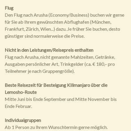
Flug
Den Flug nach Arusha (Economy/Business) buchen wir gerne
für Sie ab Ihrem gewünschten Abflughafen (München,
Frankfurt, Zürich, Wien...) dazu. Je früher Sie buchen, desto
günstiger sind normalerweise die Preise.
Nicht in den Leistungen/Reisepreis enthalten
Flug nach Arusha, nicht genannte Mahlzeiten, Getränke,
Ausgaben persönlicher Art, Trinkgelder (ca. € 180,– pro
Teilnehmer je nach Gruppengröße).
Beste Reisezeit für Besteigung Kilimanjaro über die
Lemosho-Route
Mitte Juni bis Ende September und Mitte November bis
Ende Februar.
Individualgruppen
Ab 1 Person zu Ihrem Wunschtermin gerne möglich.