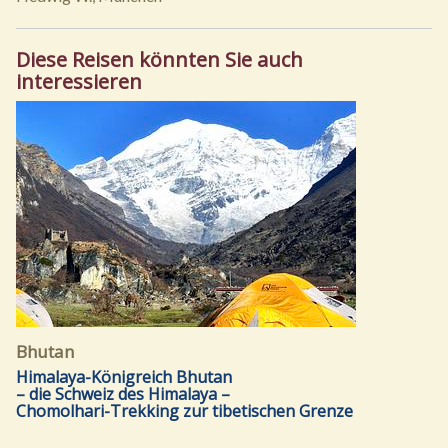
Diese Reisen könnten Sie auch
interessieren
Bhutan
Himalaya-Königreich Bhutan
– die Schweiz des Himalaya –
Chomolhari-Trekking zur tibetischen Grenze