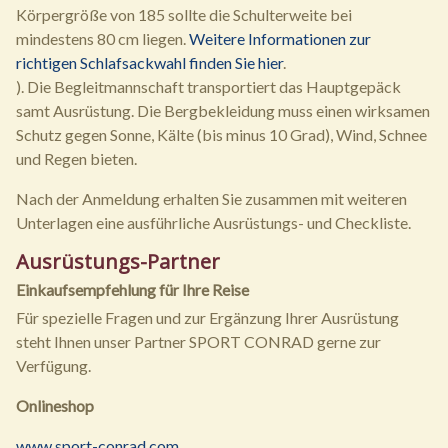
Körpergröße von 185 sollte die Schulterweite bei
mindestens 80 cm liegen.
Weitere Informationen zur
richtigen Schlafsackwahl finden Sie hier
.
). Die Begleitmannschaft transportiert das Hauptgepäck
samt Ausrüstung. Die Bergbekleidung muss einen wirksamen
Schutz gegen Sonne, Kälte (bis minus 10 Grad), Wind, Schnee
und Regen bieten.
Nach der Anmeldung erhalten Sie zusammen mit weiteren
Unterlagen eine ausführliche Ausrüstungs- und Checkliste.
Ausrüstungs-Partner
Einkaufsempfehlung für Ihre Reise
Für spezielle Fragen und zur Ergänzung Ihrer Ausrüstung
steht Ihnen unser Partner SPORT CONRAD gerne zur
Verfügung.
Onlineshop
www.sport-conrad.com