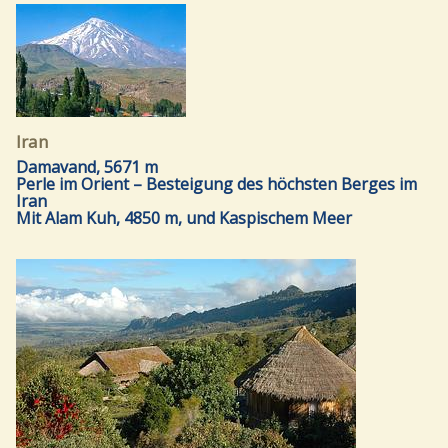
Iran
Damavand, 5671 m
Perle im Orient – Besteigung des höchsten Berges im
Iran
Mit Alam Kuh, 4850 m, und Kaspischem Meer