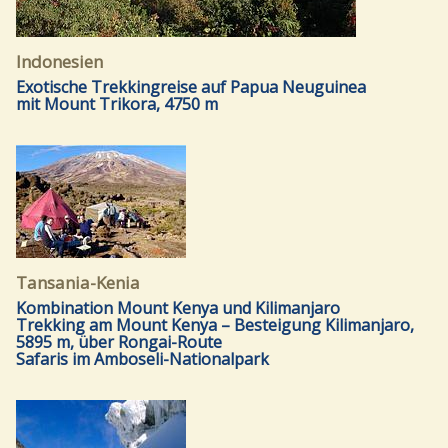
Indonesien
Exotische Trekkingreise auf Papua Neuguinea
mit Mount Trikora, 4750 m
Tansania-Kenia
Kombination Mount Kenya und Kilimanjaro
Trekking am Mount Kenya – Besteigung Kilimanjaro,
5895 m, über Rongai-Route
Safaris im Amboseli-Nationalpark