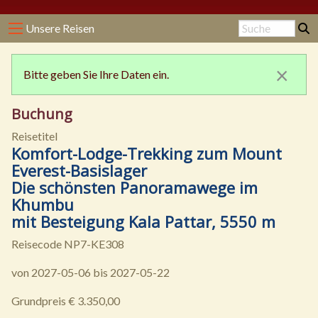
Unsere Reisen
×
Bitte geben Sie Ihre Daten ein.
Buchung
Reisetitel
Komfort-Lodge-Trekking zum Mount
Everest-Basislager
Die schönsten Panoramawege im
Khumbu
mit Besteigung Kala Pattar, 5550 m
Reisecode NP7-KE308
von 2027-05-06 bis 2027-05-22
Grundpreis € 3.350,00