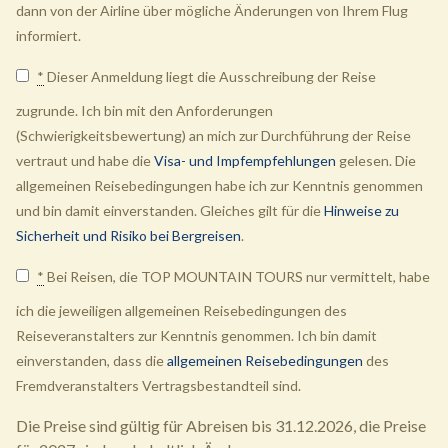
dann von der Airline über mögliche Änderungen von Ihrem Flug
informiert.
*
Dieser Anmeldung liegt die Ausschreibung der Reise
zugrunde. Ich bin mit den Anforderungen
(Schwierigkeitsbewertung) an mich zur Durchführung der Reise
vertraut und habe die
Visa- und Impfempfehlungen
gelesen. Die
allgemeinen Reisebedingungen habe ich zur Kenntnis genommen
und bin damit einverstanden. Gleiches gilt für die
Hinweise zu
Sicherheit und Risiko bei Bergreisen
.
*
Bei Reisen, die TOP MOUNTAIN TOURS nur vermittelt, habe
ich die jeweiligen allgemeinen Reisebedingungen des
Reiseveranstalters zur Kenntnis genommen. Ich bin damit
einverstanden, dass die
allgemeinen Reisebedingungen
des
Fremdveranstalters Vertragsbestandteil sind.
Die Preise sind gültig für Abreisen bis 31.12.2026, die Preise