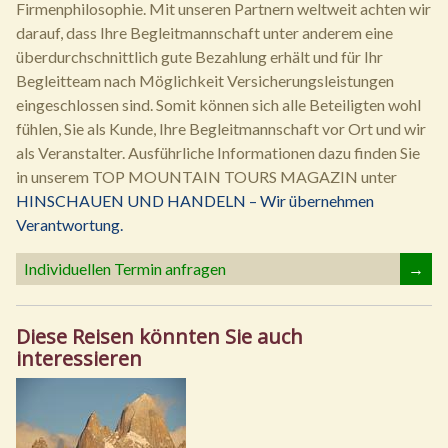
Firmenphilosophie. Mit unseren Partnern weltweit achten wir
darauf, dass Ihre Begleitmannschaft unter anderem eine
überdurchschnittlich gute Bezahlung erhält und für Ihr
Begleitteam nach Möglichkeit Versicherungsleistungen
eingeschlossen sind. Somit können sich alle Beteiligten wohl
fühlen, Sie als Kunde, Ihre Begleitmannschaft vor Ort und wir
als Veranstalter. Ausführliche Informationen dazu finden Sie
in unserem TOP MOUNTAIN TOURS MAGAZIN unter
HINSCHAUEN UND HANDELN – Wir übernehmen
Verantwortung.
Individuellen Termin anfragen
→
Diese Reisen könnten Sie auch
interessieren