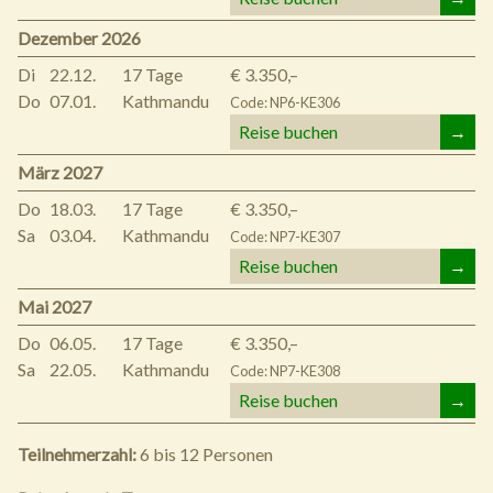
Dezember 2026
Di
22.12.
17 Tage
€ 3.350,–
Do
07.01.
Kathmandu
Code: NP6-KE306
Reise buchen
→
März 2027
Do
18.03.
17 Tage
€ 3.350,–
Sa
03.04.
Kathmandu
Code: NP7-KE307
Reise buchen
→
Mai 2027
Do
06.05.
17 Tage
€ 3.350,–
Sa
22.05.
Kathmandu
Code: NP7-KE308
Reise buchen
→
Teilnehmerzahl:
6 bis 12 Personen