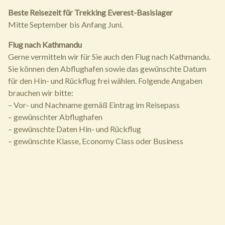
Beste Reisezeit für Trekking Everest-Basislager
Mitte September bis Anfang Juni.
Flug nach Kathmandu
Gerne vermitteln wir für Sie auch den Flug nach Kathmandu.
Sie können den Abflughafen sowie das gewünschte Datum
für den Hin- und Rückflug frei wählen. Folgende Angaben
brauchen wir bitte:
– Vor- und Nachname gemäß Eintrag im Reisepass
– gewünschter Abflughafen
– gewünschte Daten Hin- und Rückflug
– gewünschte Klasse, Economy Class oder Business