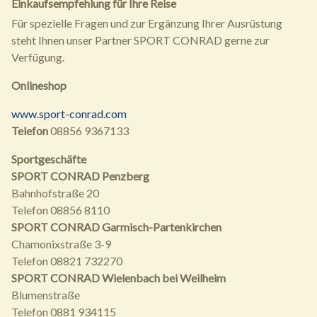
Einkaufsempfehlung für Ihre Reise
Für spezielle Fragen und zur Ergänzung Ihrer Ausrüstung
steht Ihnen unser Partner SPORT CONRAD gerne zur
Verfügung.
Onlineshop
www.sport-conrad.com
Telefon
08856 9367133
Sportgeschäfte
SPORT CONRAD Penzberg
Bahnhofstraße 20
Telefon 08856 8110
SPORT CONRAD Garmisch-Partenkirchen
Chamonixstraße 3-9
Telefon 08821 732270
SPORT CONRAD Wielenbach bei Weilheim
Blumenstraße
Telefon 0881 934115