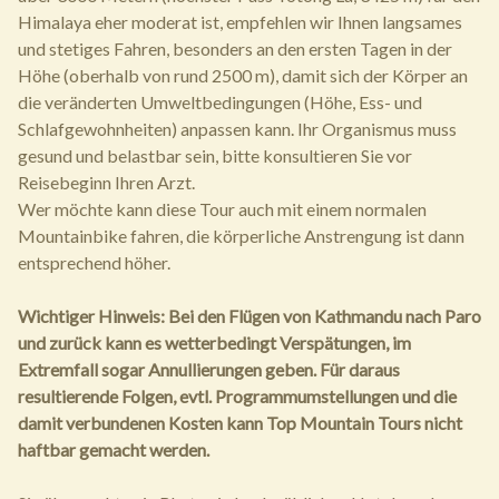
Himalaya eher moderat ist, empfehlen wir Ihnen langsames
und stetiges Fahren, besonders an den ersten Tagen in der
Höhe (oberhalb von rund 2500 m), damit sich der Körper an
die veränderten Umweltbedingungen (Höhe, Ess- und
Schlafgewohnheiten) anpassen kann. Ihr Organismus muss
gesund und belastbar sein, bitte konsultieren Sie vor
Reisebeginn Ihren Arzt.
Wer möchte kann diese Tour auch mit einem normalen
Mountainbike fahren, die körperliche Anstrengung ist dann
entsprechend höher.
Wichtiger Hinweis: Bei den Flügen von Kathmandu nach Paro
und zurück kann es wetterbedingt Verspätungen, im
Extremfall sogar Annullierungen geben. Für daraus
resultierende Folgen, evtl. Programmumstellungen und die
damit verbundenen Kosten kann Top Mountain Tours nicht
haftbar gemacht werden.