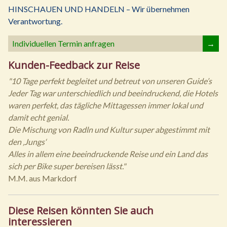
HINSCHAUEN UND HANDELN – Wir übernehmen
Verantwortung.
Individuellen Termin anfragen
→
Kunden-Feedback zur Reise
"10 Tage perfekt begleitet und betreut von unseren Guide’s
Jeder Tag war unterschiedlich und beeindruckend, die Hotels
waren perfekt, das tägliche Mittagessen immer lokal und
damit echt genial.
Die Mischung von Radln und Kultur super abgestimmt mit
den ‚Jungs‘
Alles in allem eine beeindruckende Reise und ein Land das
sich per Bike super bereisen lässt."
M.M. aus Markdorf
Diese Reisen könnten Sie auch
interessieren