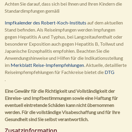
Achten Sie darauf, dass sich bei Ihnen und Ihren Kindern die
Standardimpfungen gemäß
Impfkalender des Robert-Koch-Instituts
auf dem aktuellen
Stand befinden. Als Reiseimpfungen werden Impfungen
gegen Hepatitis A und Typhus, bei Langzeitaufenthalt oder
besonderer Exposition auch gegen Hepatitis B, Tollwut und
Japanische Enzephalitis empfohlen. Beachten Sie die
Anwendungshinweise und Hilfen für die Indikationsstellung
im
Merkblatt Reise-Impfempfehlungen
. Aktuelle, detaillierte
Reiseimpfempfehlungen für Fachkreise bietet die
DTG
.
Eine Gewähr für die Richtigkeit und Vollständigkeit der
Einreise- und Impfbestimmungen sowie eine Haftung für
eventuell eintretende Schäden kann nicht übernommen
werden. Für die vollständige Visabeschaffung und für Ihre
Gesundheit sind Sie selbst verantwortlich.
Zusatzinformation