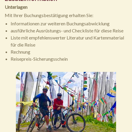
Unterlagen
Mit Ihrer Buchungsbestätigung erhalten Sie:
Informationen zur weiteren Buchungsabwicklung
ausführliche Ausrüstungs- und Checkliste für diese Reise
Liste mit empfehlenswerter Literatur und Kartenmaterial
für die Reise
Rechnung
Reisepreis-Sicherungsschein