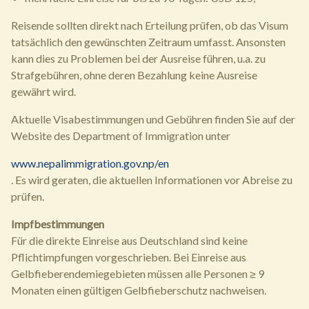
Reisende sollten direkt nach Erteilung prüfen, ob das Visum
tatsächlich den gewünschten Zeitraum umfasst. Ansonsten
kann dies zu Problemen bei der Ausreise führen, u.a. zu
Strafgebühren, ohne deren Bezahlung keine Ausreise
gewährt wird.
Aktuelle Visabestimmungen und Gebühren finden Sie auf der
Website des Department of Immigration unter
www.nepalimmigration.gov.np/en
. Es wird geraten, die aktuellen Informationen vor Abreise zu
prüfen.
Impfbestimmungen
Für die direkte Einreise aus Deutschland sind keine
Pflichtimpfungen vorgeschrieben. Bei Einreise aus
Gelbfieberendemiegebieten müssen alle Personen ≥ 9
Monaten einen gültigen Gelbfieberschutz nachweisen.