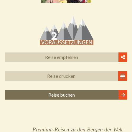
Reise empfehlen
Reise drucken
Reise buchen
Premium-Reisen zu den Bergen der Welt