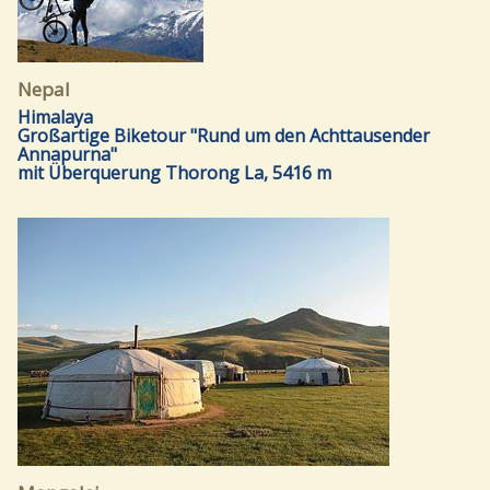
Nepal
Himalaya
Großartige Biketour "Rund um den Achttausender
Annapurna"
mit Überquerung Thorong La, 5416 m