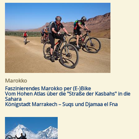
Marokko
Faszinierendes Marokko per (E-)Bike
Vom Hohen Atlas über die "Straße der Kasbahs" in die
Sahara
Königstadt Marrakech – Suqs und Djamaa el Fna