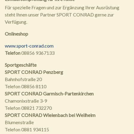
Für spezielle Fragen und zur Ergänzung Ihrer Ausrüstung
steht Ihnen unser Partner SPORT CONRAD gerne zur
Verfügung.
Onlineshop
www.sport-conrad.com
Telefon
08856 9367133
Sportgeschäfte
SPORT CONRAD Penzberg
Bahnhofstraße 20
Telefon 08856 8110
SPORT CONRAD Garmisch-Partenkirchen
Chamonixstraße 3-9
Telefon 08821 732270
SPORT CONRAD Wielenbach bei Weilheim
Blumenstraße
Telefon 0881 934115