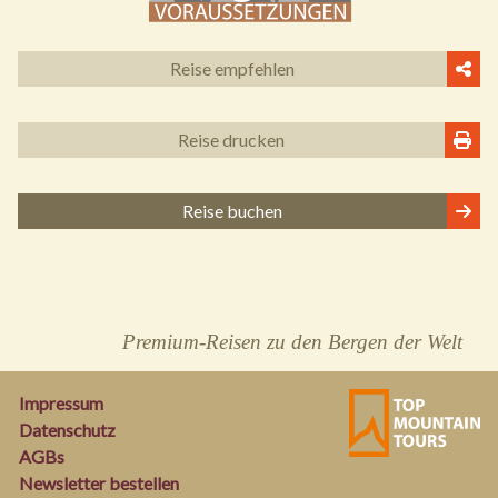
Reise empfehlen
Reise drucken
Reise buchen
Premium-Reisen zu den Bergen der Welt
Impressum
Datenschutz
AGBs
Newsletter bestellen