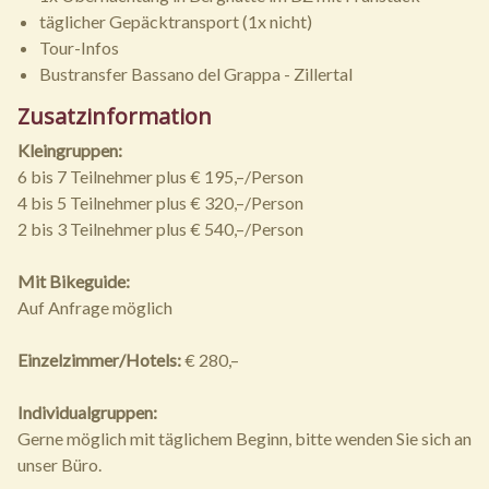
täglicher Gepäcktransport (1x nicht)
Tour-Infos
Bustransfer Bassano del Grappa - Zillertal
Zusatzinformation
Kleingruppen:
6 bis 7 Teilnehmer plus € 195,–/Person
4 bis 5 Teilnehmer plus € 320,–/Person
2 bis 3 Teilnehmer plus € 540,–/Person
Mit Bikeguide:
Auf Anfrage möglich
Einzelzimmer/Hotels:
€ 280,–
Individualgruppen:
Gerne möglich mit täglichem Beginn, bitte wenden Sie sich an
unser Büro.