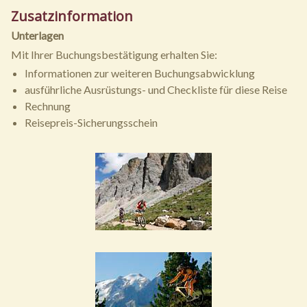
Zusatzinformation
Unterlagen
Mit Ihrer Buchungsbestätigung erhalten Sie:
Informationen zur weiteren Buchungsabwicklung
ausführliche Ausrüstungs- und Checkliste für diese Reise
Rechnung
Reisepreis-Sicherungsschein