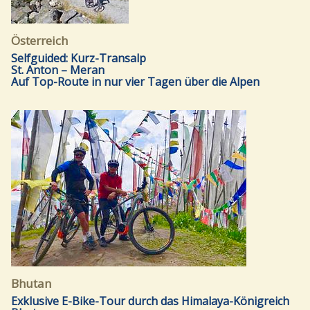
Österreich
Selfguided: Kurz-Transalp
St. Anton – Meran
Auf Top-Route in nur vier Tagen über die Alpen
Bhutan
Exklusive E-Bike-Tour durch das Himalaya-Königreich