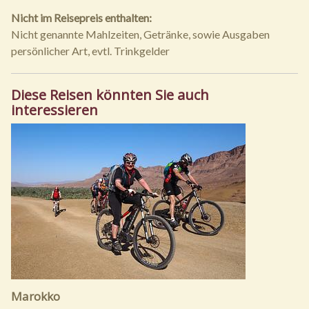
Nicht im Reisepreis enthalten:
Nicht genannte Mahlzeiten, Getränke, sowie Ausgaben
persönlicher Art, evtl. Trinkgelder
Diese Reisen könnten Sie auch
interessieren
Marokko