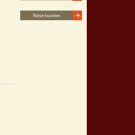
Reise buchen