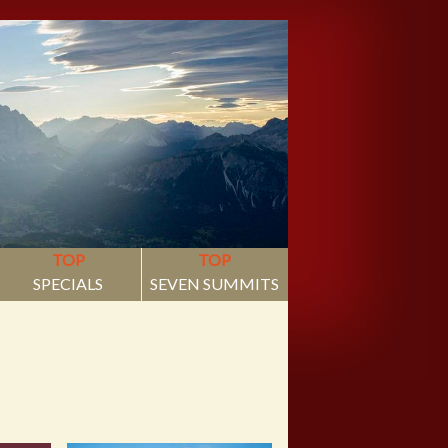
TOP
TOP
SPECIALS
SEVEN SUMMITS