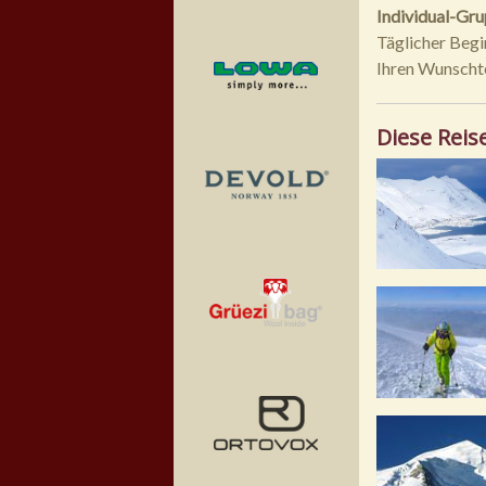
Individual-Gru
Täglicher Begi
Ihren Wunscht
Diese Reis