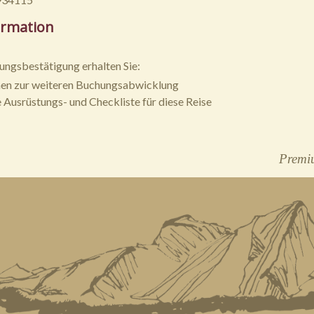
ormation
ungsbestätigung erhalten Sie:
nen zur weiteren Buchungsabwicklung
e Ausrüstungs- und Checkliste für diese Reise
Premiu