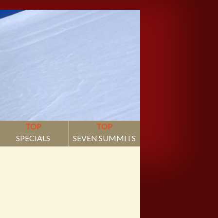
TOP
TOP
SPECIALS
SEVEN SUMMITS