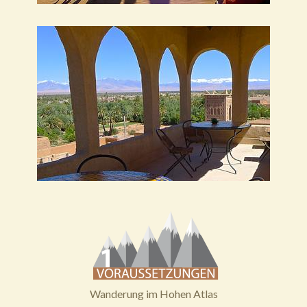
Wanderung im Hohen Atlas