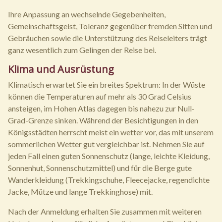
Ihre Anpassung an wechselnde Gegebenheiten,
Gemeinschaftsgeist, Toleranz gegenüber fremden Sitten und
Gebräuchen sowie die Unterstützung des Reiseleiters trägt
ganz wesentlich zum Gelingen der Reise bei.
Klima und Ausrüstung
Klimatisch erwartet Sie ein breites Spektrum: In der Wüste
können die Temperaturen auf mehr als 30 Grad Celsius
ansteigen, im Hohen Atlas dagegen bis nahezu zur Null-
Grad-Grenze sinken. Während der Besichtigungen in den
Königsstädten herrscht meist ein wetter vor, das mit unserem
sommerlichen Wetter gut vergleichbar ist. Nehmen Sie auf
jeden Fall einen guten Sonnenschutz (lange, leichte Kleidung,
Sonnenhut, Sonnenschutzmittel) und für die Berge gute
Wanderkleidung (Trekkingschuhe, Fleecejacke, regendichte
Jacke, Mütze und lange Trekkinghose) mit.
Nach der Anmeldung erhalten Sie zusammen mit weiteren