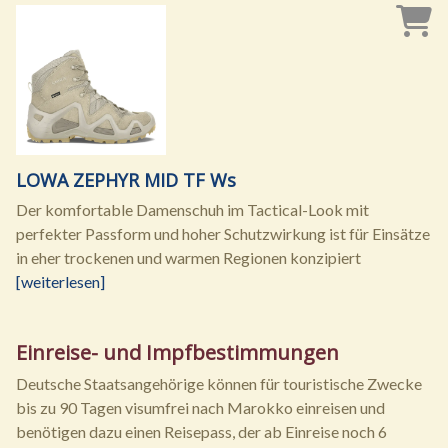
LOWA ZEPHYR MID TF Ws
Der komfortable Damenschuh im Tactical-Look mit
perfekter Passform und hoher Schutzwirkung ist für Einsätze
in eher trockenen und warmen Regionen konzipiert
[weiterlesen]
Einreise- und Impfbestimmungen
Deutsche Staatsangehörige können für touristische Zwecke
bis zu 90 Tagen visumfrei nach Marokko einreisen und
benötigen dazu einen Reisepass, der ab Einreise noch 6