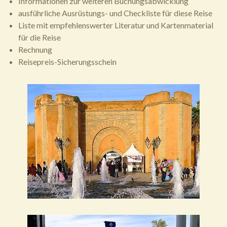
Informationen zur weiteren Buchungsabwicklung
ausführliche Ausrüstungs- und Checkliste für diese Reise
Liste mit empfehlenswerter Literatur und Kartenmaterial
für die Reise
Rechnung
Reisepreis-Sicherungsschein