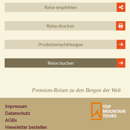
Reise empfehlen
Reise drucken
Produkt
empfehlungen
Reise buchen
Premium-Reisen zu den Bergen der Welt
Impressum
Datenschutz
AGBs
Newsletter bestellen