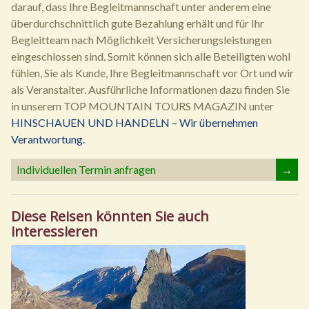
darauf, dass Ihre Begleitmannschaft unter anderem eine
überdurchschnittlich gute Bezahlung erhält und für Ihr
Begleitteam nach Möglichkeit Versicherungsleistungen
eingeschlossen sind. Somit können sich alle Beteiligten wohl
fühlen, Sie als Kunde, Ihre Begleitmannschaft vor Ort und wir
als Veranstalter. Ausführliche Informationen dazu finden Sie
in unserem TOP MOUNTAIN TOURS MAGAZIN unter
HINSCHAUEN UND HANDELN – Wir übernehmen
Verantwortung.
Individuellen Termin anfragen
→
Diese Reisen könnten Sie auch
interessieren