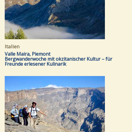
Italien
Valle Maira, Piemont
Bergwanderwoche mit okzitanischer Kultur – für
Freunde erlesener Kulinarik