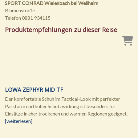
SPORT CONRAD Wielenbach bei Weilheim
Blumenstraße
Telefon 0881 934115
Produktempfehlungen zu dieser Reise
LOWA ZEPHYR MID TF
Der komfortable Schuh im Tactical-Look mit perfekter
Passform und hoher Schutzwirkung ist besonders für
Einsätze in eher trockenen und warmen Regionen geeignet.
[weiterlesen]