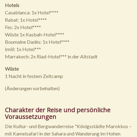
Hotels
Casablanca: 1x Hotel****
Rabat: 1x Hotel****
Fes: 2x Hotel****
Wüste 1x Kasbah-Hotel****
Boumalne Dadès: 1x Hotel****
Imlil: 1x Hotel***
Marrakech: 2x Riad-Hotel*** in der Altstadt
Wüste
1 Nacht in festem Zeltcamp
(Änderungen vorbehalten)
Charakter der Reise und persönliche
Voraussetzungen
Die Kultur- und Bergwanderreise "Königsstädte Marokkos –
mit Kamelsafari in der Sahara und Wanderung im Hohen