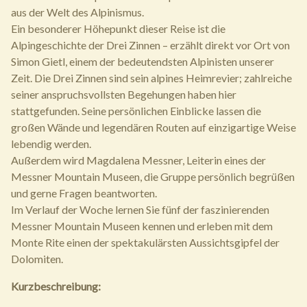
aus der Welt des Alpinismus.
Ein besonderer Höhepunkt dieser Reise ist die
Alpingeschichte der Drei Zinnen – erzählt direkt vor Ort von
Simon Gietl, einem der bedeutendsten Alpinisten unserer
Zeit. Die Drei Zinnen sind sein alpines Heimrevier; zahlreiche
seiner anspruchsvollsten Begehungen haben hier
stattgefunden. Seine persönlichen Einblicke lassen die
großen Wände und legendären Routen auf einzigartige Weise
lebendig werden.
Außerdem wird Magdalena Messner, Leiterin eines der
Messner Mountain Museen, die Gruppe persönlich begrüßen
und gerne Fragen beantworten.
Im Verlauf der Woche lernen Sie fünf der faszinierenden
Messner Mountain Museen kennen und erleben mit dem
Monte Rite einen der spektakulärsten Aussichtsgipfel der
Dolomiten.
Kurzbeschreibung: