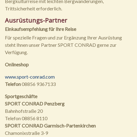
Bergkulturreise mit leichten Bergwanderungen,
Trittsicherheit erforderlich.
Ausrüstungs-Partner
Einkaufsempfehlung für Ihre Reise
Für spezielle Fragen und zur Ergänzung Ihrer Ausrüstung
steht Ihnen unser Partner SPORT CONRAD gerne zur
Verfügung.
Onlineshop
www.sport-conrad.com
Telefon
08856 9367133
Sportgeschäfte
SPORT CONRAD Penzberg
Bahnhofstraße 20
Telefon 08856 8110
SPORT CONRAD Garmisch-Partenkirchen
Chamonixstraße 3-9