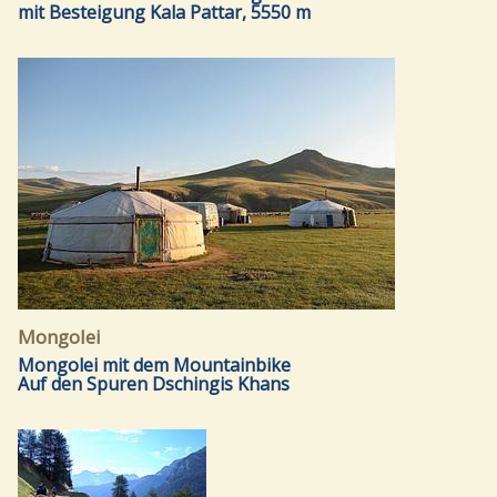
mit Besteigung Kala Pattar, 5550 m
Mongolei
Mongolei mit dem Mountainbike
Auf den Spuren Dschingis Khans