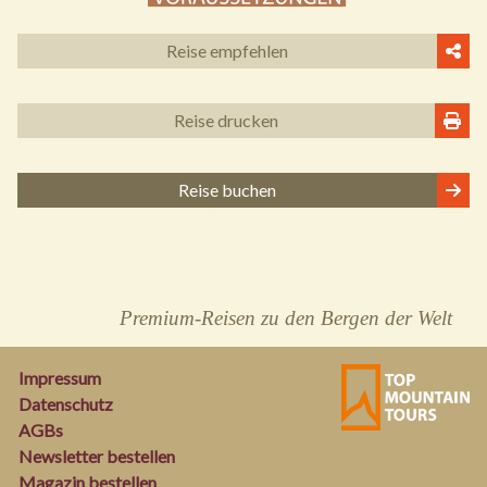
Reise empfehlen
Reise drucken
Reise buchen
Premium-Reisen zu den Bergen der Welt
Impressum
Datenschutz
AGBs
Newsletter bestellen
Magazin bestellen