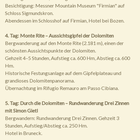
Besichtigung: Messner Mountain Museum "Firmian" auf
Schloss Sigmundskron.
Abendessen im Schlosshof auf Firmian, Hotel bei Bozen.
4. Tag: Monte Rite – Aussichtsgipfel der Dolomiten
Bergwanderung auf den Monte Rite (2.181 m), einen der
schönsten Aussichtspunkte der Dolomiten.
Gehzeit 4–5 Stunden, Aufstieg ca. 600 Hm, Abstieg ca. 600
Hm.
Historische Festungsanlage auf dem Gipfelplateau und
grandioses Dolomitenpanorama.
Übernachtung im Rifugio Remauro am Passo Cibiana.
5. Tag: Durch die Dolomiten – Rundwanderung Drei Zinnen
mit Simon Gietl
Bergwandern: Rundwanderung Drei Zinnen. Gehzeit 3
Stunden, Aufstieg/Abstieg ca. 250 Hm.
Hotel in Bruneck.