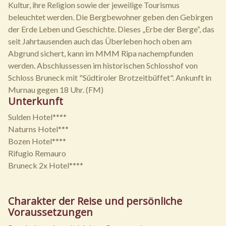
Kultur, ihre Religion sowie der jeweilige Tourismus
beleuchtet werden. Die Bergbewohner geben den Gebirgen
der Erde Leben und Geschichte. Dieses „Erbe der Berge“, das
seit Jahrtausenden auch das Überleben hoch oben am
Abgrund sichert, kann im MMM Ripa nachempfunden
werden. Abschlussessen im historischen Schlosshof von
Schloss Bruneck mit "Südtiroler Brotzeitbüffet". Ankunft in
Murnau gegen 18 Uhr. (FM)
Unterkunft
Sulden Hotel****
Naturns Hotel***
Bozen Hotel****
Rifugio Remauro
Bruneck 2x Hotel****
Charakter der Reise und persönliche
Voraussetzungen