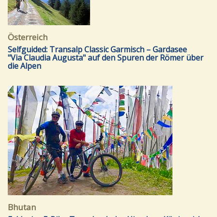
Österreich
Selfguided: Transalp Classic Garmisch – Gardasee
"Via Claudia Augusta" auf den Spuren der Römer über
die Alpen
Bhutan