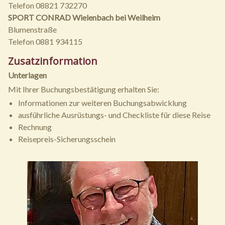
Telefon 08821 732270
SPORT CONRAD Wielenbach bei Weilheim
Blumenstraße
Telefon 0881 934115
Zusatzinformation
Unterlagen
Mit Ihrer Buchungsbestätigung erhalten Sie:
Informationen zur weiteren Buchungsabwicklung
ausführliche Ausrüstungs- und Checkliste für diese Reise
Rechnung
Reisepreis-Sicherungsschein