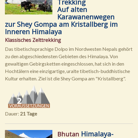
Trekking
Auf alten
Karawanenwegen
zur Shey Gompa am Kristallberg im
Inneren Himalaya
Klassisches Zelttrekking
Das tibetischsprachige Dolpo im Nordwesten Nepals gehört
zu den abgeschiedensten Gebieten des Himalaya. Von
gewaltigen Gebirgsketten eingeschlossen, hat sich in den
Hochtälern eine einzigartige, uralte tibetisch-buddhistische
Kultur erhalten. Ziel ist die Shey Gompa am "Kristallberg".
Dauer:
21 Tage
Himalaya-
Bhutan