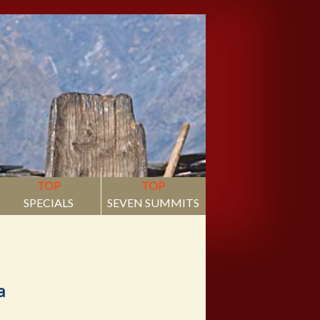
TOP
TOP
SPECIALS
SEVEN SUMMITS
a