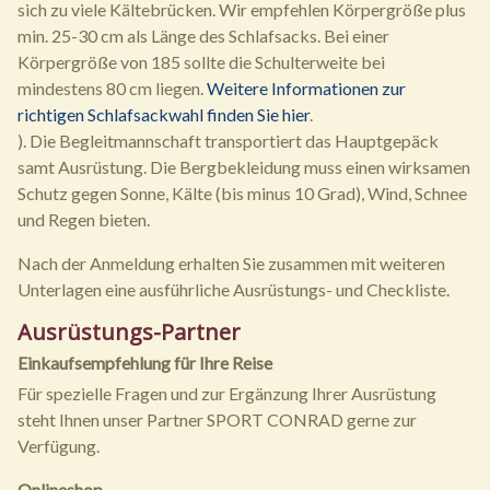
sich zu viele Kältebrücken. Wir empfehlen Körpergröße plus
min. 25-30 cm als Länge des Schlafsacks. Bei einer
Körpergröße von 185 sollte die Schulterweite bei
mindestens 80 cm liegen.
Weitere Informationen zur
richtigen Schlafsackwahl finden Sie hier
.
). Die Begleitmannschaft transportiert das Hauptgepäck
samt Ausrüstung. Die Bergbekleidung muss einen wirksamen
Schutz gegen Sonne, Kälte (bis minus 10 Grad), Wind, Schnee
und Regen bieten.
Nach der Anmeldung erhalten Sie zusammen mit weiteren
Unterlagen eine ausführliche Ausrüstungs- und Checkliste.
Ausrüstungs-Partner
Einkaufsempfehlung für Ihre Reise
Für spezielle Fragen und zur Ergänzung Ihrer Ausrüstung
steht Ihnen unser Partner SPORT CONRAD gerne zur
Verfügung.
Onlineshop