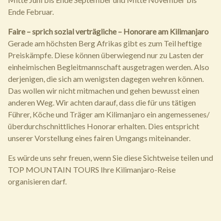
Ende Februar.
Faire – sprich sozial verträgliche – Honorare am Kilimanjaro
Gerade am höchsten Berg Afrikas gibt es zum Teil heftige
Preiskämpfe. Diese können überwiegend nur zu Lasten der
einheimischen Begleitmannschaft ausgetragen werden. Also
derjenigen, die sich am wenigsten dagegen wehren können.
Das wollen wir nicht mitmachen und gehen bewusst einen
anderen Weg. Wir achten darauf, dass die für uns tätigen
Führer, Köche und Träger am Kilimanjaro ein angemessenes/
überdurchschnittliches Honorar erhalten. Dies entspricht
unserer Vorstellung eines fairen Umgangs miteinander.
Es würde uns sehr freuen, wenn Sie diese Sichtweise teilen und
TOP MOUNTAIN TOURS Ihre Kilimanjaro-Reise
organisieren darf.