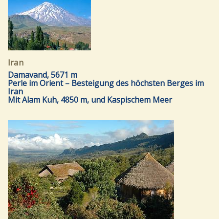
Iran
Damavand, 5671 m
Perle im Orient – Besteigung des höchsten Berges im
Iran
Mit Alam Kuh, 4850 m, und Kaspischem Meer