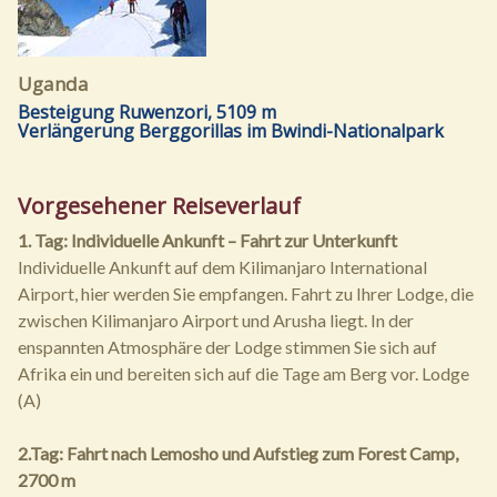
Uganda
Besteigung Ruwenzori, 5109 m
Verlängerung Berggorillas im Bwindi-Nationalpark
Vorgesehener Reiseverlauf
1. Tag: Individuelle Ankunft – Fahrt zur Unterkunft
Individuelle Ankunft auf dem Kilimanjaro International
Airport, hier werden Sie empfangen. Fahrt zu Ihrer Lodge, die
zwischen Kilimanjaro Airport und Arusha liegt. In der
enspannten Atmosphäre der Lodge stimmen Sie sich auf
Afrika ein und bereiten sich auf die Tage am Berg vor. Lodge
(A)
2.Tag: Fahrt nach Lemosho und Aufstieg zum Forest Camp,
2700 m