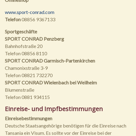
www.sport-conrad.com
Telefon
08856 9367133
Sportgeschäfte
SPORT CONRAD Penzberg
Bahnhofstraße 20
Telefon 08856 8110
SPORT CONRAD Garmisch-Partenkirchen
Chamonixstraße 3-9
Telefon 08821 732270
SPORT CONRAD Wielenbach bei Weilheim
Blumenstraße
Telefon 0881 934115
Einreise- und Impfbestimmungen
Einreisebestimmungen
Deutsche Staatsangehörige benötigen für die Einreise nach
Tansania ein Visum. Es sollte vor der Einreise bei der