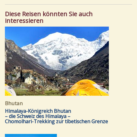
Diese Reisen könnten Sie auch
interessieren
Bhutan
Himalaya-Königreich Bhutan
– die Schweiz des Himalaya –
Chomolhari-Trekking zur tibetischen Grenze