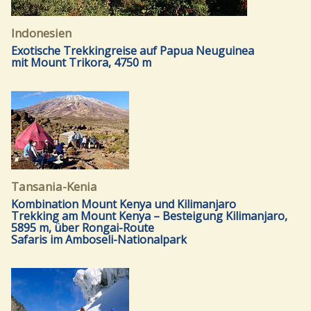
Indonesien
Exotische Trekkingreise auf Papua Neuguinea
mit Mount Trikora, 4750 m
Tansania-Kenia
Kombination Mount Kenya und Kilimanjaro
Trekking am Mount Kenya – Besteigung Kilimanjaro,
5895 m, über Rongai-Route
Safaris im Amboseli-Nationalpark