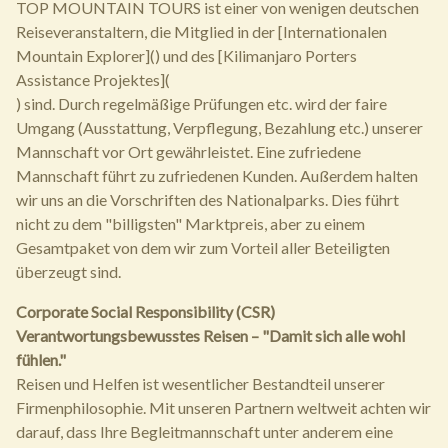
TOP MOUNTAIN TOURS ist einer von wenigen deutschen
Reiseveranstaltern, die Mitglied in der [Internationalen
Mountain Explorer]() und des [Kilimanjaro Porters
Assistance Projektes](
) sind. Durch regelmäßige Prüfungen etc. wird der faire
Umgang (Ausstattung, Verpflegung, Bezahlung etc.) unserer
Mannschaft vor Ort gewährleistet. Eine zufriedene
Mannschaft führt zu zufriedenen Kunden. Außerdem halten
wir uns an die Vorschriften des Nationalparks. Dies führt
nicht zu dem "billigsten" Marktpreis, aber zu einem
Gesamtpaket von dem wir zum Vorteil aller Beteiligten
überzeugt sind.
Corporate Social Responsibility (CSR)
Verantwortungsbewusstes Reisen – "Damit sich alle wohl
fühlen."
Reisen und Helfen ist wesentlicher Bestandteil unserer
Firmenphilosophie. Mit unseren Partnern weltweit achten wir
darauf, dass Ihre Begleitmannschaft unter anderem eine