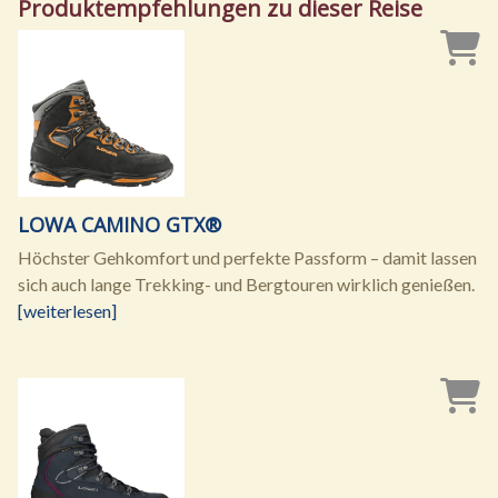
Produktempfehlungen zu dieser Reise
LOWA CAMINO GTX®
Höchster Gehkomfort und perfekte Passform – damit lassen
sich auch lange Trekking- und Bergtouren wirklich genießen.
[weiterlesen]