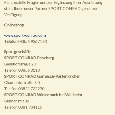
Für spezielle Fragen und zur Ergänzung Ihrer Ausrüstung
steht Ihnen unser Partner SPORT CONRAD gerne zur
Verfügung.
Onlineshop
www.sport-conrad.com
Telefon
08856 9367133
Sportgeschäfte
SPORT CONRAD Penzberg
Bahnhofstraße 20
Telefon 08856 8110
SPORT CONRAD Garmisch-Partenkirchen
Chamonixstraße 3-9
Telefon 08821 732270
SPORT CONRAD Wielenbach bei Weilheim
Blumenstraße
Telefon 0881 934115