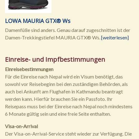
LOWA MAURIA GTX® Ws
Damenfüße sind anders. Genau darauf zugeschnitten ist der
Damen-Trekkingstiefel MAURIA GTX® Ws.
[weiterlesen]
Einreise- und Impfbestimmungen
Einreisebestimmungen
Für die Einreise nach Nepal wird ein Visum benötigt, das
sowohl vor Reisebeginn bei den zuständigen Behörden, als
auch bei Ankunft am Flughafen in Kathmandu beantragt
werden kann. Hierfür brauchen Sie ein Passfoto. Ihr
Reisepass muss bei der Einreise nach Nepal noch mindestens
6 Monate gültig sein und eine freie Seite enthalten.
Visa-on-Arrival
Der Visa-on-Arrival-Service steht wieder zur Verfügung. Die