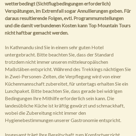
wetterbedingt (Sichtflugbedingungen erforderlich)
Verspätungen, im Extremfall sogar Annullierungen geben. Für
daraus resultierende Folgen, evtl. Programmumstellungen
und die damit verbundenen Kosten kann Top Mountain Tours
nicht haftbar gemacht werden.
In Kathmandu sind Sie in einem sehr guten Hotel
untergebracht. Bitte beachten Sie, dass der Standard
trotzdem nicht immer unseren mitteleuropäischen
Maßstäben entspricht. Während des Trekkings nächtigen Sie
in Zwei-Personen-Zelten, die Verpflegung wird von einer
Küchenmannschaft zubereitet, für untertags erhalten Sie ein
Lunchpaket. Bitte beachten Sie, dass gerade bei widrigen
Bedingungen Ihre Mithilfe erforderlich sein kann. Die
landesübliche Küche ist kräftig gewürzt und schmackhaft,
wobei die Zubereitung nicht immer den
Hygienebestimmungen unserer Gastronomie entspricht.
Insgesamt trägt Ihre Bereitschaft zum Komfortverzicht,