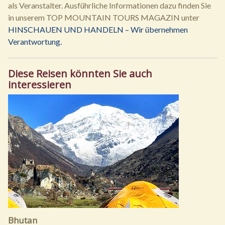
als Veranstalter. Ausführliche Informationen dazu finden Sie
in unserem TOP MOUNTAIN TOURS MAGAZIN unter
HINSCHAUEN UND HANDELN – Wir übernehmen
Verantwortung.
Diese Reisen könnten Sie auch
interessieren
Bhutan