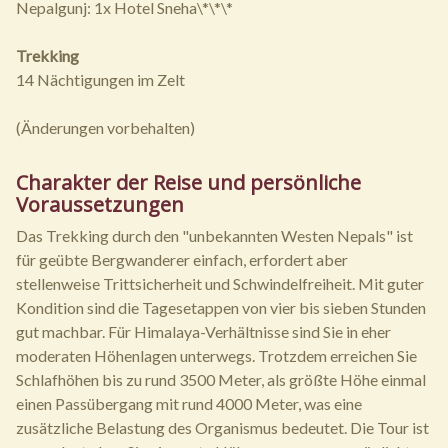
Nepalgunj: 1x Hotel Sneha\*\*\*
Trekking
14 Nächtigungen im Zelt
(Änderungen vorbehalten)
Charakter der Reise und persönliche
Voraussetzungen
Das Trekking durch den "unbekannten Westen Nepals" ist
für geübte Bergwanderer einfach, erfordert aber
stellenweise Trittsicherheit und Schwindelfreiheit. Mit guter
Kondition sind die Tagesetappen von vier bis sieben Stunden
gut machbar. Für Himalaya-Verhältnisse sind Sie in eher
moderaten Höhenlagen unterwegs. Trotzdem erreichen Sie
Schlafhöhen bis zu rund 3500 Meter, als größte Höhe einmal
einen Passübergang mit rund 4000 Meter, was eine
zusätzliche Belastung des Organismus bedeutet. Die Tour ist