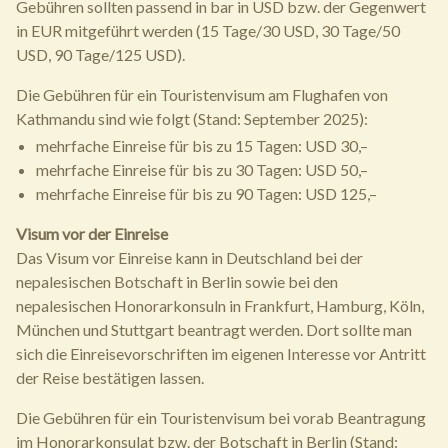
Gebühren sollten passend in bar in USD bzw. der Gegenwert
in EUR mitgeführt werden (15 Tage/30 USD, 30 Tage/50
USD, 90 Tage/125 USD).
Die Gebühren für ein Touristenvisum am Flughafen von
Kathmandu sind wie folgt (Stand: September 2025):
mehrfache Einreise für bis zu 15 Tagen: USD 30,–
mehrfache Einreise für bis zu 30 Tagen: USD 50,–
mehrfache Einreise für bis zu 90 Tagen: USD 125,–
Visum vor der Einreise
Das Visum vor Einreise kann in Deutschland bei der
nepalesischen Botschaft in Berlin sowie bei den
nepalesischen Honorarkonsuln in Frankfurt, Hamburg, Köln,
München und Stuttgart beantragt werden. Dort sollte man
sich die Einreisevorschriften im eigenen Interesse vor Antritt
der Reise bestätigen lassen.
Die Gebühren für ein Touristenvisum bei vorab Beantragung
im Honorarkonsulat bzw. der Botschaft in Berlin (Stand: