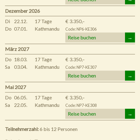
Dezember 2026
Di
22.12.
17 Tage
€ 3.350,–
Do
07.01.
Kathmandu
Code: NP6-KE306
Reise buchen
→
März 2027
Do
18.03.
17 Tage
€ 3.350,–
Sa
03.04.
Kathmandu
Code: NP7-KE307
Reise buchen
→
Mai 2027
Do
06.05.
17 Tage
€ 3.350,–
Sa
22.05.
Kathmandu
Code: NP7-KE308
Reise buchen
→
Teilnehmerzahl:
6 bis 12 Personen