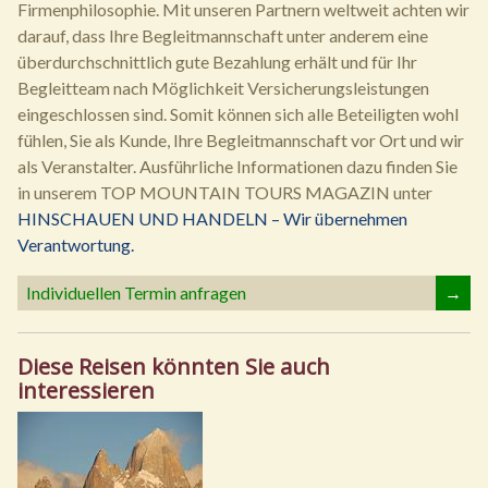
Firmenphilosophie. Mit unseren Partnern weltweit achten wir
darauf, dass Ihre Begleitmannschaft unter anderem eine
überdurchschnittlich gute Bezahlung erhält und für Ihr
Begleitteam nach Möglichkeit Versicherungsleistungen
eingeschlossen sind. Somit können sich alle Beteiligten wohl
fühlen, Sie als Kunde, Ihre Begleitmannschaft vor Ort und wir
als Veranstalter. Ausführliche Informationen dazu finden Sie
in unserem TOP MOUNTAIN TOURS MAGAZIN unter
HINSCHAUEN UND HANDELN – Wir übernehmen
Verantwortung.
Individuellen Termin anfragen
→
Diese Reisen könnten Sie auch
interessieren