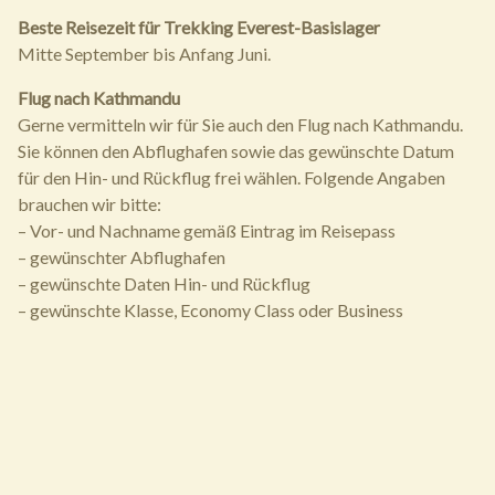
Beste Reisezeit für Trekking Everest-Basislager
Mitte September bis Anfang Juni.
Flug nach Kathmandu
Gerne vermitteln wir für Sie auch den Flug nach Kathmandu.
Sie können den Abflughafen sowie das gewünschte Datum
für den Hin- und Rückflug frei wählen. Folgende Angaben
brauchen wir bitte:
– Vor- und Nachname gemäß Eintrag im Reisepass
– gewünschter Abflughafen
– gewünschte Daten Hin- und Rückflug
– gewünschte Klasse, Economy Class oder Business